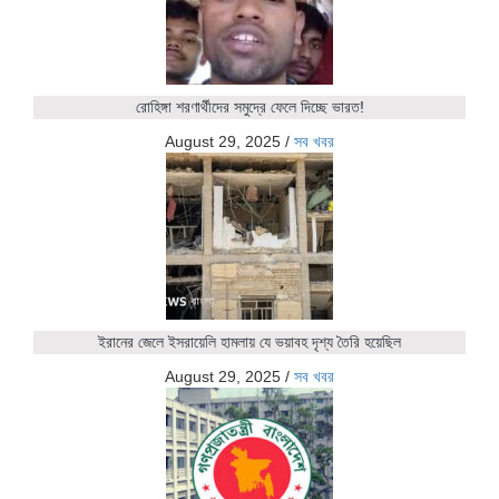
রোহিঙ্গা শরণার্থীদের সমুদ্রে ফেলে দিচ্ছে ভারত!
August 29, 2025
/
সব খবর
ইরানের জেলে ইসরায়েলি হামলায় যে ভয়াবহ দৃশ্য তৈরি হয়েছিল
August 29, 2025
/
সব খবর