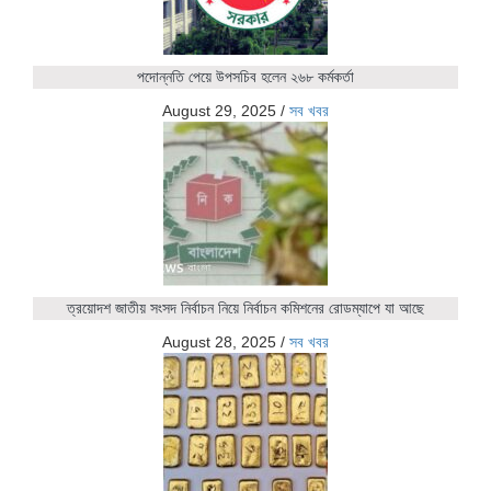
পদোন্নতি পেয়ে উপসচিব হলেন ২৬৮ কর্মকর্তা
August 29, 2025
/
সব খবর
ত্রয়োদশ জাতীয় সংসদ নির্বাচন নিয়ে নির্বাচন কমিশনের রোডম্যাপে যা আছে
August 28, 2025
/
সব খবর