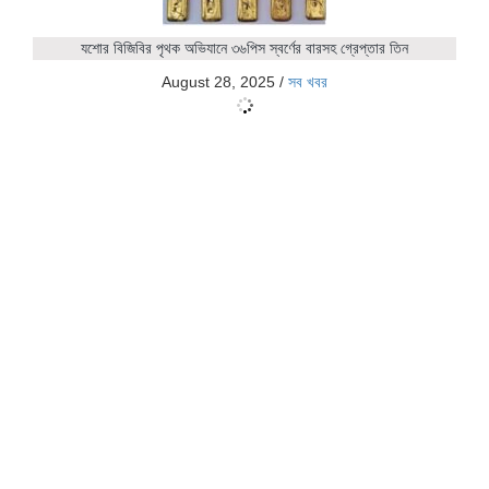
যশোর বিজিবির পৃথক অভিযানে ৩৬পিস স্বর্ণের বারসহ গ্রেপ্তার তিন
August 28, 2025
/
সব খবর