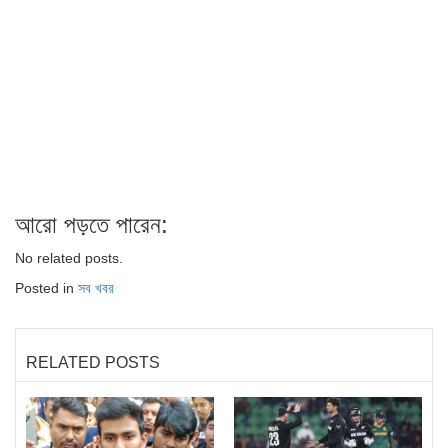
আরো পড়তে পারেন:
No related posts.
Posted in
সব খবর
RELATED POSTS