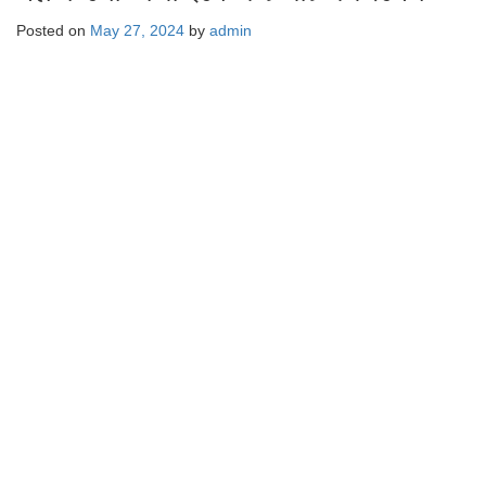
Posted on
May 27, 2024
by
admin