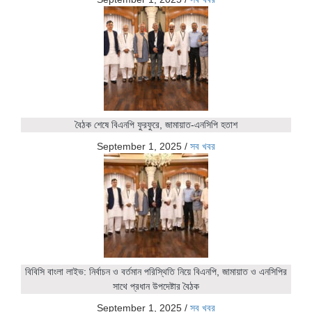
বৈঠক শেষে বিএনপি ফুরফুরে, জামায়াত-এনসিপি হতাশ
September 1, 2025
/
সব খবর
বিবিসি বাংলা লাইভ: নির্বাচন ও বর্তমান পরিস্থিতি নিয়ে বিএনপি, জামায়াত ও এনসিপির
সাথে প্রধান উপদেষ্টার বৈঠক
September 1, 2025
/
সব খবর