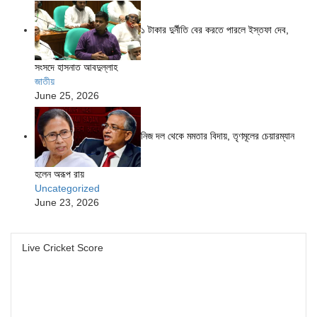
১ টাকার দুর্নীতি বের করতে পারলে ইস্তফা দেব,
সংসদে হাসনাত আবদুল্লাহ
জাতীয়
June 25, 2026
নিজ দল থেকে মমতার বিদায়, তৃণমূলের চেয়ারম্যান
হলেন অরূপ রায়
Uncategorized
June 23, 2026
Live Cricket Score