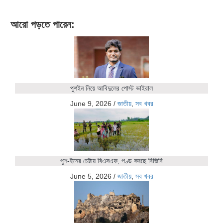
আরো পড়তে পারেন:
পুশইন নিয়ে আবিদুলের পোস্ট ভাইরাল
June 9, 2026
/
জাতীয়
,
সব খবর
পুশ-ইনের চেষ্টায় বিএসএফ, পণ্ড করছে বিজিবি
June 5, 2026
/
জাতীয়
,
সব খবর