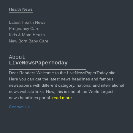
Health News
Latest Health News
Pregnancy Care
Kids & Mom Health
New Born Baby Care
About
LiveNewsPaperToday
Dear Readers Welcome to the LiveNewsPaperToday site.
Here you can get the latest news headlines and famous
newspapers with different category, national and international
news website links. Now, this is one of the World largest
news headlines portal.
read more
Contact Us