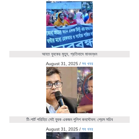
আহত যুবকের মৃত্যু, প্রতিবাদে মানবন্ধন
August 31, 2025
/
সব খবর
টি-শার্ট পরিহিত সেই যুবক একজন পুলিশ কনস্টেবল: প্রেস সচিব
August 31, 2025
/
সব খবর