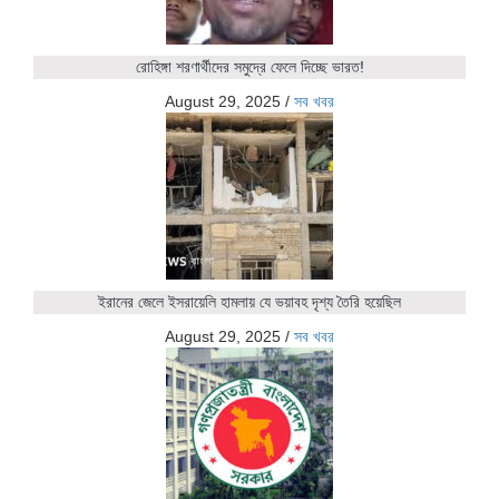
রোহিঙ্গা শরণার্থীদের সমুদ্রে ফেলে দিচ্ছে ভারত!
August 29, 2025
/
সব খবর
ইরানের জেলে ইসরায়েলি হামলায় যে ভয়াবহ দৃশ্য তৈরি হয়েছিল
August 29, 2025
/
সব খবর