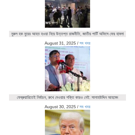
নুরুল হক নুরের আহত হওয়া নিয়ে উত্তপ্ত রাজনীতি, জাতীয় পার্টি অফিসে ফের হামলা
August 31, 2025
/
সব খবর
ফেব্রুয়ারিতেই নির্বাচন, রুখে দেওয়ার শক্তি কারও নেই: সালাহউদ্দিন আহমেদ
August 30, 2025
/
সব খবর