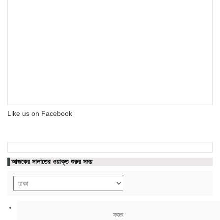
Like us on Facebook
আজকের সালাতের ওয়াক্ত শুরুর সময়
ফজর