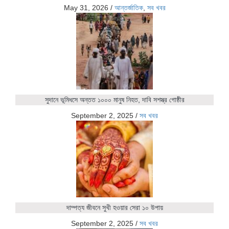
May 31, 2026
/
আন্তর্জাতিক
,
সব খবর
সুদানে ভূমিধসে অন্তত ১০০০ মানুষ নিহত, দাবি সশস্ত্র গোষ্ঠীর
September 2, 2025
/
সব খবর
দাম্পত্য জীবনে সুখী হওয়ার সেরা ১০ উপায়
September 2, 2025
/
সব খবর