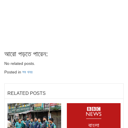
আরো পড়তে পারেন:
No related posts.
Posted in
সব খবর
RELATED POSTS