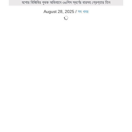
যশোর বিজিবির পৃথক অভিযানে ৩৬পিস স্বর্ণের বারসহ গ্রেপ্তার তিন
August 28, 2025
/
সব খবর