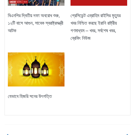
বিএনপির দ্বিতীয় দফা অবরোধ শুরু,
প্রেসিডেন্ট এব্রাহিম রাইসির মৃত্যুর
১২টি বাসে আগুন, সাবেক স্বরাষ্ট্রমন্ত্রী
খবর নিশ্চিত করছে ইরানি রাষ্ট্রীয়
আটক
গণমাধ্যম – খবর, সর্বশেষ খবর,
ব্রেকিং নিউজ
যেভাবে হিজরি সনের উৎপত্তি