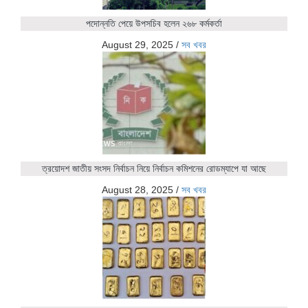
পদোন্নতি পেয়ে উপসচিব হলেন ২৬৮ কর্মকর্তা
August 29, 2025
/
সব খবর
ত্রয়োদশ জাতীয় সংসদ নির্বাচন নিয়ে নির্বাচন কমিশনের রোডম্যাপে যা আছে
August 28, 2025
/
সব খবর