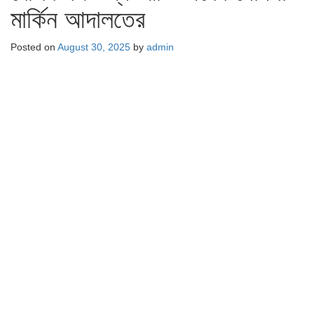
মার্কিন আদালতের
Posted on
August 30, 2025
by
admin