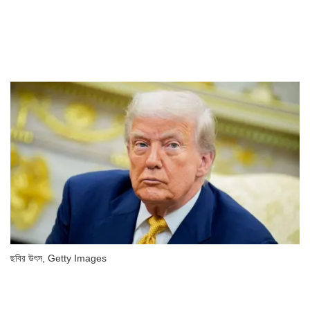
ছবির উৎস,
Getty Images