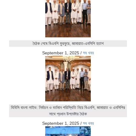
বৈঠক শেষে বিএনপি ফুরফুরে, জামায়াত-এনসিপি হতাশ
September 1, 2025
/
সব খবর
বিবিসি বাংলা লাইভ: নির্বাচন ও বর্তমান পরিস্থিতি নিয়ে বিএনপি, জামায়াত ও এনসিপির
সাথে প্রধান উপদেষ্টার বৈঠক
September 1, 2025
/
সব খবর