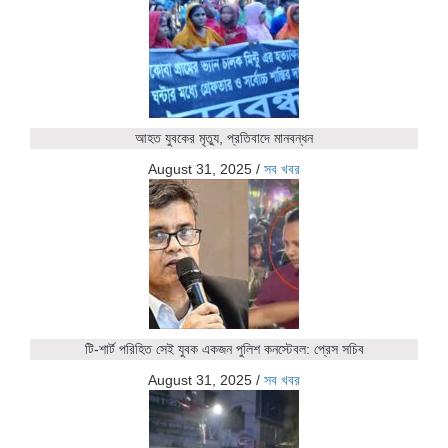
আহত যুবকের মৃত্যু, প্রতিবাদে মানবন্ধন
August 31, 2025
/
সব খবর
টি-শার্ট পরিহিত সেই যুবক একজন পুলিশ কনস্টেবল: প্রেস সচিব
August 31, 2025
/
সব খবর