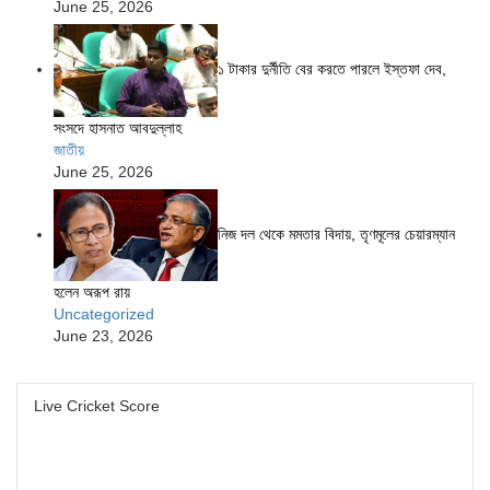
June 25, 2026
১ টাকার দুর্নীতি বের করতে পারলে ইস্তফা দেব,
সংসদে হাসনাত আবদুল্লাহ
জাতীয়
June 25, 2026
নিজ দল থেকে মমতার বিদায়, তৃণমূলের চেয়ারম্যান
হলেন অরূপ রায়
Uncategorized
June 23, 2026
Live Cricket Score