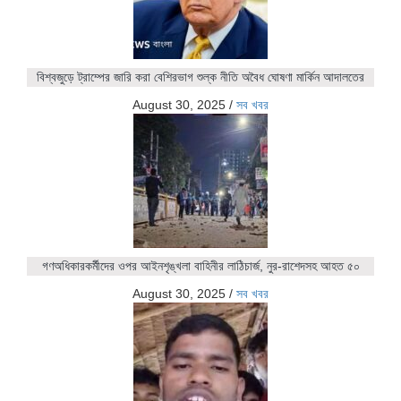
বিশ্বজুড়ে ট্রাম্পের জারি করা বেশিরভাগ শুল্ক নীতি অবৈধ ঘোষণা মার্কিন আদালতের
August 30, 2025
/
সব খবর
গণঅধিকারকর্মীদের ওপর আইনশৃঙ্খলা বাহিনীর লাঠিচার্জ, নুর-রাশেদসহ আহত ৫০
August 30, 2025
/
সব খবর