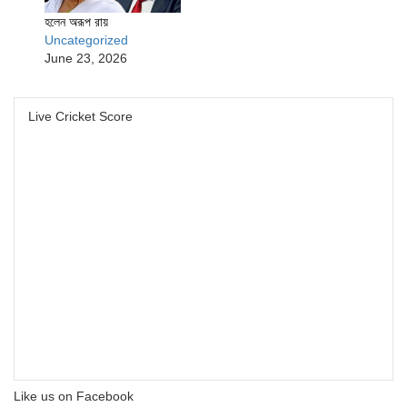
হলেন অরূপ রায়
Uncategorized
June 23, 2026
Live Cricket Score
Like us on Facebook