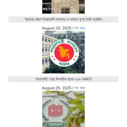
ইরানের জেলে ইসরায়েলি হামলায় যে ভয়াবহ দৃশ্য তৈরি হয়েছিল
August 29, 2025
/
সব খবর
পদোন্নতি পেয়ে উপসচিব হলেন ২৬৮ কর্মকর্তা
August 29, 2025
/
সব খবর