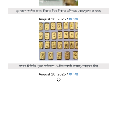
ত্রয়োদশ জাতীয় সংসদ নির্বাচন নিয়ে নির্বাচন কমিশনের রোডম্যাপে যা আছে
August 28, 2025
/
সব খবর
যশোর বিজিবির পৃথক অভিযানে ৩৬পিস স্বর্ণের বারসহ গ্রেপ্তার তিন
August 28, 2025
/
সব খবর