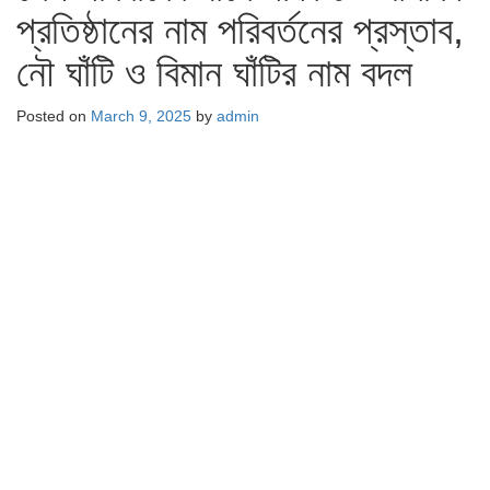
প্রতিষ্ঠানের নাম পরিবর্তনের প্রস্তাব,
নৌ ঘাঁটি ও বিমান ঘাঁটির নাম বদল
Posted on
March 9, 2025
by
admin