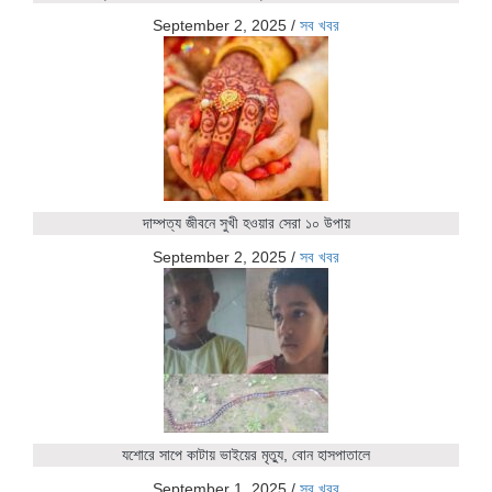
September 2, 2025
/
সব খবর
দাম্পত্য জীবনে সুখী হওয়ার সেরা ১০ উপায়
September 2, 2025
/
সব খবর
যশোরে সাপে কাটায় ভাইয়ের মৃত্যু, বোন হাসপাতালে
September 1, 2025
/
সব খবর