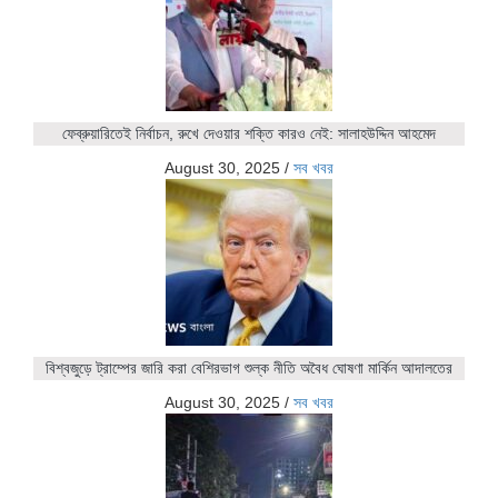
ফেব্রুয়ারিতেই নির্বাচন, রুখে দেওয়ার শক্তি কারও নেই: সালাহউদ্দিন আহমেদ
August 30, 2025
/
সব খবর
বিশ্বজুড়ে ট্রাম্পের জারি করা বেশিরভাগ শুল্ক নীতি অবৈধ ঘোষণা মার্কিন আদালতের
August 30, 2025
/
সব খবর