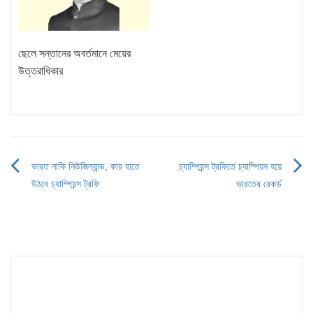
ছেলে সন্তানের অবর্তমানে মেয়ের
উত্তরাধিকার
ভারত নাকি নিউজিল্যান্ড, কার হাতে
চ্যাম্পিয়ন্স ট্রফিতে চ্যাম্পিয়ন হয়ে
Post
উঠবে চ্যাম্পিয়ন্স ট্রফি
ভারতের রেকর্ড
navigation