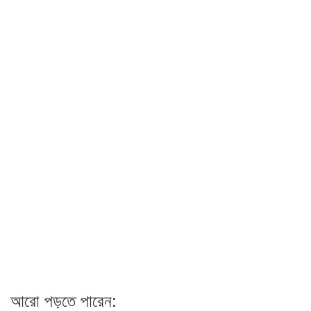
আরো পড়তে পারেন: