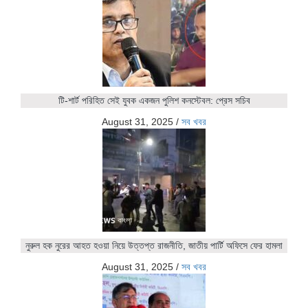
টি-শার্ট পরিহিত সেই যুবক একজন পুলিশ কনস্টেবল: প্রেস সচিব
August 31, 2025
/
সব খবর
নুরুল হক নুরের আহত হওয়া নিয়ে উত্তপ্ত রাজনীতি, জাতীয় পার্টি অফিসে ফের হামলা
August 31, 2025
/
সব খবর