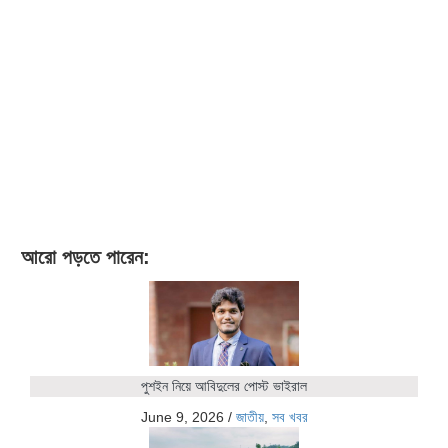
আরো পড়তে পারেন:
পুশইন নিয়ে আবিদুলের পোস্ট ভাইরাল
June 9, 2026
/
জাতীয়
,
সব খবর