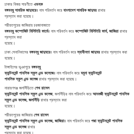
ঢাকার বিজয় সারণীতে
এডহক
বঙ্গবন্ধু সামরিক জাদুঘরে
র নাম পরিবর্তন করে
বাংলাদেশ সামরিক জাদুঘর
রাখার
প্রস্তাব করা হয়েছে।
শরীয়তপুরের জাজিরায় চরজানাজাতে
বঙ্গবন্ধু কম্পোজিট মিলিটারি ফার্মে
র নাম পরিবর্তন করে
কম্পোজিট মিলিটারি ফার্ম, জাজিরা
রাখার
প্রস্তাব করা
হয়েছে।
ঢাকা সেনানিবাসের
বঙ্গবন্ধু জাদুঘরে
র নাম পরিবর্তন করে
স্বাধীনতা জাদুঘর
রাখার প্রস্তাব করা
হয়েছে।
টাঙ্গাইলের ভুঞাপুরে
বঙ্গবন্ধু
ক্যান্টনমেন্ট পাবলিক স্কুল এন্ড কলেজে
র নাম পরিবর্তন করে
যমুনা ক্যান্টনমেন্ট
পাবলিক স্কুল এন্ড কলেজ
রাখার প্রস্তাব করা হয়েছে।
নারায়ণগঞ্জ জলসিঁড়িতে
শেখ রাসেল
ক্যান্টনমেন্ট পাবলিক স্কুল এন্ড কলেজ
, জলসিঁড়ির নাম পরিবর্তন করে
আদমজী ক্যান্টনমেন্ট পাবলিক
স্কুল এন্ড কলেজ, জলসিঁড়ি
রাখার প্রস্তাব করা
হয়েছে।
শরীয়তপুরের জাজিরায়
শেখ রাসেল
ক্যান্টনমেন্ট পাবলিক স্কুল এন্ড কলেজ, জাজিরা
র নাম পরিবর্তন করে
পদ্মা ক্যান্টনমেন্ট পাবলিক
স্কুল এন্ড কলেজ
রাখার
প্রস্তাব করা হয়েছে।