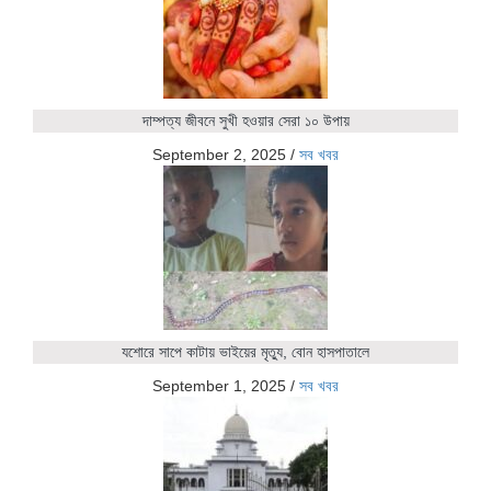
দাম্পত্য জীবনে সুখী হওয়ার সেরা ১০ উপায়
September 2, 2025
/
সব খবর
যশোরে সাপে কাটায় ভাইয়ের মৃত্যু, বোন হাসপাতালে
September 1, 2025
/
সব খবর