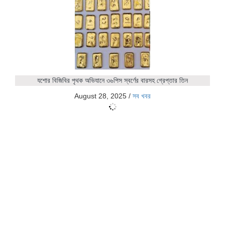
যশোর বিজিবির পৃথক অভিযানে ৩৬পিস স্বর্ণের বারসহ গ্রেপ্তার তিন
August 28, 2025
/
সব খবর