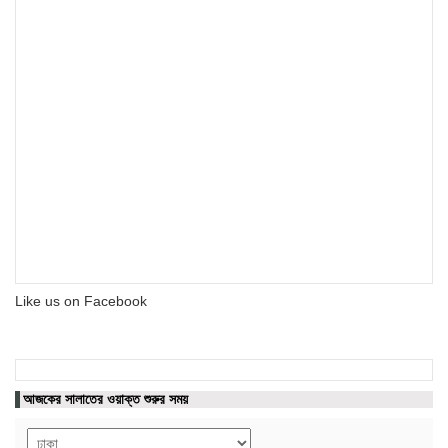
Like us on Facebook
আজকের সালাতের ওয়াক্ত শুরুর সময়