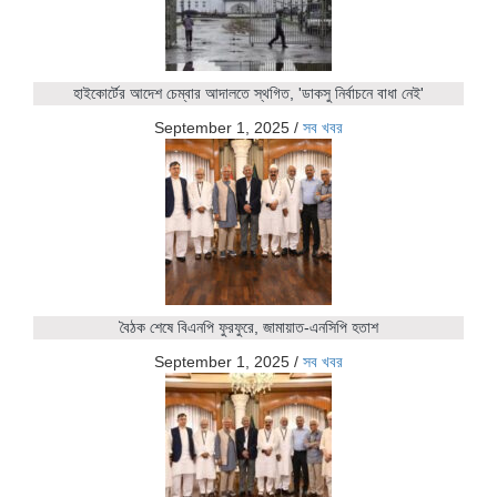
হাইকোর্টের আদেশ চেম্বার আদালতে স্থগিত, 'ডাকসু নির্বাচনে বাধা নেই'
September 1, 2025
/
সব খবর
বৈঠক শেষে বিএনপি ফুরফুরে, জামায়াত-এনসিপি হতাশ
September 1, 2025
/
সব খবর