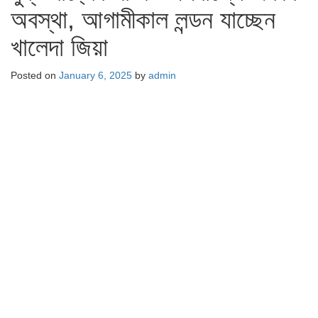
অবস্থা, আগামীকাল লন্ডন যাচ্ছেন
খালেদা জিয়া
Posted on
January 6, 2025
by
admin