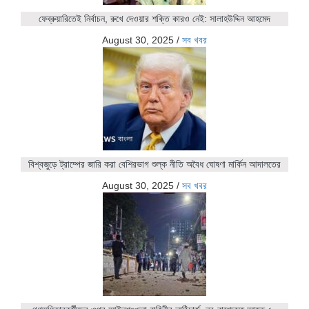
ফেব্রুয়ারিতেই নির্বাচন, রুখে দেওয়ার শক্তি কারও নেই: সালাহউদ্দিন আহমেদ
August 30, 2025
/
সব খবর
বিশ্বজুড়ে ট্রাম্পের জারি করা বেশিরভাগ শুল্ক নীতি অবৈধ ঘোষণা মার্কিন আদালতের
August 30, 2025
/
সব খবর