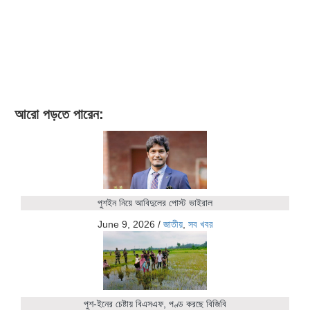
আরো পড়তে পারেন:
পুশইন নিয়ে আবিদুলের পোস্ট ভাইরাল
June 9, 2026
/
জাতীয়
,
সব খবর
পুশ-ইনের চেষ্টায় বিএসএফ, পণ্ড করছে বিজিবি