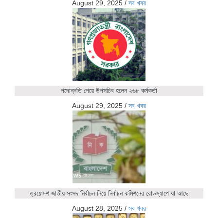
August 29, 2025
/
সব খবর
পদোন্নতি পেয়ে উপসচিব হলেন ২৬৮ কর্মকর্তা
August 29, 2025
/
সব খবর
ত্রয়োদশ জাতীয় সংসদ নির্বাচন নিয়ে নির্বাচন কমিশনের রোডম্যাপে যা আছে
August 28, 2025
/
সব খবর