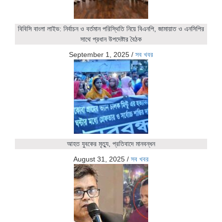
বিবিসি বাংলা লাইভ: নির্বাচন ও বর্তমান পরিস্থিতি নিয়ে বিএনপি, জামায়াত ও এনসিপির
সাথে প্রধান উপদেষ্টার বৈঠক
September 1, 2025
/
সব খবর
আহত যুবকের মৃত্যু, প্রতিবাদে মানবন্ধন
August 31, 2025
/
সব খবর