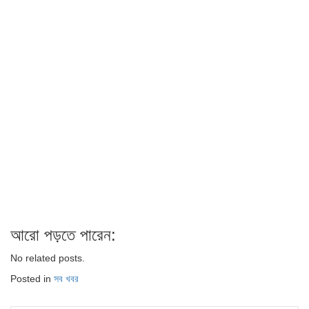
আরো পড়তে পারেন:
No related posts.
Posted in
সব খবর