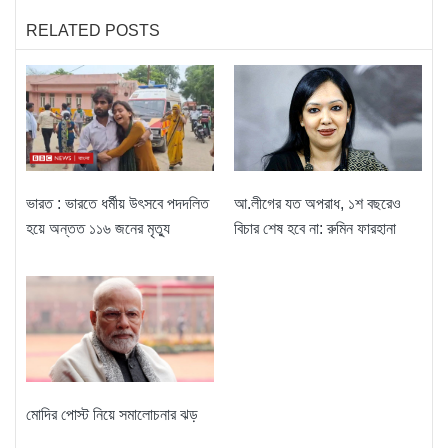
RELATED POSTS
ভারত : ভারতে ধর্মীয় উৎসবে পদদলিত
আ.লীগের যত অপরাধ, ১শ বছরেও
হয়ে অন্তত ১১৬ জনের মৃত্যু
বিচার শেষ হবে না: রুমিন ফারহানা
মোদির পোস্ট নিয়ে সমালোচনার ঝড়