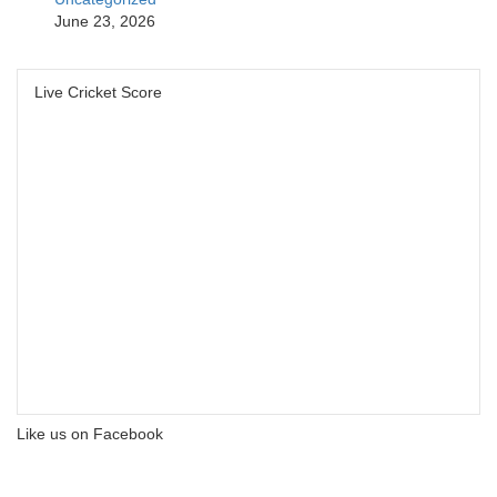
June 23, 2026
Live Cricket Score
Like us on Facebook