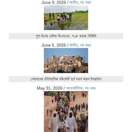
June 9, 2026
/
জাতীয়
,
সব খবর
পুশ-ইনের চেষ্টায় বিএসএফ, পণ্ড করছে বিজিবি
June 5, 2026
/
জাতীয়
,
সব খবর
লেবাননের ঐতিহাসিক বউফোর্ট দুর্গ দখল করল ইসরাইল
May 31, 2026
/
আন্তর্জাতিক
,
সব খবর