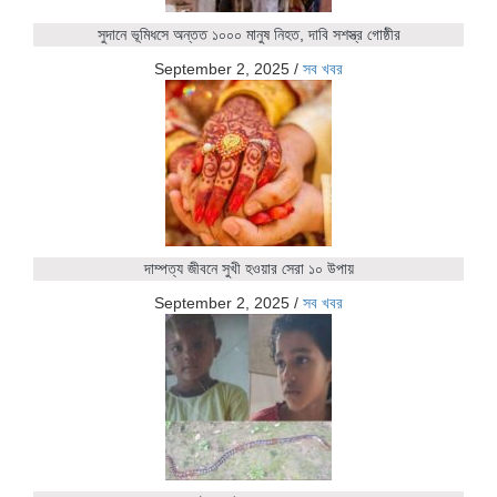
সুদানে ভূমিধসে অন্তত ১০০০ মানুষ নিহত, দাবি সশস্ত্র গোষ্ঠীর
September 2, 2025
/
সব খবর
দাম্পত্য জীবনে সুখী হওয়ার সেরা ১০ উপায়
September 2, 2025
/
সব খবর