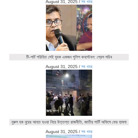
August 31, 2025
/
সব খবর
টি-শার্ট পরিহিত সেই যুবক একজন পুলিশ কনস্টেবল: প্রেস সচিব
August 31, 2025
/
সব খবর
নুরুল হক নুরের আহত হওয়া নিয়ে উত্তপ্ত রাজনীতি, জাতীয় পার্টি অফিসে ফের হামলা
August 31, 2025
/
সব খবর