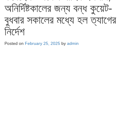
অনির্দিষ্টকালের জন্য বন্ধ কুয়েট-
বুধবার সকালের মধ্যে হল ত্যাগের
নির্দেশ
Posted on
February 25, 2025
by
admin