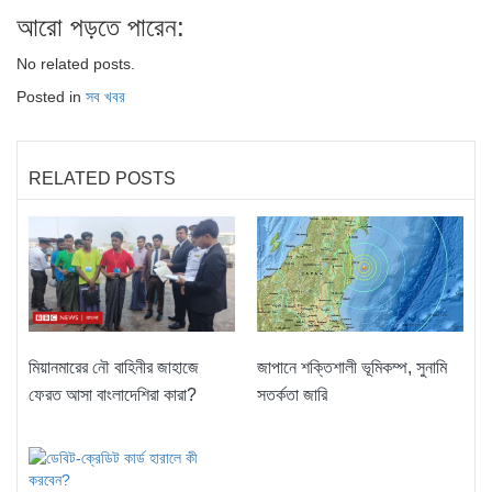
আরো পড়তে পারেন:
No related posts.
Posted in
সব খবর
RELATED POSTS
মিয়ানমারের নৌ বাহিনীর জাহাজে
জাপানে শক্তিশালী ভূমিকম্প, সুনামি
ফেরত আসা বাংলাদেশিরা কারা?
সতর্কতা জারি