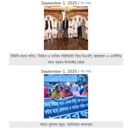
September 1, 2025
/
সব খবর
বিবিসি বাংলা লাইভ: নির্বাচন ও বর্তমান পরিস্থিতি নিয়ে বিএনপি, জামায়াত ও এনসিপির
সাথে প্রধান উপদেষ্টার বৈঠক
September 1, 2025
/
সব খবর
আহত যুবকের মৃত্যু, প্রতিবাদে মানবন্ধন