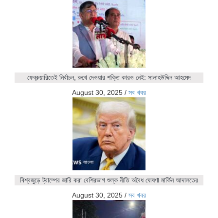
ফেব্রুয়ারিতেই নির্বাচন, রুখে দেওয়ার শক্তি কারও নেই: সালাহউদ্দিন আহমেদ
August 30, 2025
/
সব খবর
বিশ্বজুড়ে ট্রাম্পের জারি করা বেশিরভাগ শুল্ক নীতি অবৈধ ঘোষণা মার্কিন আদালতের
August 30, 2025
/
সব খবর