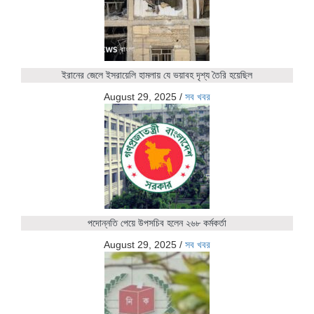
ইরানের জেলে ইসরায়েলি হামলায় যে ভয়াবহ দৃশ্য তৈরি হয়েছিল
August 29, 2025
/
সব খবর
পদোন্নতি পেয়ে উপসচিব হলেন ২৬৮ কর্মকর্তা
August 29, 2025
/
সব খবর