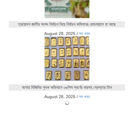
ত্রয়োদশ জাতীয় সংসদ নির্বাচন নিয়ে নির্বাচন কমিশনের রোডম্যাপে যা আছে
August 28, 2025
/
সব খবর
যশোর বিজিবির পৃথক অভিযানে ৩৬পিস স্বর্ণের বারসহ গ্রেপ্তার তিন
August 28, 2025
/
সব খবর