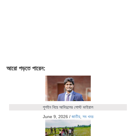
আরো পড়তে পারেন:
পুশইন নিয়ে আবিদুলের পোস্ট ভাইরাল
June 9, 2026
/
জাতীয়
,
সব খবর