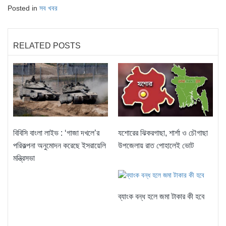
Posted in
সব খবর
RELATED POSTS
বিবিসি বাংলা লাইভ : ‘গাজা দখলে’র
যশোরের ঝিকরগাছা, শার্শা ও চৌগাছা
পরিকল্পনা অনুমোদন করেছে ইসরায়েলি
উপজেলায় রাত পোহালেই ভোট
মন্ত্রিসভা
ব্যাংক বন্ধ হলে জমা টাকার কী হবে