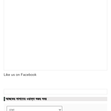
Like us on Facebook
আজকের সালাতের ওয়াক্ত শুরুর সময়