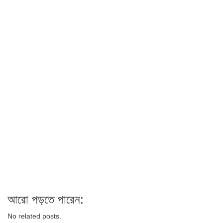
আরো পড়তে পারেন:
No related posts.