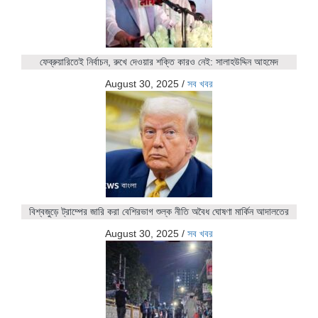
ফেব্রুয়ারিতেই নির্বাচন, রুখে দেওয়ার শক্তি কারও নেই: সালাহউদ্দিন আহমেদ
August 30, 2025
/
সব খবর
বিশ্বজুড়ে ট্রাম্পের জারি করা বেশিরভাগ শুল্ক নীতি অবৈধ ঘোষণা মার্কিন আদালতের
August 30, 2025
/
সব খবর