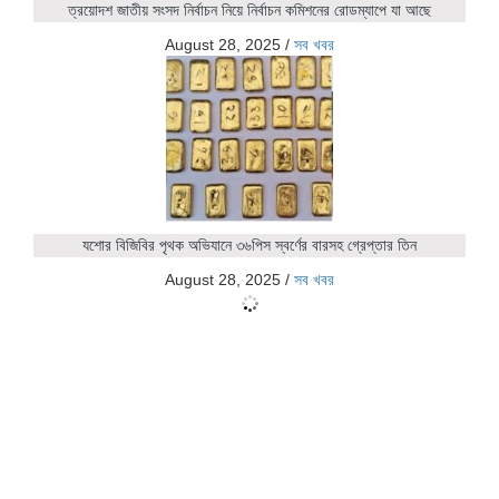
ত্রয়োদশ জাতীয় সংসদ নির্বাচন নিয়ে নির্বাচন কমিশনের রোডম্যাপে যা আছে
August 28, 2025
/
সব খবর
যশোর বিজিবির পৃথক অভিযানে ৩৬পিস স্বর্ণের বারসহ গ্রেপ্তার তিন
August 28, 2025
/
সব খবর