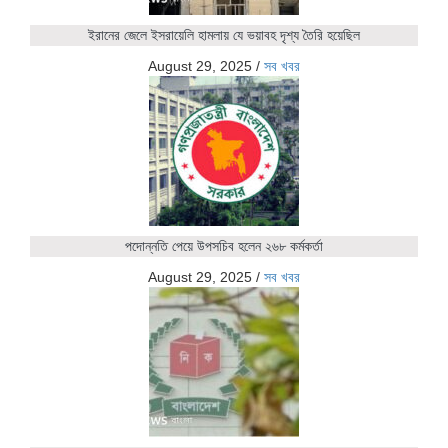
ইরানের জেলে ইসরায়েলি হামলায় যে ভয়াবহ দৃশ্য তৈরি হয়েছিল
August 29, 2025
/
সব খবর
পদোন্নতি পেয়ে উপসচিব হলেন ২৬৮ কর্মকর্তা
August 29, 2025
/
সব খবর