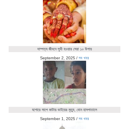
দাম্পত্য জীবনে সুখী হওয়ার সেরা ১০ উপায়
September 2, 2025
/
সব খবর
যশোরে সাপে কাটায় ভাইয়ের মৃত্যু, বোন হাসপাতালে
September 1, 2025
/
সব খবর