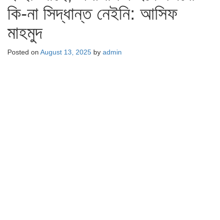
কি-না সিদ্ধান্ত নেইনি: আসিফ
মাহমুদ
Posted on
August 13, 2025
by
admin