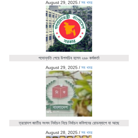
August 29, 2025
/
সব খবর
পদোন্নতি পেয়ে উপসচিব হলেন ২৬৮ কর্মকর্তা
August 29, 2025
/
সব খবর
ত্রয়োদশ জাতীয় সংসদ নির্বাচন নিয়ে নির্বাচন কমিশনের রোডম্যাপে যা আছে
August 28, 2025
/
সব খবর