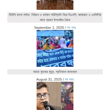
বিবিসি বাংলা লাইভ: নির্বাচন ও বর্তমান পরিস্থিতি নিয়ে বিএনপি, জামায়াত ও এনসিপির
সাথে প্রধান উপদেষ্টার বৈঠক
September 1, 2025
/
সব খবর
আহত যুবকের মৃত্যু, প্রতিবাদে মানবন্ধন
August 31, 2025
/
সব খবর