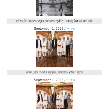
হাইকোর্টের আদেশ চেম্বার আদালতে স্থগিত, 'ডাকসু নির্বাচনে বাধা নেই'
September 1, 2025
/
সব খবর
বৈঠক শেষে বিএনপি ফুরফুরে, জামায়াত-এনসিপি হতাশ
September 1, 2025
/
সব খবর