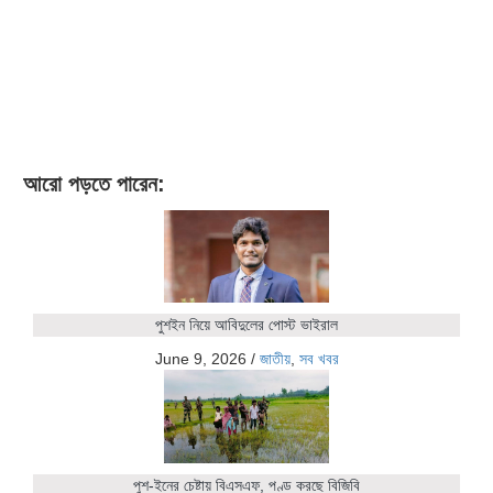
আরো পড়তে পারেন:
পুশইন নিয়ে আবিদুলের পোস্ট ভাইরাল
June 9, 2026
/
জাতীয়
,
সব খবর
পুশ-ইনের চেষ্টায় বিএসএফ, পণ্ড করছে বিজিবি