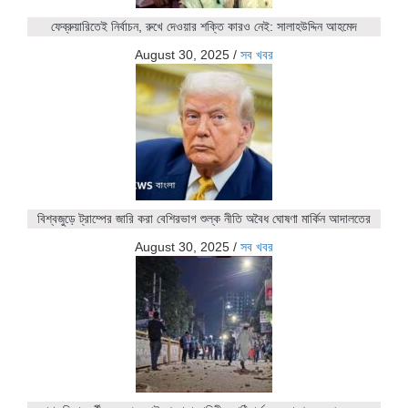
ফেব্রুয়ারিতেই নির্বাচন, রুখে দেওয়ার শক্তি কারও নেই: সালাহউদ্দিন আহমেদ
August 30, 2025
/
সব খবর
বিশ্বজুড়ে ট্রাম্পের জারি করা বেশিরভাগ শুল্ক নীতি অবৈধ ঘোষণা মার্কিন আদালতের
August 30, 2025
/
সব খবর