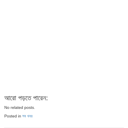
আরো পড়তে পারেন:
No related posts.
Posted in
সব খবর