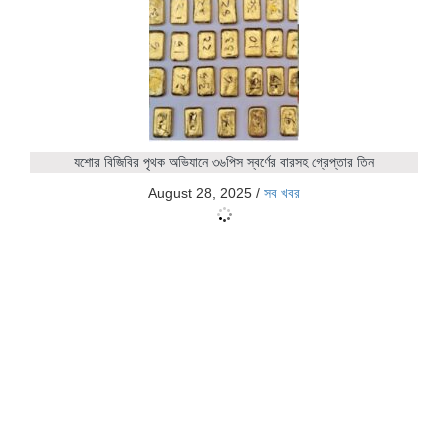
যশোর বিজিবির পৃথক অভিযানে ৩৬পিস স্বর্ণের বারসহ গ্রেপ্তার তিন
August 28, 2025
/
সব খবর