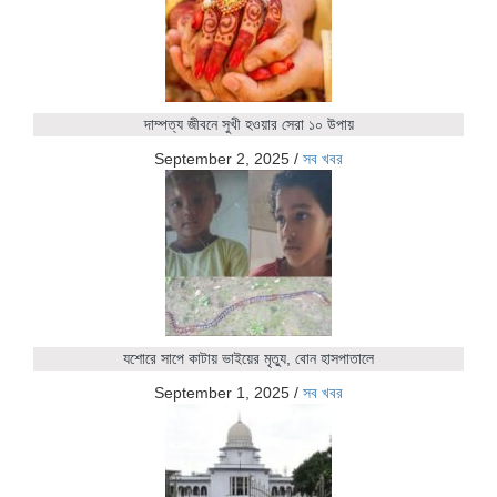
দাম্পত্য জীবনে সুখী হওয়ার সেরা ১০ উপায়
September 2, 2025
/
সব খবর
যশোরে সাপে কাটায় ভাইয়ের মৃত্যু, বোন হাসপাতালে
September 1, 2025
/
সব খবর