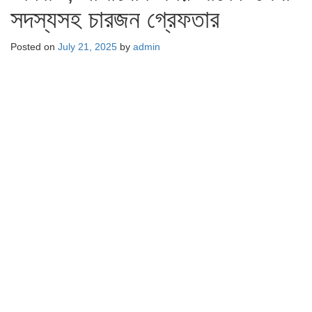
সদস্যসহ চারজন গ্রেফতার
Posted on
July 21, 2025
by
admin