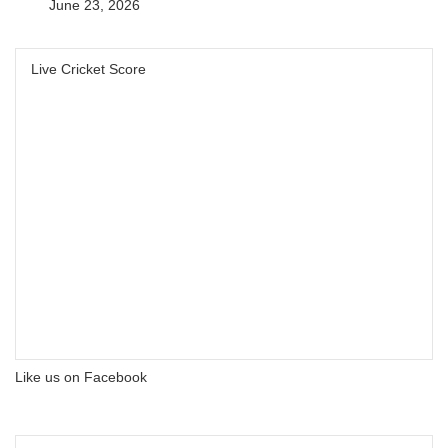
June 23, 2026
Live Cricket Score
Like us on Facebook