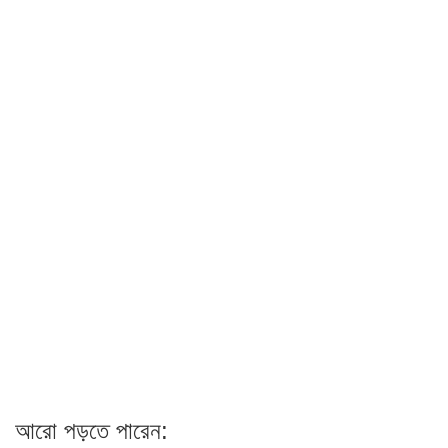
আরো পড়তে পারেন: