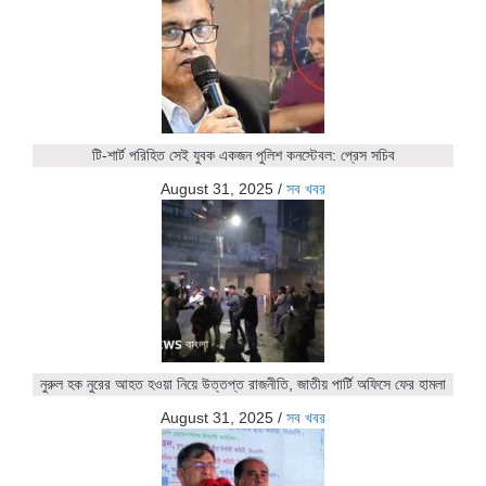
টি-শার্ট পরিহিত সেই যুবক একজন পুলিশ কনস্টেবল: প্রেস সচিব
August 31, 2025
/
সব খবর
নুরুল হক নুরের আহত হওয়া নিয়ে উত্তপ্ত রাজনীতি, জাতীয় পার্টি অফিসে ফের হামলা
August 31, 2025
/
সব খবর