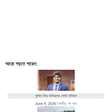
আরো পড়তে পারেন:
পুশইন নিয়ে আবিদুলের পোস্ট ভাইরাল
June 9, 2026
/
জাতীয়
,
সব খবর