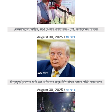
ফেব্রুয়ারিতেই নির্বাচন, রুখে দেওয়ার শক্তি কারও নেই: সালাহউদ্দিন আহমেদ
August 30, 2025
/
সব খবর
বিশ্বজুড়ে ট্রাম্পের জারি করা বেশিরভাগ শুল্ক নীতি অবৈধ ঘোষণা মার্কিন আদালতের
August 30, 2025
/
সব খবর