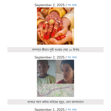
September 2, 2025
/
সব খবর
দাম্পত্য জীবনে সুখী হওয়ার সেরা ১০ উপায়
September 2, 2025
/
সব খবর
যশোরে সাপে কাটায় ভাইয়ের মৃত্যু, বোন হাসপাতালে
September 1, 2025
/
সব খবর