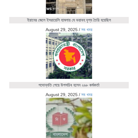
ইরানের জেলে ইসরায়েলি হামলায় যে ভয়াবহ দৃশ্য তৈরি হয়েছিল
August 29, 2025
/
সব খবর
পদোন্নতি পেয়ে উপসচিব হলেন ২৬৮ কর্মকর্তা
August 29, 2025
/
সব খবর