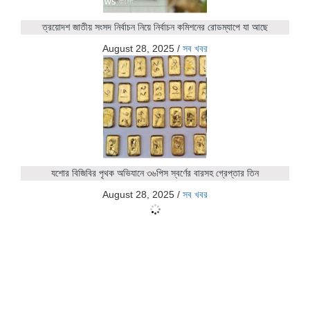
ত্রয়োদশ জাতীয় সংসদ নির্বাচন নিয়ে নির্বাচন কমিশনের রোডম্যাপে যা আছে
August 28, 2025
/
সব খবর
যশোর বিজিবির পৃথক অভিযানে ৩৬পিস স্বর্ণের বারসহ গ্রেপ্তার তিন
August 28, 2025
/
সব খবর