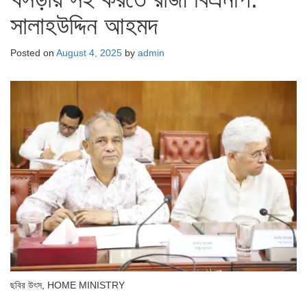
সালাহউদ্দিন আহমদ
Posted on
August 4, 2025
by
admin
ছবির উৎস,
HOME MINISTRY