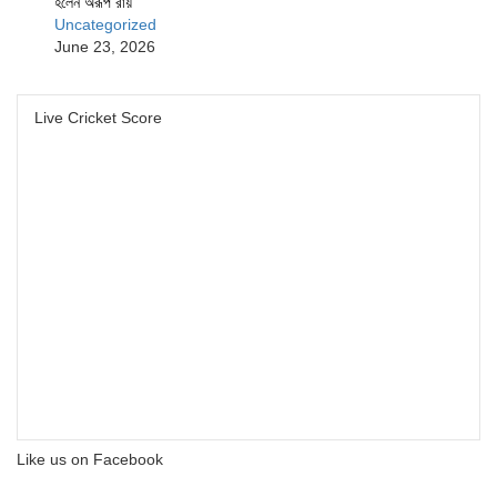
হলেন অরূপ রায়
Uncategorized
June 23, 2026
Live Cricket Score
Like us on Facebook