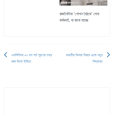
রাজনৈতিক ‘গোপন বৈঠকে’ সেনা
কর্মকর্তা, যা জানা যাচ্ছে
এনসিপিসহ ৮০ দল শর্ত পূরণের তথ্য
ভারতীয় ভিসার বিষয়ে এলো নতুন
Post
জমা দিলো ইসিতে
সিদ্ধান্ত
navigation