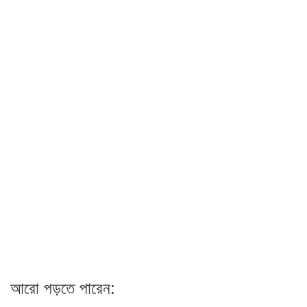
আরো পড়তে পারেন: