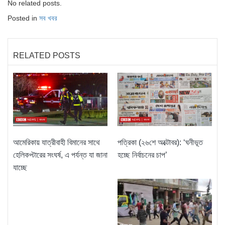
No related posts.
Posted in
সব খবর
RELATED POSTS
আমেরিকায় যাত্রীবাহী বিমানের সাথে
পত্রিকা (২৬শে অক্টোবর): ‘ঘনীভূত
হেলিকপ্টারের সংঘর্ষ, এ পর্যন্ত যা জানা
হচ্ছে নির্বাচনের চাপ’
যাচ্ছে