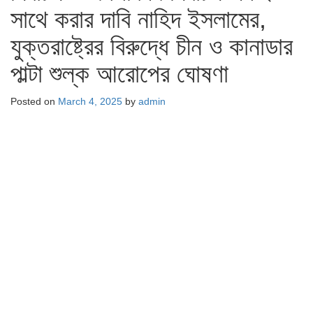
সাথে করার দাবি নাহিদ ইসলামের,
যুক্তরাষ্ট্রের বিরুদ্ধে চীন ও কানাডার
পাল্টা শুল্ক আরোপের ঘোষণা
Posted on
March 4, 2025
by
admin