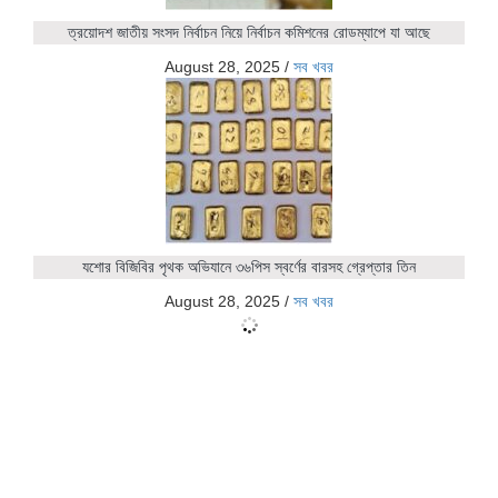
ত্রয়োদশ জাতীয় সংসদ নির্বাচন নিয়ে নির্বাচন কমিশনের রোডম্যাপে যা আছে
August 28, 2025
/
সব খবর
যশোর বিজিবির পৃথক অভিযানে ৩৬পিস স্বর্ণের বারসহ গ্রেপ্তার তিন
August 28, 2025
/
সব খবর