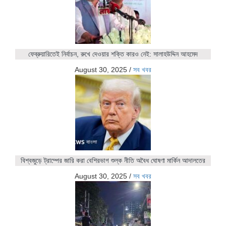
ফেব্রুয়ারিতেই নির্বাচন, রুখে দেওয়ার শক্তি কারও নেই: সালাহউদ্দিন আহমেদ
August 30, 2025
/
সব খবর
বিশ্বজুড়ে ট্রাম্পের জারি করা বেশিরভাগ শুল্ক নীতি অবৈধ ঘোষণা মার্কিন আদালতের
August 30, 2025
/
সব খবর