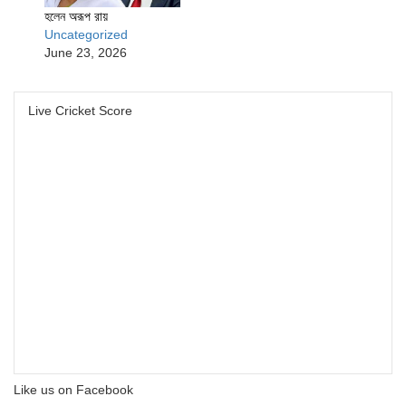
হলেন অরূপ রায়
Uncategorized
June 23, 2026
Live Cricket Score
Like us on Facebook