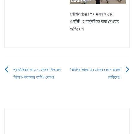
গোপালগঞ্জের পর কক্সবাজারেও
এনসিপি’র কর্মসূচিতে বাধা দেওয়ার
অভিযোগ
প্রাথমিকের সাড়ে ৬ হাজার শিক্ষকের
বিসিবির কাছে চার মাসের বেতন বকেয়া
Post
নিয়োগ-পদায়নের তারিখ ঘোষণা
সাকিবের!
navigation