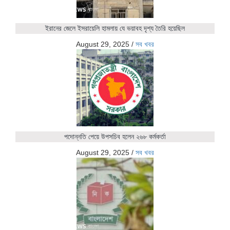
ইরানের জেলে ইসরায়েলি হামলায় যে ভয়াবহ দৃশ্য তৈরি হয়েছিল
August 29, 2025
/
সব খবর
পদোন্নতি পেয়ে উপসচিব হলেন ২৬৮ কর্মকর্তা
August 29, 2025
/
সব খবর