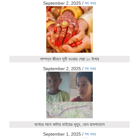
September 2, 2025
/
সব খবর
দাম্পত্য জীবনে সুখী হওয়ার সেরা ১০ উপায়
September 2, 2025
/
সব খবর
যশোরে সাপে কাটায় ভাইয়ের মৃত্যু, বোন হাসপাতালে
September 1, 2025
/
সব খবর