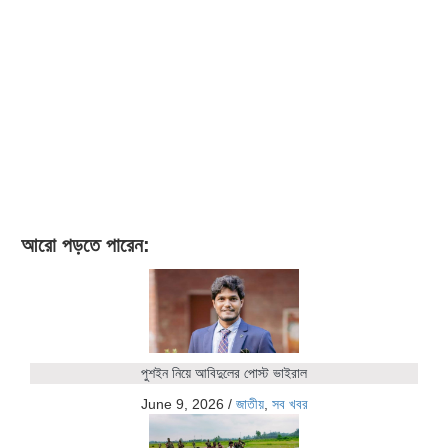
আরো পড়তে পারেন:
পুশইন নিয়ে আবিদুলের পোস্ট ভাইরাল
June 9, 2026
/
জাতীয়
,
সব খবর