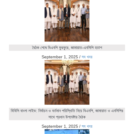
বৈঠক শেষে বিএনপি ফুরফুরে, জামায়াত-এনসিপি হতাশ
September 1, 2025
/
সব খবর
বিবিসি বাংলা লাইভ: নির্বাচন ও বর্তমান পরিস্থিতি নিয়ে বিএনপি, জামায়াত ও এনসিপির
সাথে প্রধান উপদেষ্টার বৈঠক
September 1, 2025
/
সব খবর