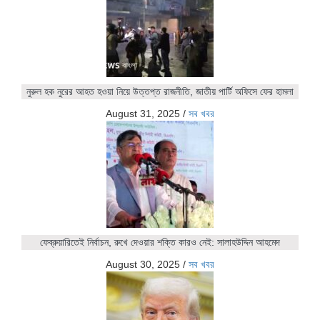
নুরুল হক নুরের আহত হওয়া নিয়ে উত্তপ্ত রাজনীতি, জাতীয় পার্টি অফিসে ফের হামলা
August 31, 2025
/
সব খবর
ফেব্রুয়ারিতেই নির্বাচন, রুখে দেওয়ার শক্তি কারও নেই: সালাহউদ্দিন আহমেদ
August 30, 2025
/
সব খবর