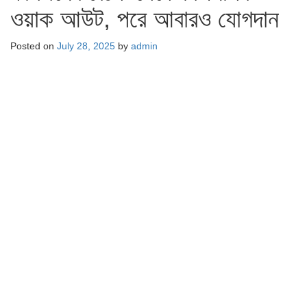
ওয়াক আউট, পরে আবারও যোগদান
Posted on
July 28, 2025
by
admin