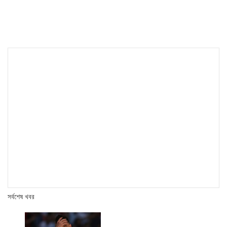
navigation
সর্বশেষ খবর