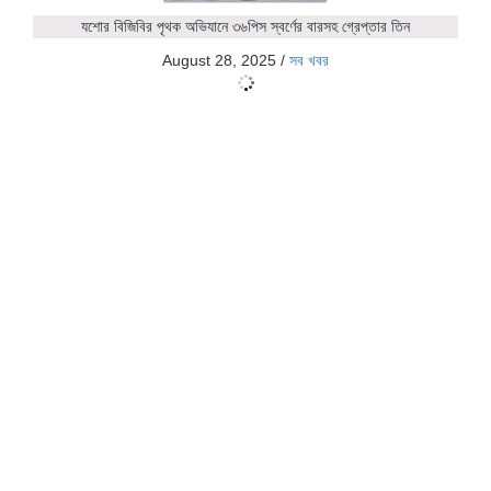
যশোর বিজিবির পৃথক অভিযানে ৩৬পিস স্বর্ণের বারসহ গ্রেপ্তার তিন
August 28, 2025
/
সব খবর