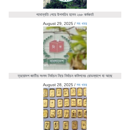
পদোন্নতি পেয়ে উপসচিব হলেন ২৬৮ কর্মকর্তা
August 29, 2025
/
সব খবর
ত্রয়োদশ জাতীয় সংসদ নির্বাচন নিয়ে নির্বাচন কমিশনের রোডম্যাপে যা আছে
August 28, 2025
/
সব খবর