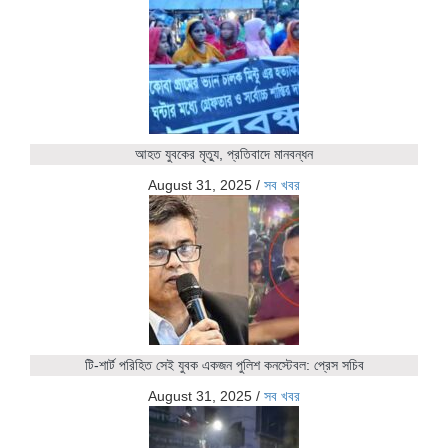
আহত যুবকের মৃত্যু, প্রতিবাদে মানবন্ধন
August 31, 2025
/
সব খবর
টি-শার্ট পরিহিত সেই যুবক একজন পুলিশ কনস্টেবল: প্রেস সচিব
August 31, 2025
/
সব খবর