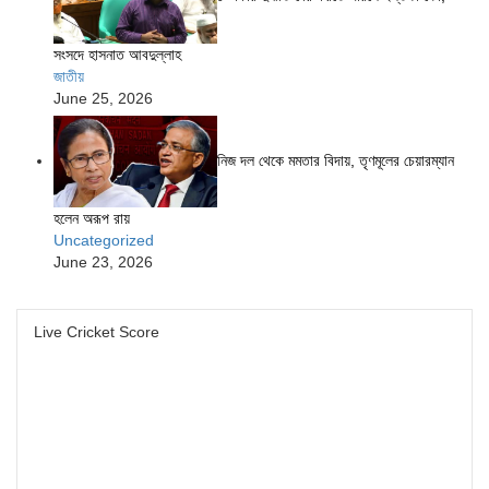
সংসদে হাসনাত আবদুল্লাহ
জাতীয়
June 25, 2026
নিজ দল থেকে মমতার বিদায়, তৃণমূলের চেয়ারম্যান
হলেন অরূপ রায়
Uncategorized
June 23, 2026
Live Cricket Score