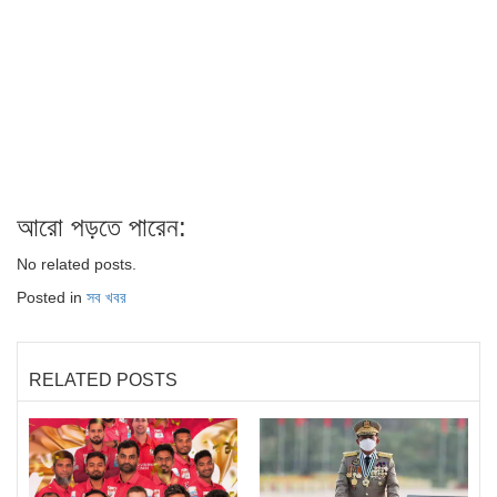
আরো পড়তে পারেন:
No related posts.
Posted in
সব খবর
RELATED POSTS