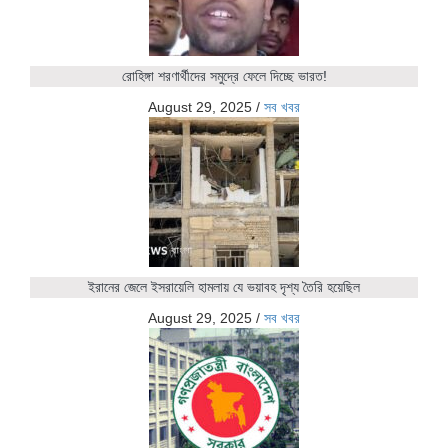
রোহিঙ্গা শরণার্থীদের সমুদ্রে ফেলে দিচ্ছে ভারত!
August 29, 2025
/
সব খবর
ইরানের জেলে ইসরায়েলি হামলায় যে ভয়াবহ দৃশ্য তৈরি হয়েছিল
August 29, 2025
/
সব খবর