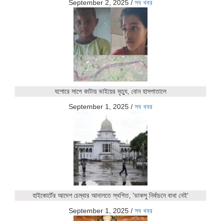
September 2, 2025
/
সব খবর
যশোরে সাপে কাটায় ভাইয়ের মৃত্যু, বোন হাসপাতালে
September 1, 2025
/
সব খবর
হাইকোর্টের আদেশ চেম্বার আদালতে স্থগিত, 'ডাকসু নির্বাচনে বাধা নেই'
September 1, 2025
/
সব খবর