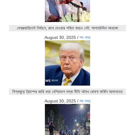
ফেব্রুয়ারিতেই নির্বাচন, রুখে দেওয়ার শক্তি কারও নেই: সালাহউদ্দিন আহমেদ
August 30, 2025
/
সব খবর
বিশ্বজুড়ে ট্রাম্পের জারি করা বেশিরভাগ শুল্ক নীতি অবৈধ ঘোষণা মার্কিন আদালতের
August 30, 2025
/
সব খবর