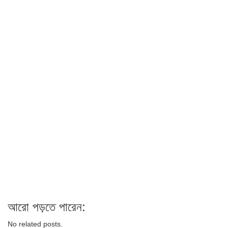
আরো পড়তে পারেন:
No related posts.