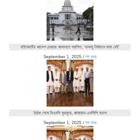
হাইকোর্টের আদেশ চেম্বার আদালতে স্থগিত, 'ডাকসু নির্বাচনে বাধা নেই'
September 1, 2025
/
সব খবর
বৈঠক শেষে বিএনপি ফুরফুরে, জামায়াত-এনসিপি হতাশ
September 1, 2025
/
সব খবর