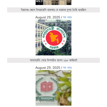
ইরানের জেলে ইসরায়েলি হামলায় যে ভয়াবহ দৃশ্য তৈরি হয়েছিল
August 29, 2025
/
সব খবর
পদোন্নতি পেয়ে উপসচিব হলেন ২৬৮ কর্মকর্তা
August 29, 2025
/
সব খবর