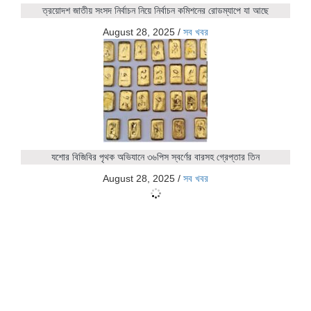
ত্রয়োদশ জাতীয় সংসদ নির্বাচন নিয়ে নির্বাচন কমিশনের রোডম্যাপে যা আছে
August 28, 2025
/
সব খবর
যশোর বিজিবির পৃথক অভিযানে ৩৬পিস স্বর্ণের বারসহ গ্রেপ্তার তিন
August 28, 2025
/
সব খবর