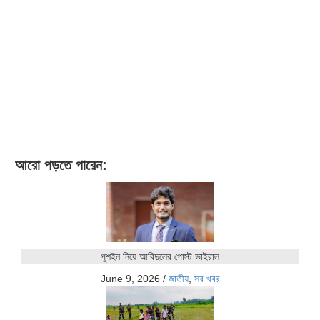
আরো পড়তে পারেন:
পুশইন নিয়ে আবিদুলের পোস্ট ভাইরাল
June 9, 2026
/
জাতীয়
,
সব খবর