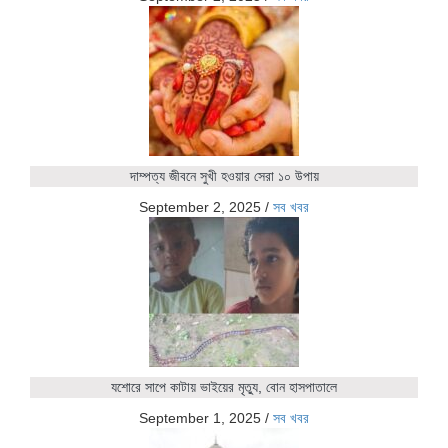
দাম্পত্য জীবনে সুখী হওয়ার সেরা ১০ উপায়
September 2, 2025
/
সব খবর
যশোরে সাপে কাটায় ভাইয়ের মৃত্যু, বোন হাসপাতালে
September 1, 2025
/
সব খবর