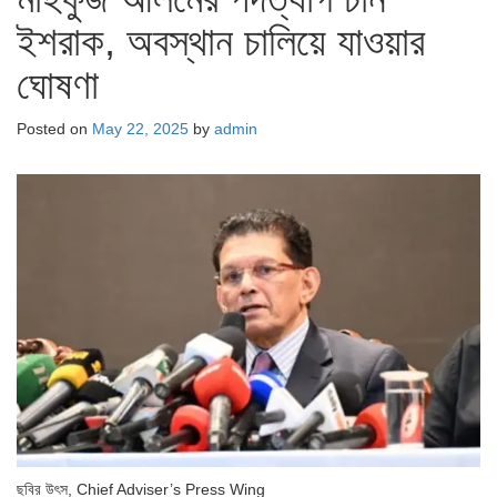
ইশরাক, অবস্থান চালিয়ে যাওয়ার
ঘোষণা
Posted on
May 22, 2025
by
admin
ছবির উৎস,
Chief Adviser’s Press Wing