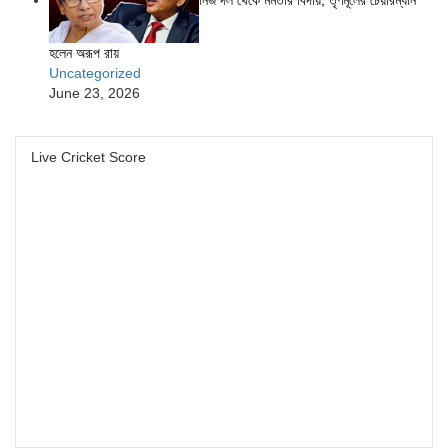
হলেন অরূপ রায়
Uncategorized
June 23, 2026
Live Cricket Score