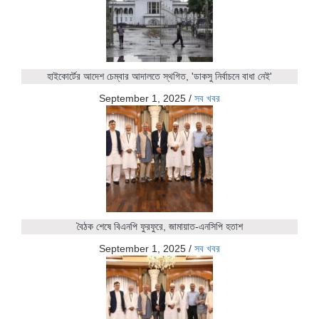
হাইকোর্টের আদেশ চেম্বার আদালতে স্থগিত, 'ডাকসু নির্বাচনে বাধা নেই'
September 1, 2025
/
সব খবর
বৈঠক শেষে বিএনপি ফুরফুরে, জামায়াত-এনসিপি হতাশ
September 1, 2025
/
সব খবর