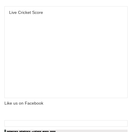
Live Cricket Score
Like us on Facebook
আজকের সালাতের ওয়াক্ত শুরুর সময়