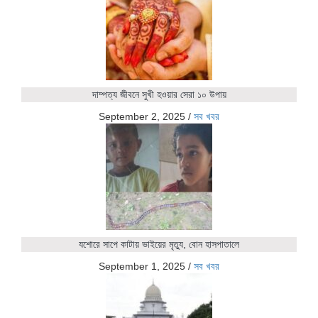
দাম্পত্য জীবনে সুখী হওয়ার সেরা ১০ উপায়
September 2, 2025
/
সব খবর
যশোরে সাপে কাটায় ভাইয়ের মৃত্যু, বোন হাসপাতালে
September 1, 2025
/
সব খবর