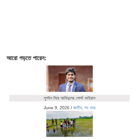
আরো পড়তে পারেন:
পুশইন নিয়ে আবিদুলের পোস্ট ভাইরাল
June 9, 2026
/
জাতীয়
,
সব খবর