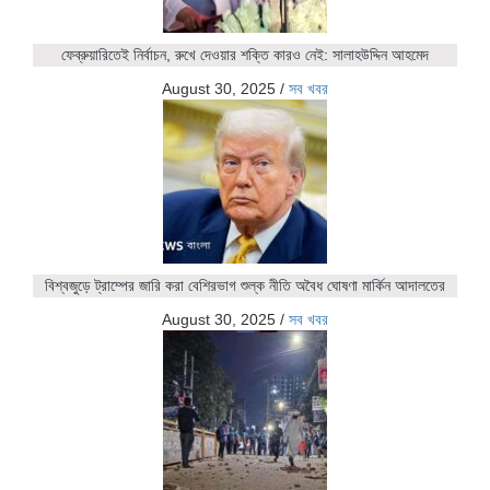
ফেব্রুয়ারিতেই নির্বাচন, রুখে দেওয়ার শক্তি কারও নেই: সালাহউদ্দিন আহমেদ
August 30, 2025
/
সব খবর
বিশ্বজুড়ে ট্রাম্পের জারি করা বেশিরভাগ শুল্ক নীতি অবৈধ ঘোষণা মার্কিন আদালতের
August 30, 2025
/
সব খবর