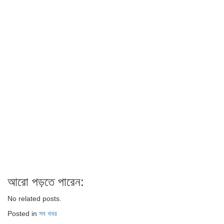
আরো পড়তে পারেন:
No related posts.
Posted in
সব খবর