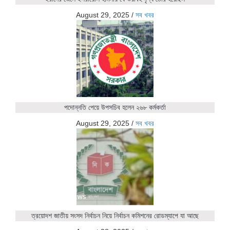
August 29, 2025
/
সব খবর
পদোন্নতি পেয়ে উপসচিব হলেন ২৬৮ কর্মকর্তা
August 29, 2025
/
সব খবর
ত্রয়োদশ জাতীয় সংসদ নির্বাচন নিয়ে নির্বাচন কমিশনের রোডম্যাপে যা আছে