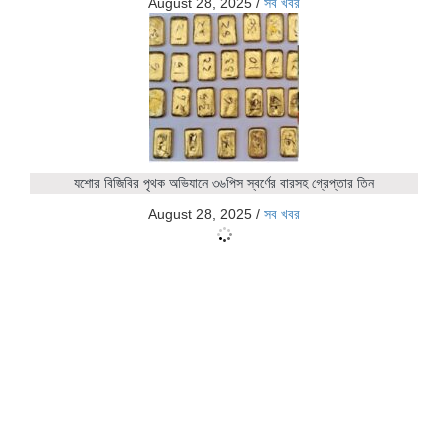
August 28, 2025
/
সব খবর
যশোর বিজিবির পৃথক অভিযানে ৩৬পিস স্বর্ণের বারসহ গ্রেপ্তার তিন
August 28, 2025
/
সব খবর