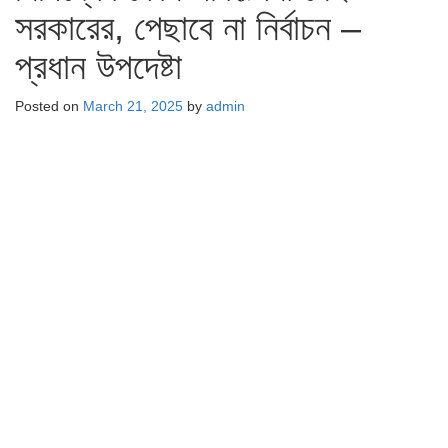
সরকারের, পেছাবে না নির্বাচন –
প্রধান উপদেষ্টা
Posted on
March 21, 2025
by
admin