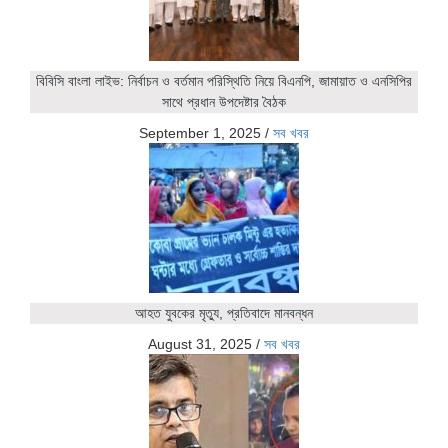
বিবিসি বাংলা লাইভ: নির্বাচন ও বর্তমান পরিস্থিতি নিয়ে বিএনপি, জামায়াত ও এনসিপির
সাথে প্রধান উপদেষ্টার বৈঠক
September 1, 2025
/
সব খবর
আহত যুবকের মৃত্যু, প্রতিবাদে মানবন্ধন
August 31, 2025
/
সব খবর