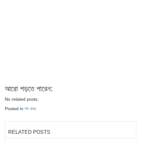
আরো পড়তে পারেন:
No related posts.
Posted in
সব খবর
RELATED POSTS