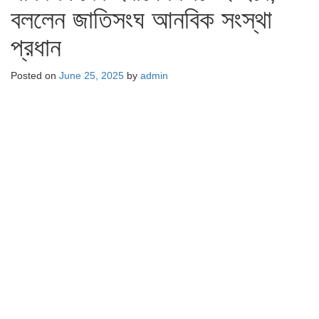
বললেন জাতিসংঘ আনবিক সংস্থা
প্রধান
Posted on
June 25, 2025
by
admin