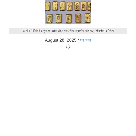
যশোর বিজিবির পৃথক অভিযানে ৩৬পিস স্বর্ণের বারসহ গ্রেপ্তার তিন
August 28, 2025
/
সব খবর