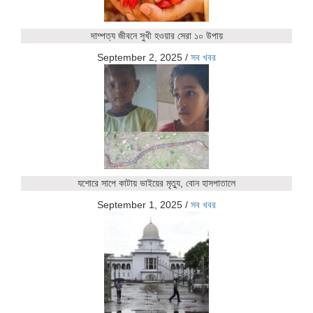
দাম্পত্য জীবনে সুখী হওয়ার সেরা ১০ উপায়
September 2, 2025
/
সব খবর
যশোরে সাপে কাটায় ভাইয়ের মৃত্যু, বোন হাসপাতালে
September 1, 2025
/
সব খবর