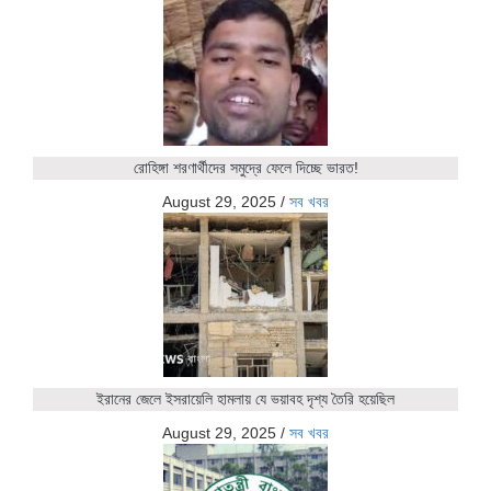
রোহিঙ্গা শরণার্থীদের সমুদ্রে ফেলে দিচ্ছে ভারত!
August 29, 2025
/
সব খবর
ইরানের জেলে ইসরায়েলি হামলায় যে ভয়াবহ দৃশ্য তৈরি হয়েছিল
August 29, 2025
/
সব খবর