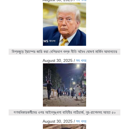
বিশ্বজুড়ে ট্রাম্পের জারি করা বেশিরভাগ শুল্ক নীতি অবৈধ ঘোষণা মার্কিন আদালতের
August 30, 2025
/
সব খবর
গণঅধিকারকর্মীদের ওপর আইনশৃঙ্খলা বাহিনীর লাঠিচার্জ, নুর-রাশেদসহ আহত ৫০
August 30, 2025
/
সব খবর