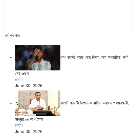
সর্বশেষ খবর
কেপ ভার্দের কাছে হেরে বিদায় নেবে আর্জেন্টিনা, দাবি
সেই ওঝার
জাতীয়
June 30, 2026
বাজেট পরবর্তী নৈশভোজ বাতিল করলেন প্রধানমন্ত্রী,
সাশ্রয় ৫০ লাখ টাকা
জাতীয়
June 30, 2026