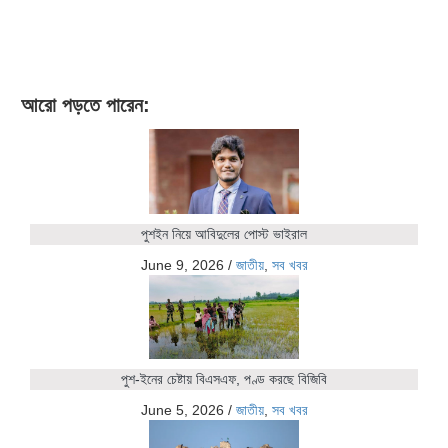
আরো পড়তে পারেন:
পুশইন নিয়ে আবিদুলের পোস্ট ভাইরাল
June 9, 2026
/
জাতীয়
,
সব খবর
পুশ-ইনের চেষ্টায় বিএসএফ, পণ্ড করছে বিজিবি
June 5, 2026
/
জাতীয়
,
সব খবর