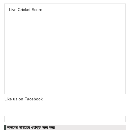
Live Cricket Score
Like us on Facebook
আজকের সালাতের ওয়াক্ত শুরুর সময়