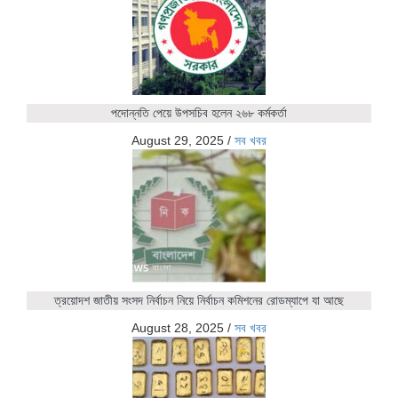
পদোন্নতি পেয়ে উপসচিব হলেন ২৬৮ কর্মকর্তা
August 29, 2025
/
সব খবর
ত্রয়োদশ জাতীয় সংসদ নির্বাচন নিয়ে নির্বাচন কমিশনের রোডম্যাপে যা আছে
August 28, 2025
/
সব খবর