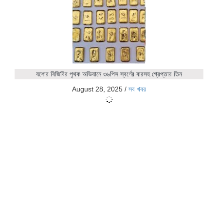
যশোর বিজিবির পৃথক অভিযানে ৩৬পিস স্বর্ণের বারসহ গ্রেপ্তার তিন
August 28, 2025
/
সব খবর