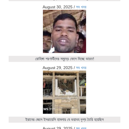
August 30, 2025
/
সব খবর
রোহিঙ্গা শরণার্থীদের সমুদ্রে ফেলে দিচ্ছে ভারত!
August 29, 2025
/
সব খবর
ইরানের জেলে ইসরায়েলি হামলায় যে ভয়াবহ দৃশ্য তৈরি হয়েছিল
August 29, 2025
/
সব খবর