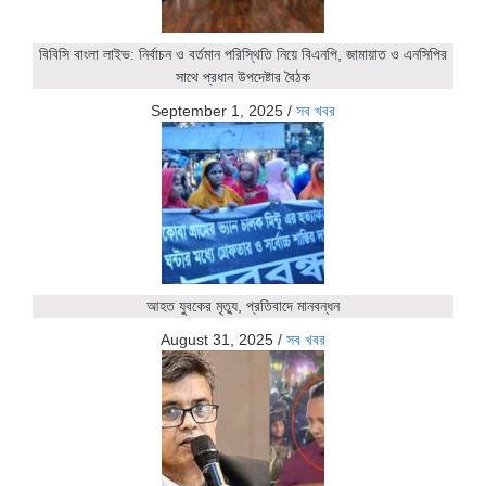
বিবিসি বাংলা লাইভ: নির্বাচন ও বর্তমান পরিস্থিতি নিয়ে বিএনপি, জামায়াত ও এনসিপির
সাথে প্রধান উপদেষ্টার বৈঠক
September 1, 2025
/
সব খবর
আহত যুবকের মৃত্যু, প্রতিবাদে মানবন্ধন
August 31, 2025
/
সব খবর