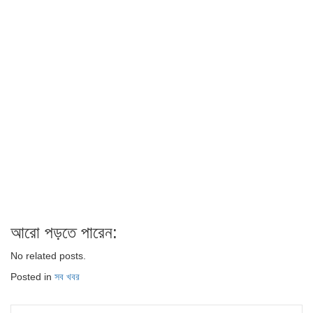
আরো পড়তে পারেন:
No related posts.
Posted in
সব খবর