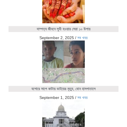
দাম্পত্য জীবনে সুখী হওয়ার সেরা ১০ উপায়
September 2, 2025
/
সব খবর
যশোরে সাপে কাটায় ভাইয়ের মৃত্যু, বোন হাসপাতালে
September 1, 2025
/
সব খবর