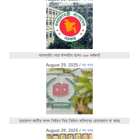
পদোন্নতি পেয়ে উপসচিব হলেন ২৬৮ কর্মকর্তা
August 29, 2025
/
সব খবর
ত্রয়োদশ জাতীয় সংসদ নির্বাচন নিয়ে নির্বাচন কমিশনের রোডম্যাপে যা আছে
August 28, 2025
/
সব খবর