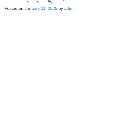
Posted on
January 11, 2025
by
admin