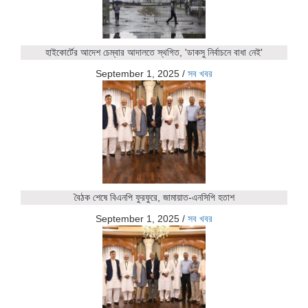
হাইকোর্টের আদেশ চেম্বার আদালতে স্থগিত, 'ডাকসু নির্বাচনে বাধা নেই'
September 1, 2025
/
সব খবর
বৈঠক শেষে বিএনপি ফুরফুরে, জামায়াত-এনসিপি হতাশ
September 1, 2025
/
সব খবর