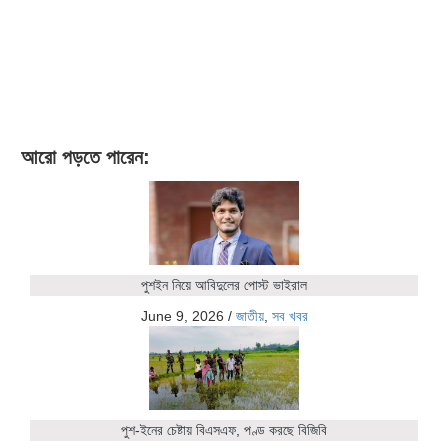
আরো পড়তে পারেন:
পুশইন নিয়ে আবিদুলের পোস্ট ভাইরাল
June 9, 2026
/
জাতীয়
,
সব খবর
পুশ-ইনের চেষ্টায় বিএসএফ, পণ্ড করছে বিজিবি