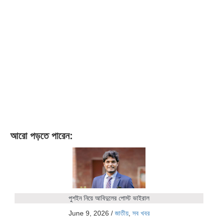
আরো পড়তে পারেন:
পুশইন নিয়ে আবিদুলের পোস্ট ভাইরাল
June 9, 2026
/
জাতীয়
,
সব খবর