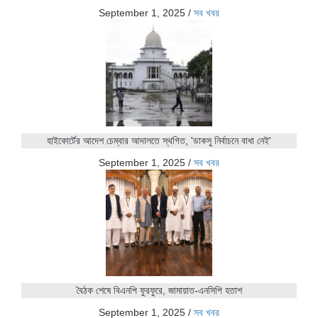
September 1, 2025
/
সব খবর
হাইকোর্টের আদেশ চেম্বার আদালতে স্থগিত, 'ডাকসু নির্বাচনে বাধা নেই'
September 1, 2025
/
সব খবর
বৈঠক শেষে বিএনপি ফুরফুরে, জামায়াত-এনসিপি হতাশ
September 1, 2025
/
সব খবর