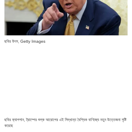
ছবির উৎস,
Getty Images
ছবির ক্যাপশান,
ট্রাম্পের শুল্ক আরোপের এই সিদ্ধান্ত বৈশ্বিক বাণিজ্যে নতুন উত্তেজনা সৃষ্টি
করেছে