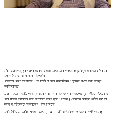
ছবির ক্যাপশান,
যুক্তরাষ্ট্র সরকারের সঙ্গে আলোচনার মাধ্যমে শুল্ক ইস্যু সমাধানে ইতিবাচক
অগ্রগতি হবে, আশা প্রধান উপদেষ্টার
এক্ষেত্রে কেবল সরকারের ওপর নির্ভর না করে ব্যবসায়ীদেরও ভূমিকা রাখার কথা বলছেন
অর্থনীতিবিদরা।
তারা বলছেন, বাড়তি যে শুল্ক আরোপ হবে তার কত অংশ বাংলাদেশের ব্যবসায়ীদের দিতে হবে
সেটি মার্কিন বায়ারদের সঙ্গে আলোচনা করার সুযোগ রয়েছে। এক্ষেত্রে ব্যক্তি পর্যায়ে কথা না
বলেন সংগঠিতভাবে আলোচনার পরামর্শ তাদের।
অর্থনীতিবিদ ড. জাহিদ হোসেন বলছেন, “আমরা যদি অর্গানাইজড ওয়েতে (সংগঠিতভাবে)