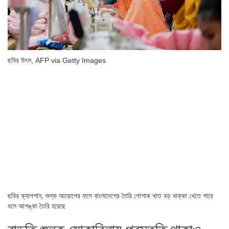
ছবির উৎস,
AFP via Getty Images
ছবির ক্যাপশান,
শুল্ক আরোপের ফলে বাংলাদেশের তৈরি পোশাক খাত বড় ধাক্কা খেতে পারে
বলে আশঙ্কা তৈরি হয়েছে