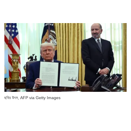
ছবির উৎস,
AFP via Getty Images