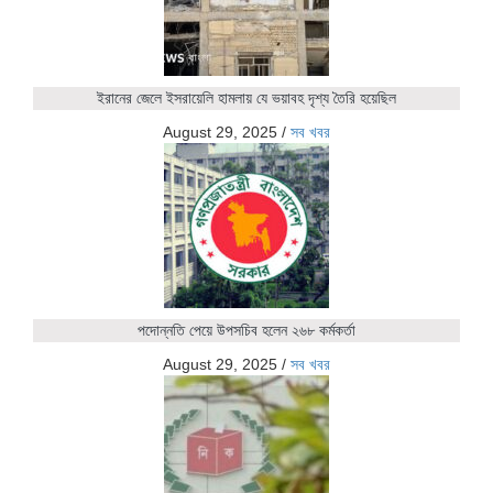
ইরানের জেলে ইসরায়েলি হামলায় যে ভয়াবহ দৃশ্য তৈরি হয়েছিল
August 29, 2025
/
সব খবর
পদোন্নতি পেয়ে উপসচিব হলেন ২৬৮ কর্মকর্তা
August 29, 2025
/
সব খবর