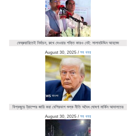
ফেব্রুয়ারিতেই নির্বাচন, রুখে দেওয়ার শক্তি কারও নেই: সালাহউদ্দিন আহমেদ
August 30, 2025
/
সব খবর
বিশ্বজুড়ে ট্রাম্পের জারি করা বেশিরভাগ শুল্ক নীতি অবৈধ ঘোষণা মার্কিন আদালতের
August 30, 2025
/
সব খবর