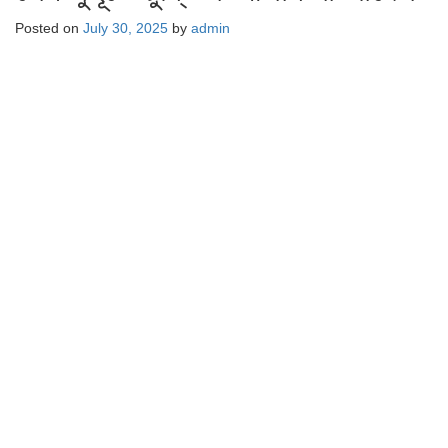
Posted on
July 30, 2025
by
admin