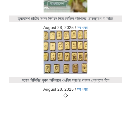
ত্রয়োদশ জাতীয় সংসদ নির্বাচন নিয়ে নির্বাচন কমিশনের রোডম্যাপে যা আছে
August 28, 2025
/
সব খবর
যশোর বিজিবির পৃথক অভিযানে ৩৬পিস স্বর্ণের বারসহ গ্রেপ্তার তিন
August 28, 2025
/
সব খবর