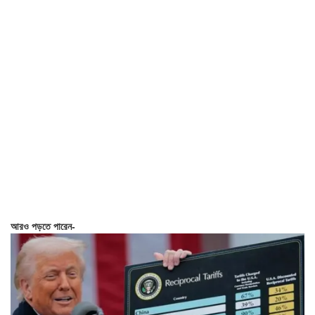
আরও পড়তে পারেন-