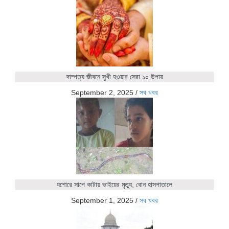
দাম্পত্য জীবনে সুখী হওয়ার সেরা ১০ উপায়
September 2, 2025
/
সব খবর
যশোরে সাপে কাটায় ভাইয়ের মৃত্যু, বোন হাসপাতালে
September 1, 2025
/
সব খবর