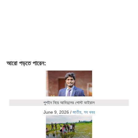
আরো পড়তে পারেন:
পুশইন নিয়ে আবিদুলের পোস্ট ভাইরাল
June 9, 2026
/
জাতীয়
,
সব খবর