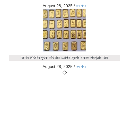
August 28, 2025
/
সব খবর
যশোর বিজিবির পৃথক অভিযানে ৩৬পিস স্বর্ণের বারসহ গ্রেপ্তার তিন
August 28, 2025
/
সব খবর