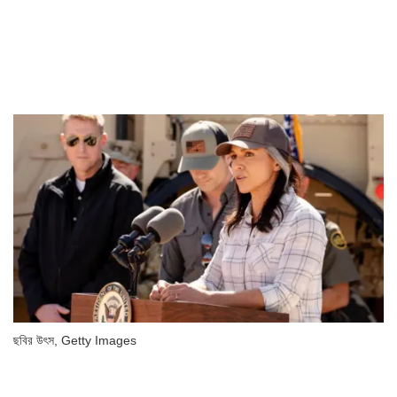
ছবির উৎস,
Getty Images