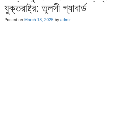
যুক্তরাষ্ট্র: তুলসী গ্যাবার্ড
Posted on
March 18, 2025
by
admin