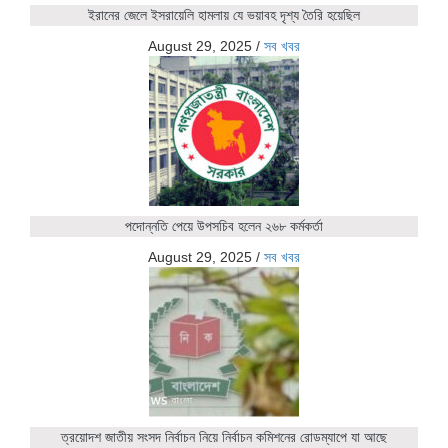
ইরানের জেলে ইসরায়েলি হামলায় যে ভয়াবহ দৃশ্য তৈরি হয়েছিল
August 29, 2025
/
সব খবর
পদোন্নতি পেয়ে উপসচিব হলেন ২৬৮ কর্মকর্তা
August 29, 2025
/
সব খবর
ত্রয়োদশ জাতীয় সংসদ নির্বাচন নিয়ে নির্বাচন কমিশনের রোডম্যাপে যা আছে