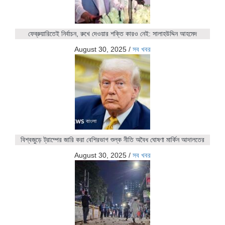
ফেব্রুয়ারিতেই নির্বাচন, রুখে দেওয়ার শক্তি কারও নেই: সালাহউদ্দিন আহমেদ
August 30, 2025
/
সব খবর
বিশ্বজুড়ে ট্রাম্পের জারি করা বেশিরভাগ শুল্ক নীতি অবৈধ ঘোষণা মার্কিন আদালতের
August 30, 2025
/
সব খবর