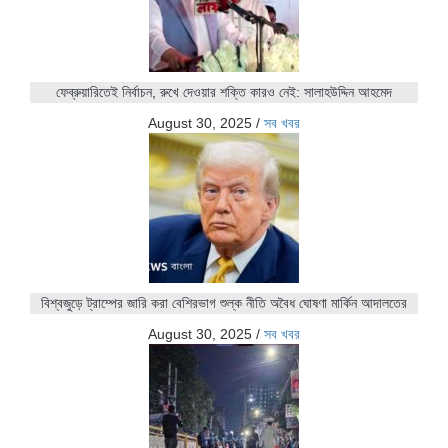
ফেব্রুয়ারিতেই নির্বাচন, রুখে দেওয়ার শক্তি কারও নেই: সালাহউদ্দিন আহমেদ
August 30, 2025
/
সব খবর
বিশ্বজুড়ে ট্রাম্পের জারি করা বেশিরভাগ শুল্ক নীতি অবৈধ ঘোষণা মার্কিন আদালতের
August 30, 2025
/
সব খবর