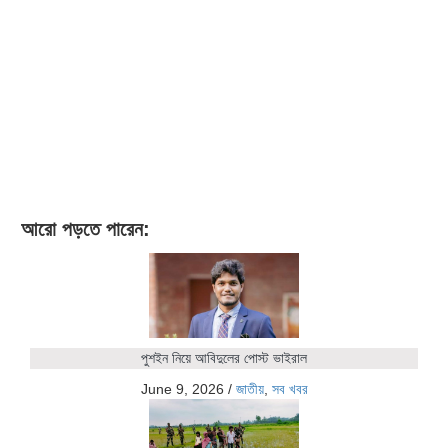
আরো পড়তে পারেন:
পুশইন নিয়ে আবিদুলের পোস্ট ভাইরাল
June 9, 2026
/
জাতীয়
,
সব খবর