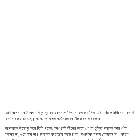
তিনি বলেন, কেউ একা সিদ্ধান্ত নিয়ে দেশকে বিপদে ফেলছেন কিনা এটা খেয়াল রাখবেন। দেশে
দুর্ভোগ ধেয়ে আসছে। আমাদের মধ্যে মতনৈক্য দেশটাকে খেয়ে ফেলবে।
সরকারকে উদ্দেশ্য করে তিনি বলেন, আওয়ামী লীগের মতো গোপন চুক্তি করবেন আর এটা
বলবেন না, এটা হবে না। মানবিক করিডোর দিতে গিয়ে দেশটাকে বিপদে ফেলবেন না। কারণ