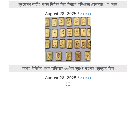
ত্রয়োদশ জাতীয় সংসদ নির্বাচন নিয়ে নির্বাচন কমিশনের রোডম্যাপে যা আছে
August 28, 2025
/
সব খবর
যশোর বিজিবির পৃথক অভিযানে ৩৬পিস স্বর্ণের বারসহ গ্রেপ্তার তিন
August 28, 2025
/
সব খবর