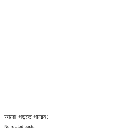
আরো পড়তে পারেন:
No related posts.