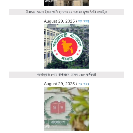
ইরানের জেলে ইসরায়েলি হামলায় যে ভয়াবহ দৃশ্য তৈরি হয়েছিল
August 29, 2025
/
সব খবর
পদোন্নতি পেয়ে উপসচিব হলেন ২৬৮ কর্মকর্তা
August 29, 2025
/
সব খবর