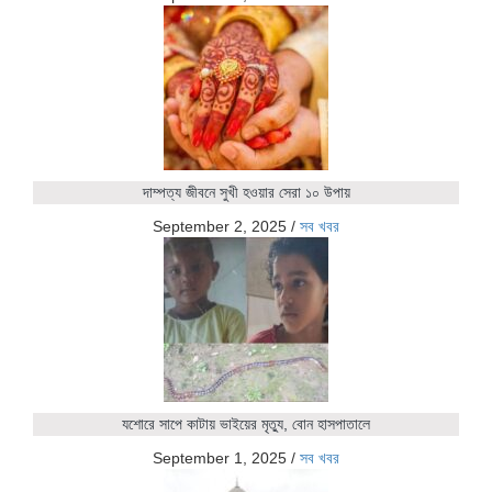
দাম্পত্য জীবনে সুখী হওয়ার সেরা ১০ উপায়
September 2, 2025
/
সব খবর
যশোরে সাপে কাটায় ভাইয়ের মৃত্যু, বোন হাসপাতালে
September 1, 2025
/
সব খবর