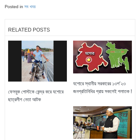
Posted in
সব খবর
RELATED POSTS
যশোরে স্থানীয় সরকারের ১৩শ’২৩
জনপ্রতিনিধির প্রায় সকলেই পলাতক !
ফেসবুক পোস্টকে কেন্দ্র করে যশোরে
ছাত্রলীগ নেতা আটক