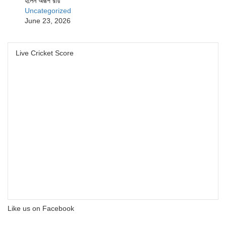
হলেন অরূপ রায়
Uncategorized
June 23, 2026
Live Cricket Score
Like us on Facebook