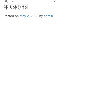
ফখরুলের
Posted on
May 2, 2025
by
admin