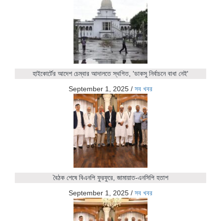
হাইকোর্টের আদেশ চেম্বার আদালতে স্থগিত, 'ডাকসু নির্বাচনে বাধা নেই'
September 1, 2025
/
সব খবর
বৈঠক শেষে বিএনপি ফুরফুরে, জামায়াত-এনসিপি হতাশ
September 1, 2025
/
সব খবর