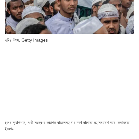
ছবির উৎস,
Getty Images
ছবির ক্যাপশান,
নারী সংস্কার কমিশন বাতিলসহ চার দফা দাবিতে মহাসমাবেশ করে হেফাজতে
ইসলাম