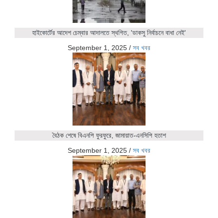
হাইকোর্টের আদেশ চেম্বার আদালতে স্থগিত, 'ডাকসু নির্বাচনে বাধা নেই'
September 1, 2025
/
সব খবর
বৈঠক শেষে বিএনপি ফুরফুরে, জামায়াত-এনসিপি হতাশ
September 1, 2025
/
সব খবর