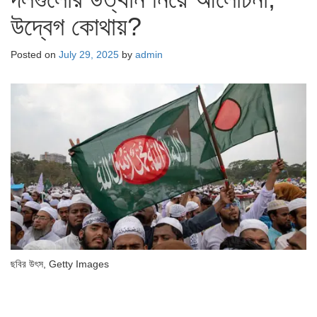
উদ্বেগ কোথায়?
Posted on
July 29, 2025
by
admin
ছবির উৎস,
Getty Images