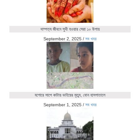
দাম্পত্য জীবনে সুখী হওয়ার সেরা ১০ উপায়
September 2, 2025
/
সব খবর
যশোরে সাপে কাটায় ভাইয়ের মৃত্যু, বোন হাসপাতালে
September 1, 2025
/
সব খবর