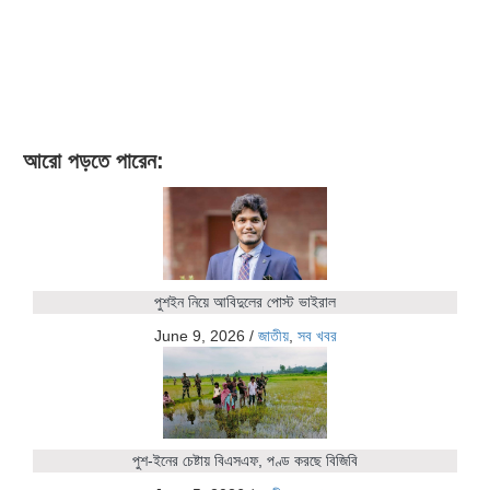
আরো পড়তে পারেন:
পুশইন নিয়ে আবিদুলের পোস্ট ভাইরাল
June 9, 2026
/
জাতীয়
,
সব খবর
পুশ-ইনের চেষ্টায় বিএসএফ, পণ্ড করছে বিজিবি