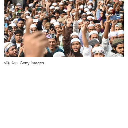
ছবির উৎস,
Getty Images