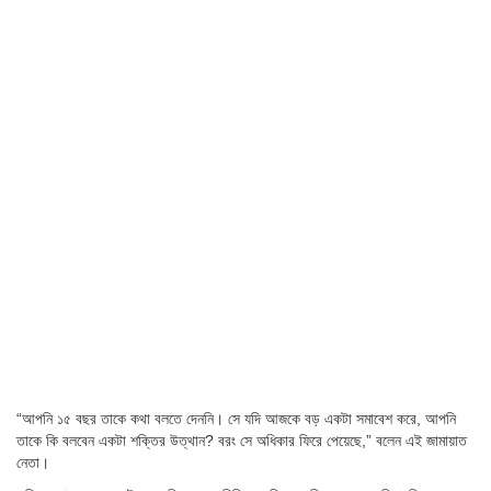
“আপনি ১৫ বছর তাকে কথা বলতে দেননি। সে যদি আজকে বড় একটা সমাবেশ করে, আপনি
তাকে কি বলবেন একটা শক্তির উত্থান? বরং সে অধিকার ফিরে পেয়েছে,” বলেন এই জামায়াত
নেতা।