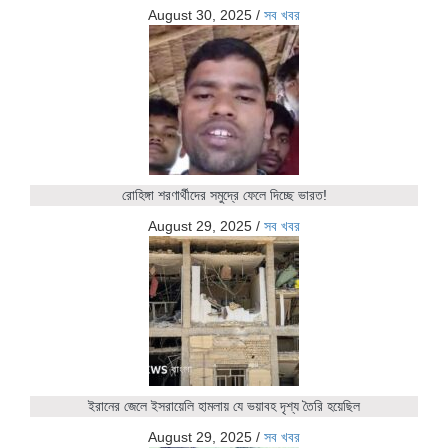
August 30, 2025
/
সব খবর
রোহিঙ্গা শরণার্থীদের সমুদ্রে ফেলে দিচ্ছে ভারত!
August 29, 2025
/
সব খবর
ইরানের জেলে ইসরায়েলি হামলায় যে ভয়াবহ দৃশ্য তৈরি হয়েছিল
August 29, 2025
/
সব খবর