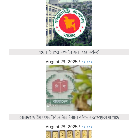
পদোন্নতি পেয়ে উপসচিব হলেন ২৬৮ কর্মকর্তা
August 29, 2025
/
সব খবর
ত্রয়োদশ জাতীয় সংসদ নির্বাচন নিয়ে নির্বাচন কমিশনের রোডম্যাপে যা আছে
August 28, 2025
/
সব খবর