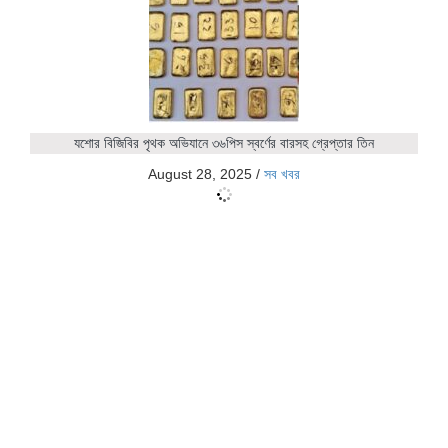
যশোর বিজিবির পৃথক অভিযানে ৩৬পিস স্বর্ণের বারসহ গ্রেপ্তার তিন
August 28, 2025
/
সব খবর