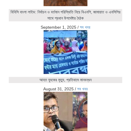
বিবিসি বাংলা লাইভ: নির্বাচন ও বর্তমান পরিস্থিতি নিয়ে বিএনপি, জামায়াত ও এনসিপির
সাথে প্রধান উপদেষ্টার বৈঠক
September 1, 2025
/
সব খবর
আহত যুবকের মৃত্যু, প্রতিবাদে মানবন্ধন
August 31, 2025
/
সব খবর