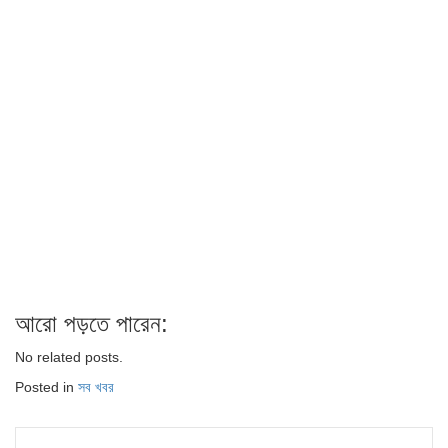
আরো পড়তে পারেন:
No related posts.
Posted in
সব খবর