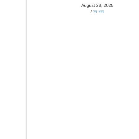
August 28, 2025
/
সব খবর