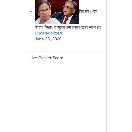
নিজ দল থেকে
মমতার বিদায়, তৃণমূলের চেয়ারম্যান হলেন অরূপ রায়
Uncategorized
June 23, 2026
Live Cricket Score