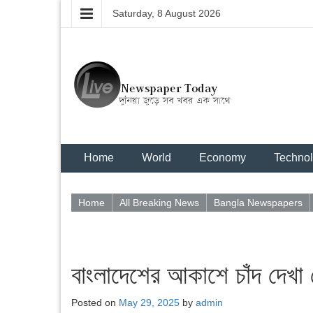
Saturday, 8 August 2026
Home
World
Economy
Techno
Home
All Breaking News
Bangla Newspapers
বাংলাদেশের আকাশে চাঁদ দেখা
Posted on
May 29, 2025
by
admin