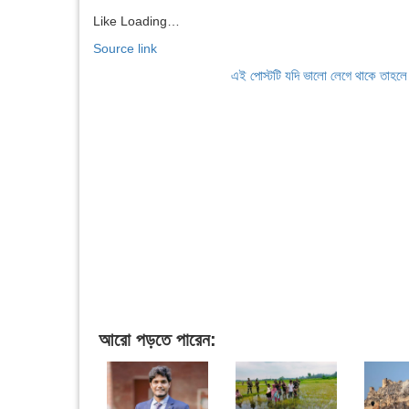
Like
Loading…
Source link
এই পোস্টটি যদি ভালো লেগে থাকে তাহল
আরো পড়তে পারেন: