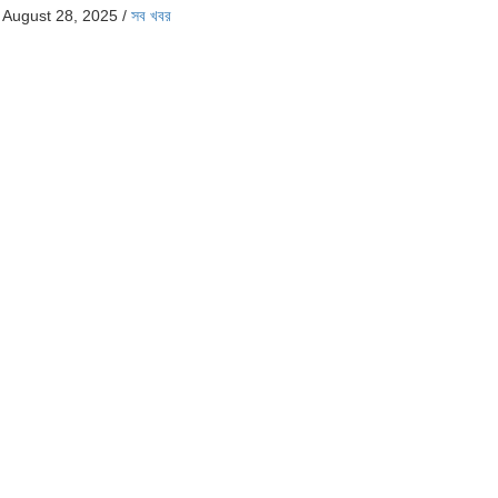
August 28, 2025
/
সব খবর