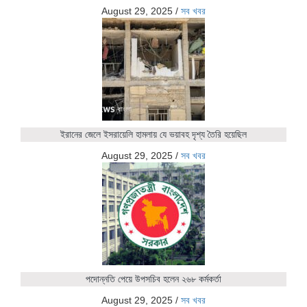
August 29, 2025
/
সব খবর
ইরানের জেলে ইসরায়েলি হামলায় যে ভয়াবহ দৃশ্য তৈরি হয়েছিল
August 29, 2025
/
সব খবর
পদোন্নতি পেয়ে উপসচিব হলেন ২৬৮ কর্মকর্তা
August 29, 2025
/
সব খবর