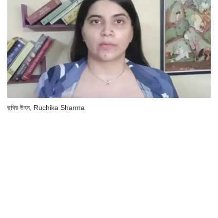
ছবির উৎস,
Ruchika Sharma