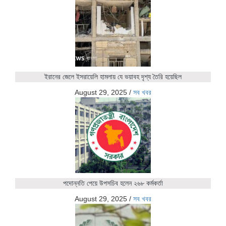
ইরানের জেলে ইসরায়েলি হামলায় যে ভয়াবহ দৃশ্য তৈরি হয়েছিল
August 29, 2025
/
সব খবর
পদোন্নতি পেয়ে উপসচিব হলেন ২৬৮ কর্মকর্তা
August 29, 2025
/
সব খবর