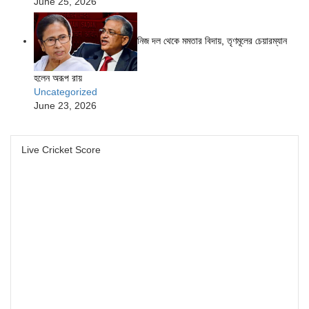
June 25, 2026
নিজ দল থেকে মমতার বিদায়, তৃণমূলের চেয়ারম্যান
হলেন অরূপ রায়
Uncategorized
June 23, 2026
Live Cricket Score