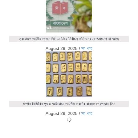
ত্রয়োদশ জাতীয় সংসদ নির্বাচন নিয়ে নির্বাচন কমিশনের রোডম্যাপে যা আছে
August 28, 2025
/
সব খবর
যশোর বিজিবির পৃথক অভিযানে ৩৬পিস স্বর্ণের বারসহ গ্রেপ্তার তিন
August 28, 2025
/
সব খবর