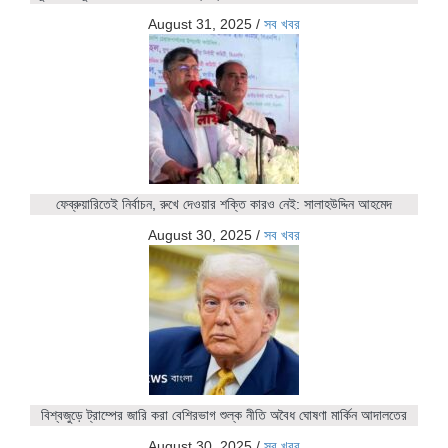
August 31, 2025
/
সব খবর
ফেব্রুয়ারিতেই নির্বাচন, রুখে দেওয়ার শক্তি কারও নেই: সালাহউদ্দিন আহমেদ
August 30, 2025
/
সব খবর
বিশ্বজুড়ে ট্রাম্পের জারি করা বেশিরভাগ শুল্ক নীতি অবৈধ ঘোষণা মার্কিন আদালতের
August 30, 2025
/
সব খবর