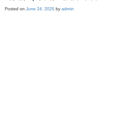
Posted on
June 24, 2025
by
admin