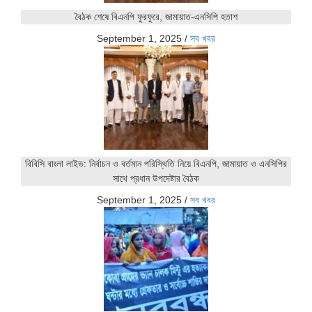
বৈঠক শেষে বিএনপি ফুরফুরে, জামায়াত-এনসিপি হতাশ
September 1, 2025
/
সব খবর
বিবিসি বাংলা লাইভ: নির্বাচন ও বর্তমান পরিস্থিতি নিয়ে বিএনপি, জামায়াত ও এনসিপির
সাথে প্রধান উপদেষ্টার বৈঠক
September 1, 2025
/
সব খবর