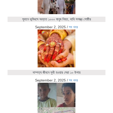
সুদানে ভূমিধসে অন্তত ১০০০ মানুষ নিহত, দাবি সশস্ত্র গোষ্ঠীর
September 2, 2025
/
সব খবর
দাম্পত্য জীবনে সুখী হওয়ার সেরা ১০ উপায়
September 2, 2025
/
সব খবর