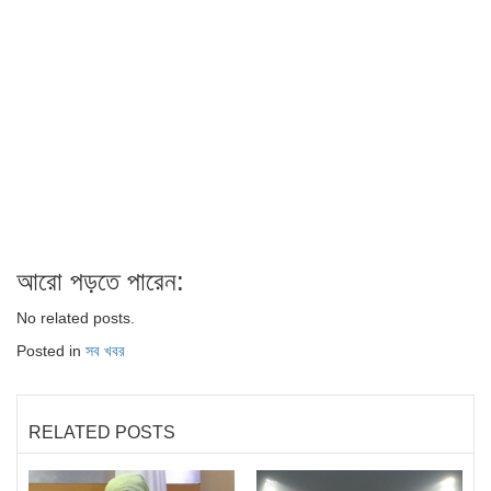
আরো পড়তে পারেন:
No related posts.
Posted in
সব খবর
RELATED POSTS