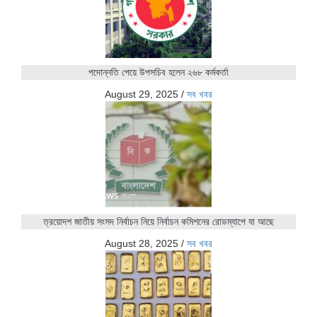
পদোন্নতি পেয়ে উপসচিব হলেন ২৬৮ কর্মকর্তা
August 29, 2025
/
সব খবর
ত্রয়োদশ জাতীয় সংসদ নির্বাচন নিয়ে নির্বাচন কমিশনের রোডম্যাপে যা আছে
August 28, 2025
/
সব খবর