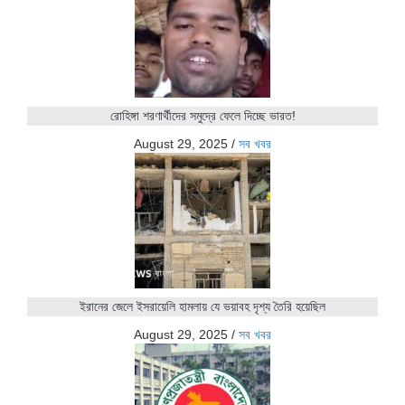
রোহিঙ্গা শরণার্থীদের সমুদ্রে ফেলে দিচ্ছে ভারত!
August 29, 2025
/
সব খবর
ইরানের জেলে ইসরায়েলি হামলায় যে ভয়াবহ দৃশ্য তৈরি হয়েছিল
August 29, 2025
/
সব খবর