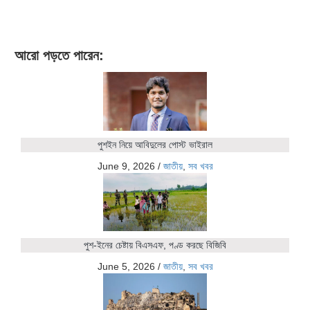
আরো পড়তে পারেন:
পুশইন নিয়ে আবিদুলের পোস্ট ভাইরাল
June 9, 2026
/
জাতীয়
,
সব খবর
পুশ-ইনের চেষ্টায় বিএসএফ, পণ্ড করছে বিজিবি
June 5, 2026
/
জাতীয়
,
সব খবর