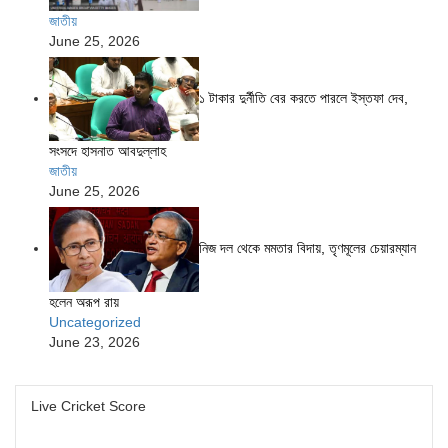
জাতীয়
June 25, 2026
১ টাকার দুর্নীতি বের করতে পারলে ইস্তফা দেব,
সংসদে হাসনাত আবদুল্লাহ
জাতীয়
June 25, 2026
নিজ দল থেকে মমতার বিদায়, তৃণমূলের চেয়ারম্যান
হলেন অরূপ রায়
Uncategorized
June 23, 2026
Live Cricket Score