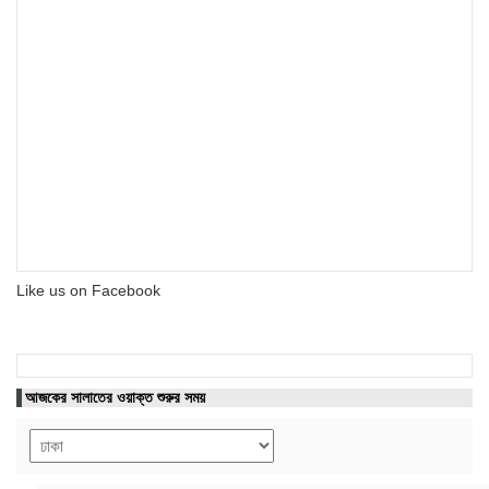
Like us on Facebook
আজকের সালাতের ওয়াক্ত শুরুর সময়