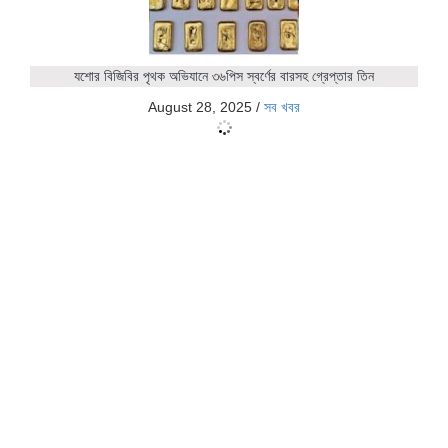
যশোর বিজিবির পৃথক অভিযানে ৩৬পিস স্বর্ণের বারসহ গ্রেপ্তার তিন
August 28, 2025
/
সব খবর