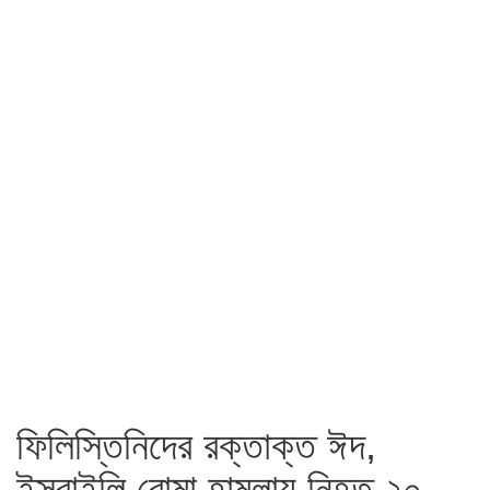
ফিলিস্তিনিদের রক্তাক্ত ঈদ,
ইসরাইলি বোমা হামলায় নিহত ২০