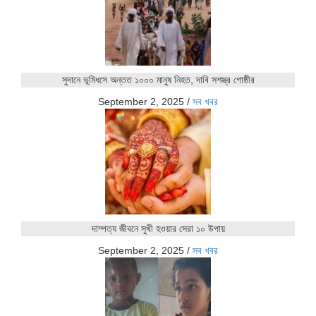
সুদানে ভূমিধসে অন্তত ১০০০ মানুষ নিহত, দাবি সশস্ত্র গোষ্ঠীর
September 2, 2025
/
সব খবর
দাম্পত্য জীবনে সুখী হওয়ার সেরা ১০ উপায়
September 2, 2025
/
সব খবর