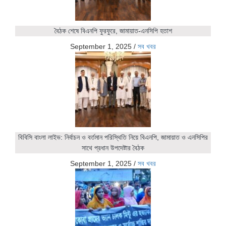
বৈঠক শেষে বিএনপি ফুরফুরে, জামায়াত-এনসিপি হতাশ
September 1, 2025
/
সব খবর
বিবিসি বাংলা লাইভ: নির্বাচন ও বর্তমান পরিস্থিতি নিয়ে বিএনপি, জামায়াত ও এনসিপির
সাথে প্রধান উপদেষ্টার বৈঠক
September 1, 2025
/
সব খবর