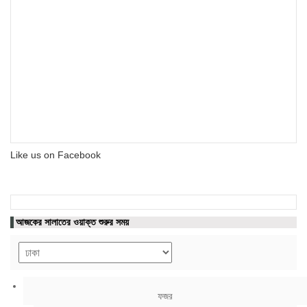
Like us on Facebook
আজকের সালাতের ওয়াক্ত শুরুর সময়
ফজর