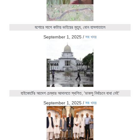
যশোরে সাপে কাটায় ভাইয়ের মৃত্যু, বোন হাসপাতালে
September 1, 2025
/
সব খবর
হাইকোর্টের আদেশ চেম্বার আদালতে স্থগিত, 'ডাকসু নির্বাচনে বাধা নেই'
September 1, 2025
/
সব খবর