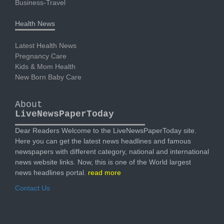
Business-Travel
Health News
Latest Health News
Pregnancy Care
Kids & Mom Health
New Born Baby Care
About
LiveNewsPaperToday
Dear Readers Welcome to the LiveNewsPaperToday site.
Here you can get the latest news headlines and famous
newspapers with different category, national and international
news website links. Now, this is one of the World largest
news headlines portal.
read more
Contact Us