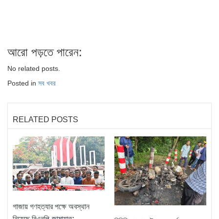
আরো পড়তে পারেন:
No related posts.
Posted in
সব খবর
RELATED POSTS
গাজায় গণহত্যার পক্ষে অবস্থান
নিয়েছে বিএনপি-জামায়াত: