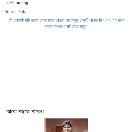
Like
Loading…
Source link
এই পোস্টটি যদি ভালো লেগে থাকে তাহলে ফেইসবুক পেজটি লাইক দিন এবং এই রকম
আরো খবরের এলার্ট পেতে থাকুন
আরো পড়তে পারেন: