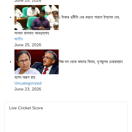
June 25, 2026
১ টাকার দুর্নীতি বের করতে পারলে ইস্তফা দেব,
সংসদে হাসনাত আবদুল্লাহ
জাতীয়
June 25, 2026
নিজ দল থেকে মমতার বিদায়, তৃণমূলের চেয়ারম্যান
হলেন অরূপ রায়
Uncategorized
June 23, 2026
Live Cricket Score