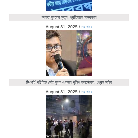
আহত যুবকের মৃত্যু, প্রতিবাদে মানবন্ধন
August 31, 2025
/
সব খবর
টি-শার্ট পরিহিত সেই যুবক একজন পুলিশ কনস্টেবল: প্রেস সচিব
August 31, 2025
/
সব খবর