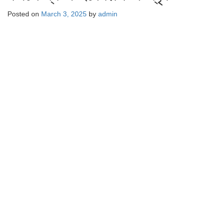
Posted on
March 3, 2025
by
admin