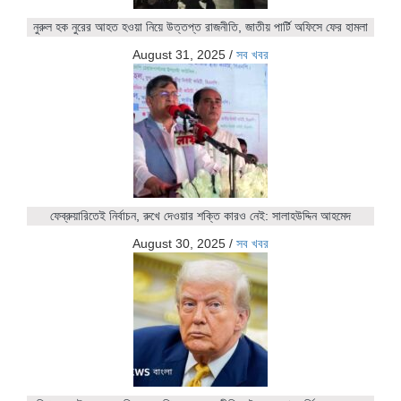
নুরুল হক নুরের আহত হওয়া নিয়ে উত্তপ্ত রাজনীতি, জাতীয় পার্টি অফিসে ফের হামলা
August 31, 2025
/
সব খবর
ফেব্রুয়ারিতেই নির্বাচন, রুখে দেওয়ার শক্তি কারও নেই: সালাহউদ্দিন আহমেদ
August 30, 2025
/
সব খবর