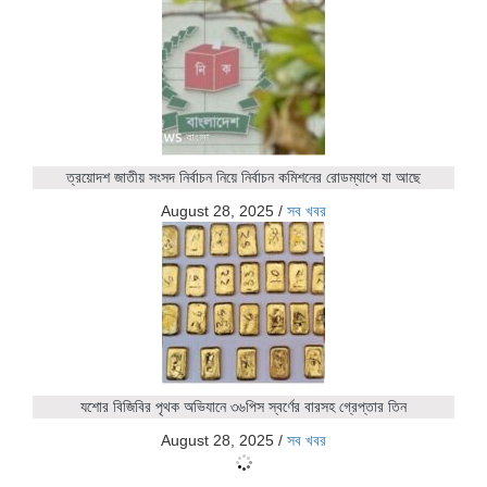
ত্রয়োদশ জাতীয় সংসদ নির্বাচন নিয়ে নির্বাচন কমিশনের রোডম্যাপে যা আছে
August 28, 2025
/
সব খবর
যশোর বিজিবির পৃথক অভিযানে ৩৬পিস স্বর্ণের বারসহ গ্রেপ্তার তিন
August 28, 2025
/
সব খবর