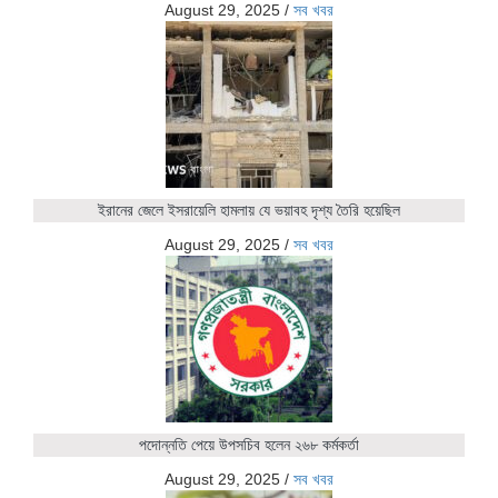
August 29, 2025
/
সব খবর
ইরানের জেলে ইসরায়েলি হামলায় যে ভয়াবহ দৃশ্য তৈরি হয়েছিল
August 29, 2025
/
সব খবর
পদোন্নতি পেয়ে উপসচিব হলেন ২৬৮ কর্মকর্তা
August 29, 2025
/
সব খবর