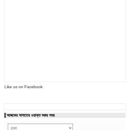
Like us on Facebook
আজকের সালাতের ওয়াক্ত শুরুর সময়