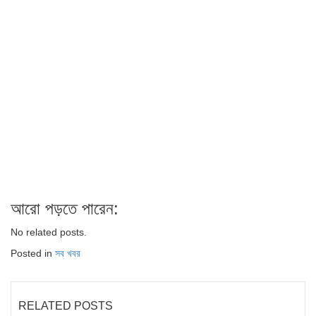
আরো পড়তে পারেন:
No related posts.
Posted in
সব খবর
RELATED POSTS