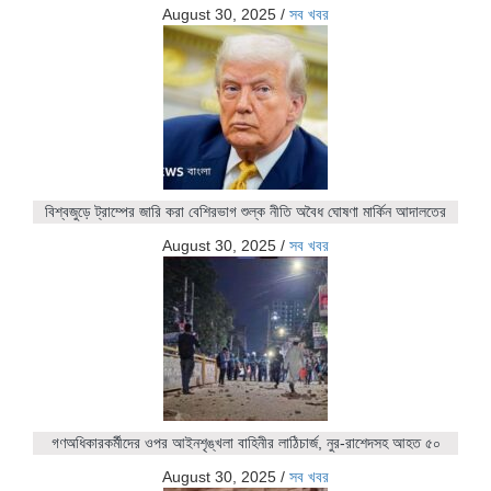
August 30, 2025
/
সব খবর
বিশ্বজুড়ে ট্রাম্পের জারি করা বেশিরভাগ শুল্ক নীতি অবৈধ ঘোষণা মার্কিন আদালতের
August 30, 2025
/
সব খবর
গণঅধিকারকর্মীদের ওপর আইনশৃঙ্খলা বাহিনীর লাঠিচার্জ, নুর-রাশেদসহ আহত ৫০
August 30, 2025
/
সব খবর