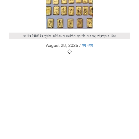
যশোর বিজিবির পৃথক অভিযানে ৩৬পিস স্বর্ণের বারসহ গ্রেপ্তার তিন
August 28, 2025
/
সব খবর