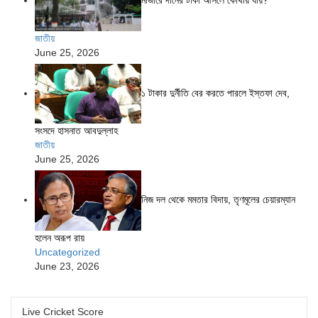
জাতীয়
June 25, 2026
১ টাকার দুর্নীতি বের করতে পারলে ইস্তফা দেব,
সংসদে হাসনাত আবদুল্লাহ
জাতীয়
June 25, 2026
নিজ দল থেকে মমতার বিদায়, তৃণমূলের চেয়ারম্যান
হলেন অরূপ রায়
Uncategorized
June 23, 2026
Live Cricket Score