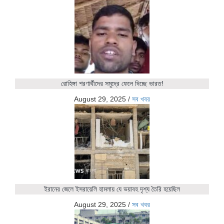
রোহিঙ্গা শরণার্থীদের সমুদ্রে ফেলে দিচ্ছে ভারত!
August 29, 2025
/
সব খবর
ইরানের জেলে ইসরায়েলি হামলায় যে ভয়াবহ দৃশ্য তৈরি হয়েছিল
August 29, 2025
/
সব খবর