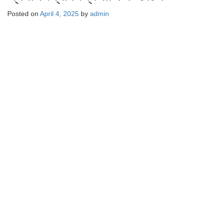
Posted on
April 4, 2025
by
admin