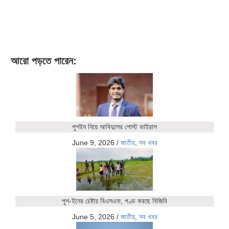
আরো পড়তে পারেন:
পুশইন নিয়ে আবিদুলের পোস্ট ভাইরাল
June 9, 2026
/
জাতীয়
,
সব খবর
পুশ-ইনের চেষ্টায় বিএসএফ, পণ্ড করছে বিজিবি
June 5, 2026
/
জাতীয়
,
সব খবর