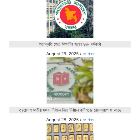
পদোন্নতি পেয়ে উপসচিব হলেন ২৬৮ কর্মকর্তা
August 29, 2025
/
সব খবর
ত্রয়োদশ জাতীয় সংসদ নির্বাচন নিয়ে নির্বাচন কমিশনের রোডম্যাপে যা আছে
August 28, 2025
/
সব খবর