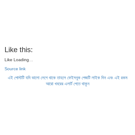
Like this:
Like
Loading…
Source link
এই পোস্টটি যদি ভালো লেগে থাকে তাহলে ফেইসবুক পেজটি লাইক দিন এবং এই রকম
আরো খবরের এলার্ট পেতে থাকুন