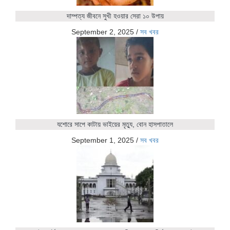
দাম্পত্য জীবনে সুখী হওয়ার সেরা ১০ উপায়
September 2, 2025
/
সব খবর
যশোরে সাপে কাটায় ভাইয়ের মৃত্যু, বোন হাসপাতালে
September 1, 2025
/
সব খবর