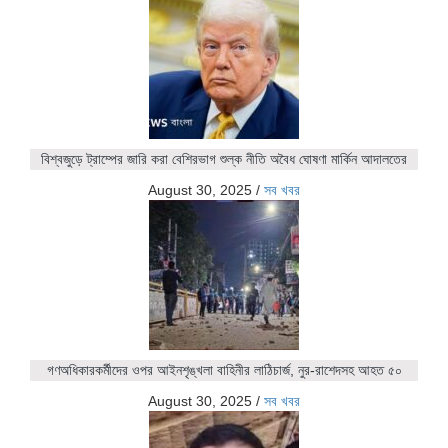
বিশ্বজুড়ে ট্রাম্পের জারি করা বেশিরভাগ শুল্ক নীতি অবৈধ ঘোষণা মার্কিন আদালতের
August 30, 2025
/
সব খবর
গণঅধিকারকর্মীদের ওপর আইনশৃঙ্খলা বাহিনীর লাঠিচার্জ, নুর-রাশেদসহ আহত ৫০
August 30, 2025
/
সব খবর