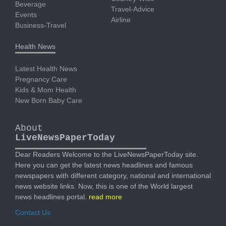
Beverage
Travel-Advice
Events
Airline
Business-Travel
Health News
Latest Health News
Pregnancy Care
Kids & Mom Health
New Born Baby Care
About
LiveNewsPaperToday
Dear Readers Welcome to the LiveNewsPaperToday site.
Here you can get the latest news headlines and famous
newspapers with different category, national and international
news website links. Now, this is one of the World largest
news headlines portal.
read more
Contact Us