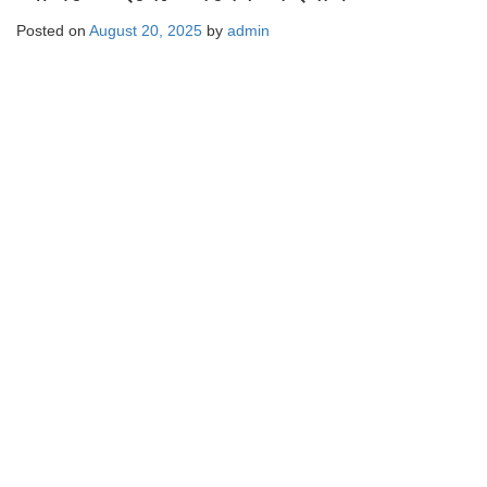
Posted on
August 20, 2025
by
admin