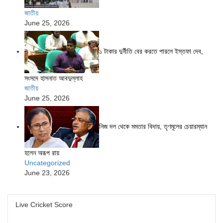
জাতীয়
June 25, 2026
১ টাকার দুর্নীতি বের করতে পারলে ইস্তফা দেব,
সংসদে হাসনাত আবদুল্লাহ
জাতীয়
June 25, 2026
নিজ দল থেকে মমতার বিদায়, তৃণমূলের চেয়ারম্যান
হলেন অরূপ রায়
Uncategorized
June 23, 2026
Live Cricket Score