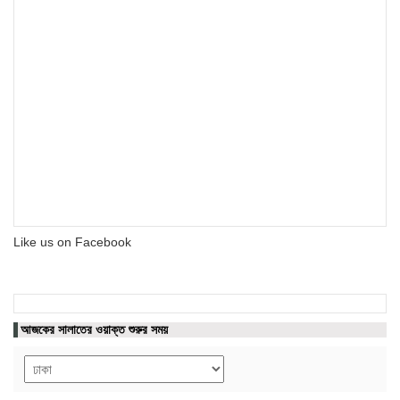
Like us on Facebook
আজকের সালাতের ওয়াক্ত শুরুর সময়