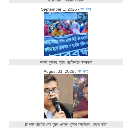
September 1, 2025
/
সব খবর
আহত যুবকের মৃত্যু, প্রতিবাদে মানবন্ধন
August 31, 2025
/
সব খবর
টি-শার্ট পরিহিত সেই যুবক একজন পুলিশ কনস্টেবল: প্রেস সচিব