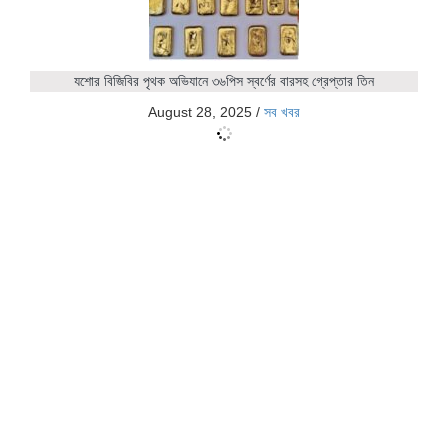
যশোর বিজিবির পৃথক অভিযানে ৩৬পিস স্বর্ণের বারসহ গ্রেপ্তার তিন
August 28, 2025
/
সব খবর