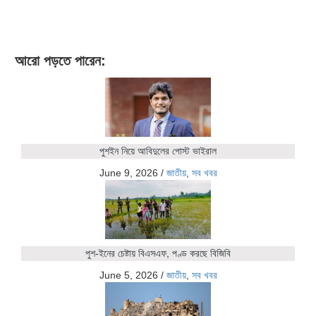
আরো পড়তে পারেন:
পুশইন নিয়ে আবিদুলের পোস্ট ভাইরাল
June 9, 2026
/
জাতীয়
,
সব খবর
পুশ-ইনের চেষ্টায় বিএসএফ, পণ্ড করছে বিজিবি
June 5, 2026
/
জাতীয়
,
সব খবর