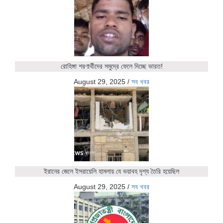
রোহিঙ্গা শরণার্থীদের সমুদ্রে ফেলে দিচ্ছে ভারত!
August 29, 2025
/
সব খবর
ইরানের জেলে ইসরায়েলি হামলায় যে ভয়াবহ দৃশ্য তৈরি হয়েছিল
August 29, 2025
/
সব খবর