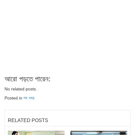
আরো পড়তে পারেন:
No related posts.
Posted in
সব খবর
RELATED POSTS