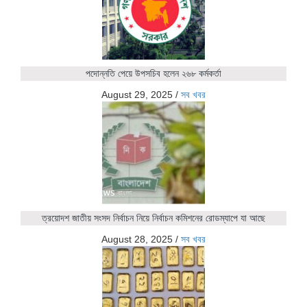
পদোন্নতি পেয়ে উপসচিব হলেন ২৬৮ কর্মকর্তা
August 29, 2025
/
সব খবর
ত্রয়োদশ জাতীয় সংসদ নির্বাচন নিয়ে নির্বাচন কমিশনের রোডম্যাপে যা আছে
August 28, 2025
/
সব খবর