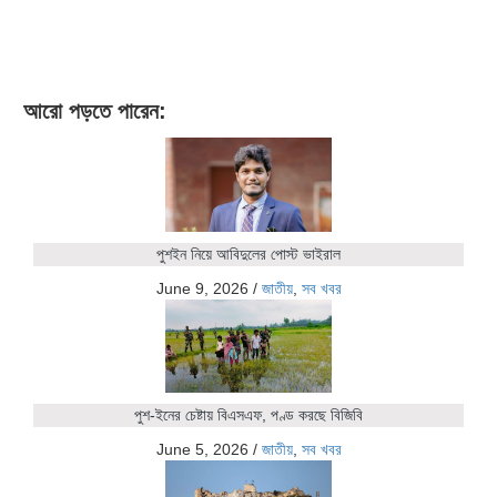
আরো পড়তে পারেন:
পুশইন নিয়ে আবিদুলের পোস্ট ভাইরাল
June 9, 2026
/
জাতীয়
,
সব খবর
পুশ-ইনের চেষ্টায় বিএসএফ, পণ্ড করছে বিজিবি
June 5, 2026
/
জাতীয়
,
সব খবর