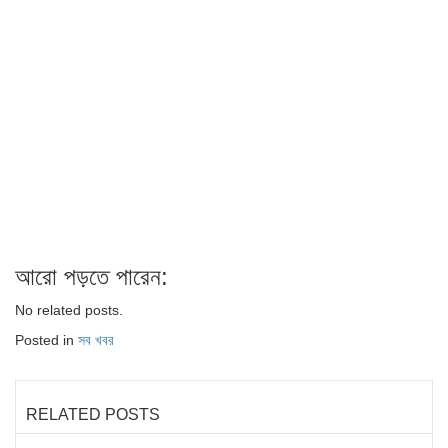
আরো পড়তে পারেন:
No related posts.
Posted in
সব খবর
RELATED POSTS