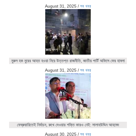
August 31, 2025
/
সব খবর
নুরুল হক নুরের আহত হওয়া নিয়ে উত্তপ্ত রাজনীতি, জাতীয় পার্টি অফিসে ফের হামলা
August 31, 2025
/
সব খবর
ফেব্রুয়ারিতেই নির্বাচন, রুখে দেওয়ার শক্তি কারও নেই: সালাহউদ্দিন আহমেদ
August 30, 2025
/
সব খবর