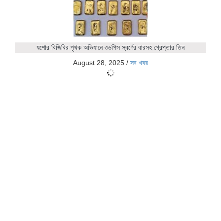
যশোর বিজিবির পৃথক অভিযানে ৩৬পিস স্বর্ণের বারসহ গ্রেপ্তার তিন
August 28, 2025
/
সব খবর