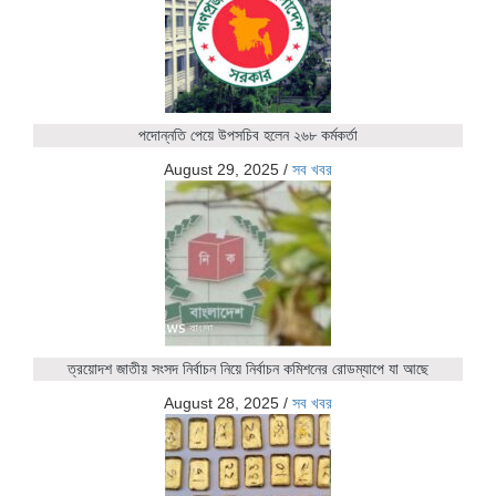
পদোন্নতি পেয়ে উপসচিব হলেন ২৬৮ কর্মকর্তা
August 29, 2025
/
সব খবর
ত্রয়োদশ জাতীয় সংসদ নির্বাচন নিয়ে নির্বাচন কমিশনের রোডম্যাপে যা আছে
August 28, 2025
/
সব খবর