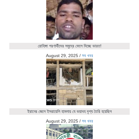
রোহিঙ্গা শরণার্থীদের সমুদ্রে ফেলে দিচ্ছে ভারত!
August 29, 2025
/
সব খবর
ইরানের জেলে ইসরায়েলি হামলায় যে ভয়াবহ দৃশ্য তৈরি হয়েছিল
August 29, 2025
/
সব খবর