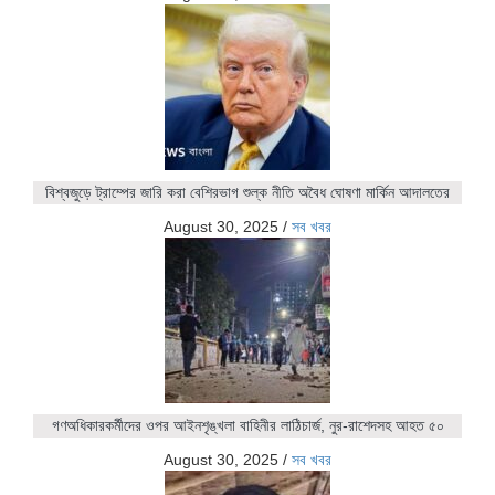
বিশ্বজুড়ে ট্রাম্পের জারি করা বেশিরভাগ শুল্ক নীতি অবৈধ ঘোষণা মার্কিন আদালতের
August 30, 2025
/
সব খবর
গণঅধিকারকর্মীদের ওপর আইনশৃঙ্খলা বাহিনীর লাঠিচার্জ, নুর-রাশেদসহ আহত ৫০
August 30, 2025
/
সব খবর