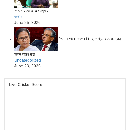
সংসদে হাসনাত আবদুল্লাহ
জাতীয়
June 25, 2026
নিজ দল থেকে মমতার বিদায়, তৃণমূলের চেয়ারম্যান
হলেন অরূপ রায়
Uncategorized
June 23, 2026
Live Cricket Score