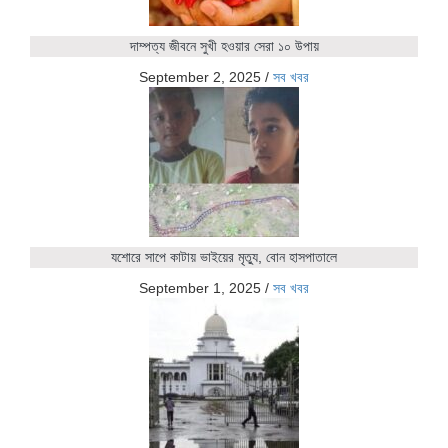
দাম্পত্য জীবনে সুখী হওয়ার সেরা ১০ উপায়
September 2, 2025
/
সব খবর
যশোরে সাপে কাটায় ভাইয়ের মৃত্যু, বোন হাসপাতালে
September 1, 2025
/
সব খবর