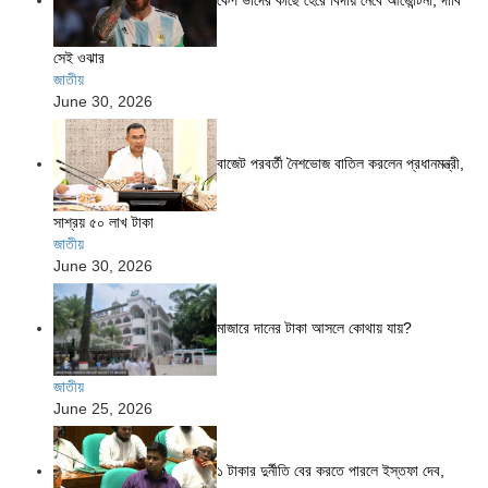
সেই ওঝার
জাতীয়
June 30, 2026
বাজেট পরবর্তী নৈশভোজ বাতিল করলেন প্রধানমন্ত্রী,
সাশ্রয় ৫০ লাখ টাকা
জাতীয়
June 30, 2026
মাজারে দানের টাকা আসলে কোথায় যায়?
জাতীয়
June 25, 2026
১ টাকার দুর্নীতি বের করতে পারলে ইস্তফা দেব,