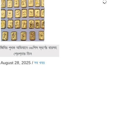
জিবির পৃথক অভিযানে ৩৬পিস স্বর্ণের বারসহ
গ্রেপ্তার তিন
August 28, 2025
/
সব খবর