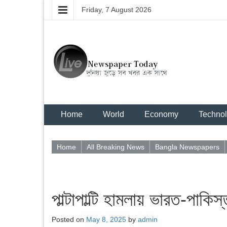
Friday, 7 August 2026
Home
World
Economy
Techno
Home
All Breaking News
Bangla Newspapers
পাল্টাপাল্টি হামলায় ভারত-পাকি
Posted on
May 8, 2025
by
admin