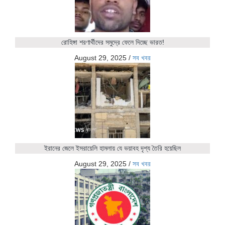
রোহিঙ্গা শরণার্থীদের সমুদ্রে ফেলে দিচ্ছে ভারত!
August 29, 2025
/
সব খবর
ইরানের জেলে ইসরায়েলি হামলায় যে ভয়াবহ দৃশ্য তৈরি হয়েছিল
August 29, 2025
/
সব খবর