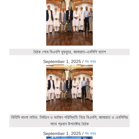
বৈঠক শেষে বিএনপি ফুরফুরে, জামায়াত-এনসিপি হতাশ
September 1, 2025
/
সব খবর
বিবিসি বাংলা লাইভ: নির্বাচন ও বর্তমান পরিস্থিতি নিয়ে বিএনপি, জামায়াত ও এনসিপির
সাথে প্রধান উপদেষ্টার বৈঠক
September 1, 2025
/
সব খবর