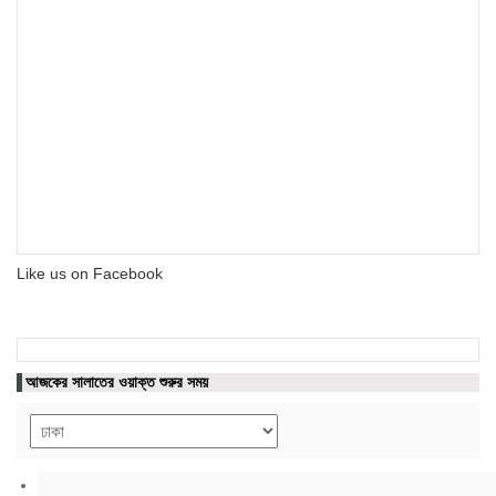
Like us on Facebook
আজকের সালাতের ওয়াক্ত শুরুর সময়