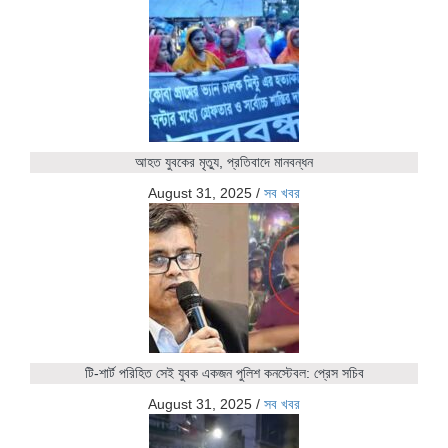
আহত যুবকের মৃত্যু, প্রতিবাদে মানবন্ধন
August 31, 2025
/
সব খবর
টি-শার্ট পরিহিত সেই যুবক একজন পুলিশ কনস্টেবল: প্রেস সচিব
August 31, 2025
/
সব খবর