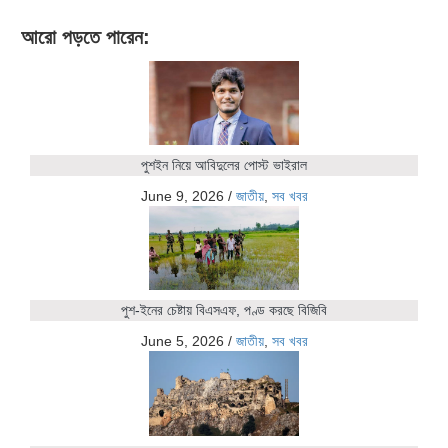
আরো পড়তে পারেন:
পুশইন নিয়ে আবিদুলের পোস্ট ভাইরাল
June 9, 2026
/
জাতীয়
,
সব খবর
পুশ-ইনের চেষ্টায় বিএসএফ, পণ্ড করছে বিজিবি
June 5, 2026
/
জাতীয়
,
সব খবর