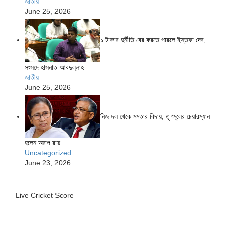
জাতীয়
June 25, 2026
১ টাকার দুর্নীতি বের করতে পারলে ইস্তফা দেব,
সংসদে হাসনাত আবদুল্লাহ
জাতীয়
June 25, 2026
নিজ দল থেকে মমতার বিদায়, তৃণমূলের চেয়ারম্যান
হলেন অরূপ রায়
Uncategorized
June 23, 2026
Live Cricket Score