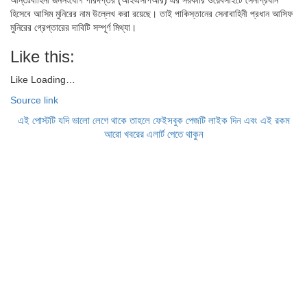
হিসেবে আসিম মুনিরের নাম উল্লেখ করা রয়েছে। তাই পাকিস্তানের সেনাবাহিনী প্রধান আসিফ
মুনিরের গ্রেপ্তারের দাবিটি সম্পূর্ণ মিথ্যা।
Like this:
Like
Loading…
Source link
এই পোস্টটি যদি ভালো লেগে থাকে তাহলে ফেইসবুক পেজটি লাইক দিন এবং এই রকম
আরো খবরের এলার্ট পেতে থাকুন