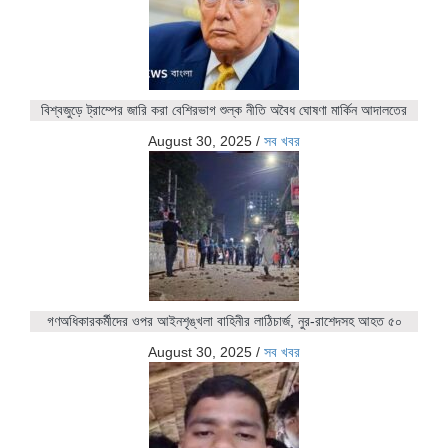
বিশ্বজুড়ে ট্রাম্পের জারি করা বেশিরভাগ শুল্ক নীতি অবৈধ ঘোষণা মার্কিন আদালতের
August 30, 2025
/
সব খবর
গণঅধিকারকর্মীদের ওপর আইনশৃঙ্খলা বাহিনীর লাঠিচার্জ, নুর-রাশেদসহ আহত ৫০
August 30, 2025
/
সব খবর