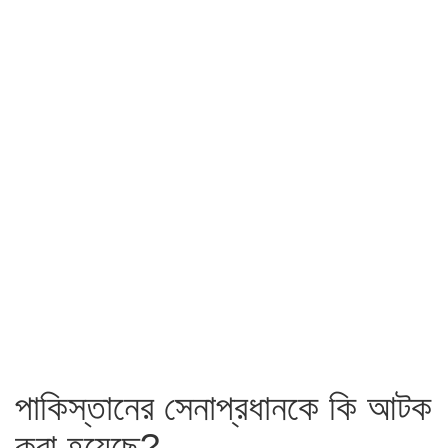
পাকিস্তানের সেনাপ্রধানকে কি আটক
করা হয়েছে?