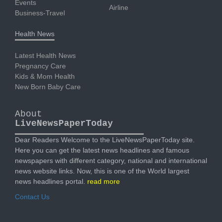
Events
Airline
Business-Travel
Health News
Latest Health News
Pregnancy Care
Kids & Mom Health
New Born Baby Care
About
LiveNewsPaperToday
Dear Readers Welcome to the LiveNewsPaperToday site.
Here you can get the latest news headlines and famous
newspapers with different category, national and international
news website links. Now, this is one of the World largest
news headlines portal.
read more
Contact Us