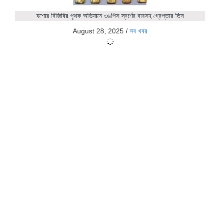
যশোর বিজিবির পৃথক অভিযানে ৩৬পিস স্বর্ণের বারসহ গ্রেপ্তার তিন
August 28, 2025
/
সব খবর