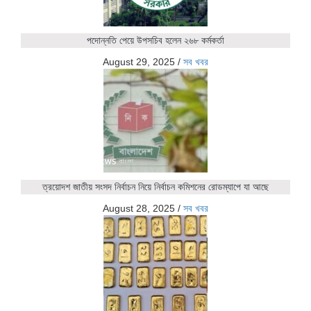
পদোন্নতি পেয়ে উপসচিব হলেন ২৬৮ কর্মকর্তা
August 29, 2025
/
সব খবর
ত্রয়োদশ জাতীয় সংসদ নির্বাচন নিয়ে নির্বাচন কমিশনের রোডম্যাপে যা আছে
August 28, 2025
/
সব খবর