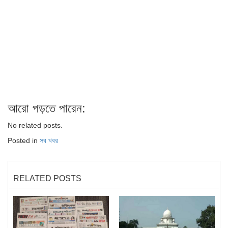
আরো পড়তে পারেন:
No related posts.
Posted in
সব খবর
RELATED POSTS