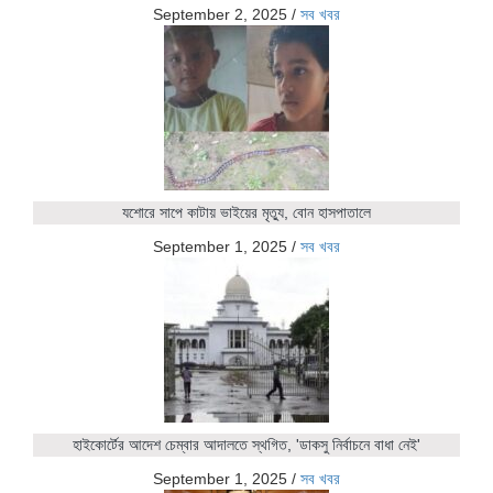
September 2, 2025
/
সব খবর
যশোরে সাপে কাটায় ভাইয়ের মৃত্যু, বোন হাসপাতালে
September 1, 2025
/
সব খবর
হাইকোর্টের আদেশ চেম্বার আদালতে স্থগিত, 'ডাকসু নির্বাচনে বাধা নেই'
September 1, 2025
/
সব খবর