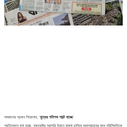
সমকালের প্রধান শিরোনাম, ‘
যুদ্ধের গতিপথ পাল্টে যাচ্ছে
‘
প্রতিবেদনে বলা হচ্ছে, যুক্তরাষ্ট্র সরাসরি ইরানে হামলা চালিয়ে মধ্যপ্রাচ্যের যুদ্ধ পরিস্থিতিকে