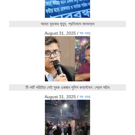
আহত যুবকের মৃত্যু, প্রতিবাদে মানবন্ধন
August 31, 2025
/
সব খবর
টি-শার্ট পরিহিত সেই যুবক একজন পুলিশ কনস্টেবল: প্রেস সচিব
August 31, 2025
/
সব খবর