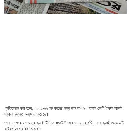
প্রতিবেদনে বলা হচ্ছে, ২০২৫-২৬ অর্থবছরের জন্য সাত লাখ ৯০ হাজার কোটি টাকার বাজেট
সরকার চূড়ান্ত অনুমোদন করেছে।
সংসদ না থাকায় গত ২রা জুন বিটিভিতে বাজেট উপস্থাপন করা হয়েছিল, ১লা জুলাই থেকে এটি
কার্যকর হওয়ার কথা রয়েছে।