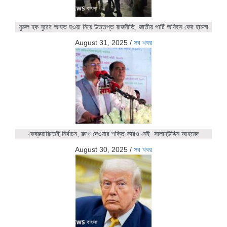
নুরুল হক নুরের আহত হওয়া নিয়ে উত্তপ্ত রাজনীতি, জাতীয় পার্টি অফিসে ফের হামলা
August 31, 2025
/
সব খবর
ফেব্রুয়ারিতেই নির্বাচন, রুখে দেওয়ার শক্তি কারও নেই: সালাহউদ্দিন আহমেদ
August 30, 2025
/
সব খবর