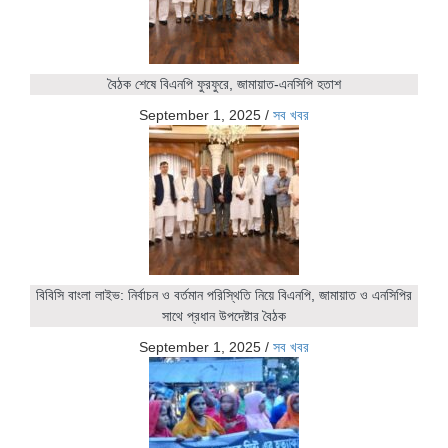
বৈঠক শেষে বিএনপি ফুরফুরে, জামায়াত-এনসিপি হতাশ
September 1, 2025
/
সব খবর
বিবিসি বাংলা লাইভ: নির্বাচন ও বর্তমান পরিস্থিতি নিয়ে বিএনপি, জামায়াত ও এনসিপির
সাথে প্রধান উপদেষ্টার বৈঠক
September 1, 2025
/
সব খবর