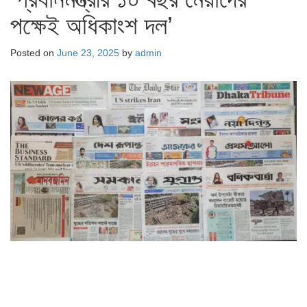
পক্ষেই অধিকাংশ দল’
Posted on
June 23, 2025
by
admin