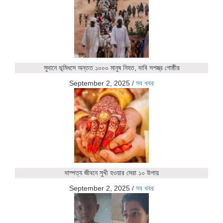
সুদানে ভূমিধসে অন্তত ১০০০ মানুষ নিহত, দাবি সশস্ত্র গোষ্ঠীর
September 2, 2025
/
সব খবর
দাম্পত্য জীবনে সুখী হওয়ার সেরা ১০ উপায়
September 2, 2025
/
সব খবর