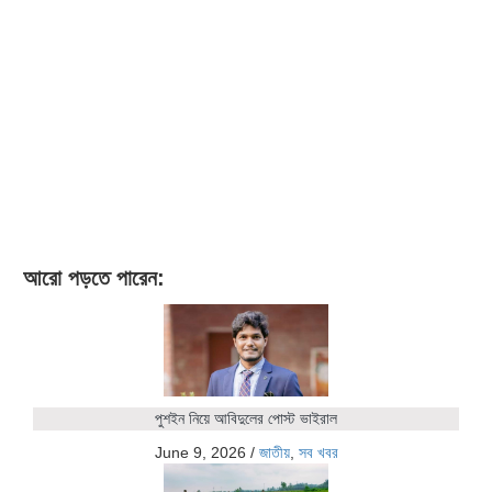
আরো পড়তে পারেন:
পুশইন নিয়ে আবিদুলের পোস্ট ভাইরাল
June 9, 2026
/
জাতীয়
,
সব খবর