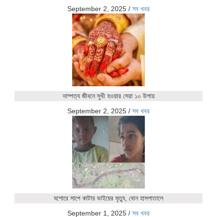
September 2, 2025
/
সব খবর
দাম্পত্য জীবনে সুখী হওয়ার সেরা ১০ উপায়
September 2, 2025
/
সব খবর
যশোরে সাপে কাটায় ভাইয়ের মৃত্যু, বোন হাসপাতালে
September 1, 2025
/
সব খবর