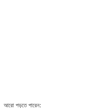
আরো পড়তে পারেন: