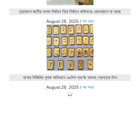
ত্রয়োদশ জাতীয় সংসদ নির্বাচন নিয়ে নির্বাচন কমিশনের রোডম্যাপে যা আছে
August 28, 2025
/
সব খবর
যশোর বিজিবির পৃথক অভিযানে ৩৬পিস স্বর্ণের বারসহ গ্রেপ্তার তিন
August 28, 2025
/
সব খবর