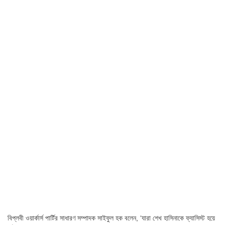
বিপ্লবী ওয়ার্কার্স পার্টির সাধারণ সম্পাদক সাইফুল হক বলেন, ‘যারা শেখ হাসিনাকে ফ্যাসিস্ট হয়ে