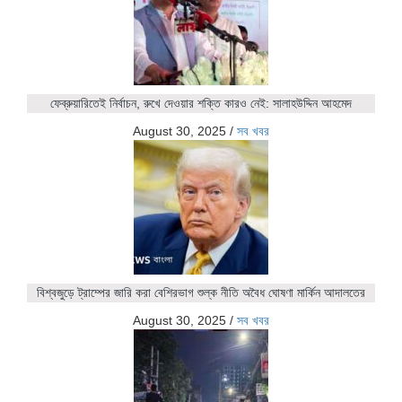
ফেব্রুয়ারিতেই নির্বাচন, রুখে দেওয়ার শক্তি কারও নেই: সালাহউদ্দিন আহমেদ
August 30, 2025
/
সব খবর
বিশ্বজুড়ে ট্রাম্পের জারি করা বেশিরভাগ শুল্ক নীতি অবৈধ ঘোষণা মার্কিন আদালতের
August 30, 2025
/
সব খবর