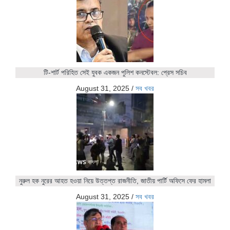
টি-শার্ট পরিহিত সেই যুবক একজন পুলিশ কনস্টেবল: প্রেস সচিব
August 31, 2025
/
সব খবর
নুরুল হক নুরের আহত হওয়া নিয়ে উত্তপ্ত রাজনীতি, জাতীয় পার্টি অফিসে ফের হামলা
August 31, 2025
/
সব খবর