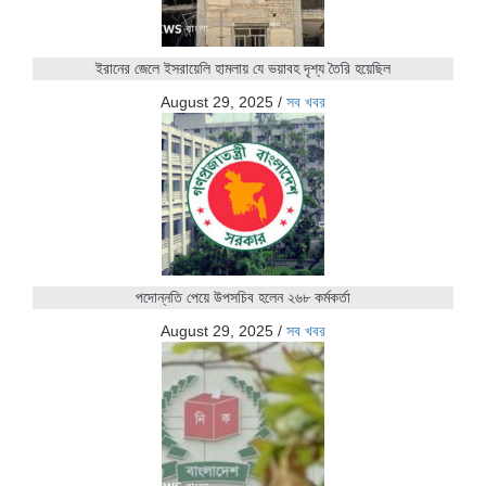
ইরানের জেলে ইসরায়েলি হামলায় যে ভয়াবহ দৃশ্য তৈরি হয়েছিল
August 29, 2025
/
সব খবর
পদোন্নতি পেয়ে উপসচিব হলেন ২৬৮ কর্মকর্তা
August 29, 2025
/
সব খবর