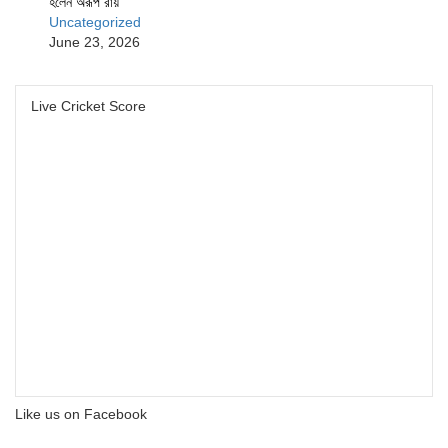
হলেন অরূপ রায়
Uncategorized
June 23, 2026
Live Cricket Score
Like us on Facebook