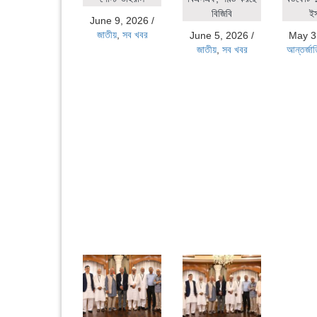
বিজিবি
ই
June 9, 2026
/
জাতীয়
,
সব খবর
June 5, 2026
/
May 3
জাতীয়
,
সব খবর
আন্তর্জা