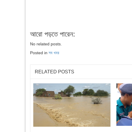
আরো পড়তে পারেন:
No related posts.
Posted in
সব খবর
RELATED POSTS