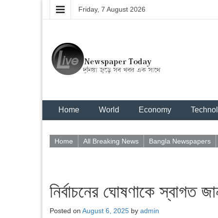
Friday, 7 August 2026
Home
World
Economy
Techno
Home
All Breaking News
Bangla Newspapers
নির্বাচনের ঘোষণাকে স্বাগত জ
Posted on
August 6, 2025
by
admin