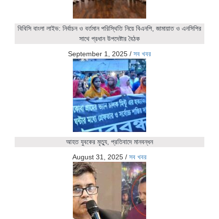
বিবিসি বাংলা লাইভ: নির্বাচন ও বর্তমান পরিস্থিতি নিয়ে বিএনপি, জামায়াত ও এনসিপির
সাথে প্রধান উপদেষ্টার বৈঠক
September 1, 2025
/
সব খবর
আহত যুবকের মৃত্যু, প্রতিবাদে মানবন্ধন
August 31, 2025
/
সব খবর