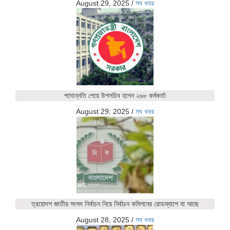
August 29, 2025
/
সব খবর
পদোন্নতি পেয়ে উপসচিব হলেন ২৬৮ কর্মকর্তা
August 29, 2025
/
সব খবর
ত্রয়োদশ জাতীয় সংসদ নির্বাচন নিয়ে নির্বাচন কমিশনের রোডম্যাপে যা আছে
August 28, 2025
/
সব খবর