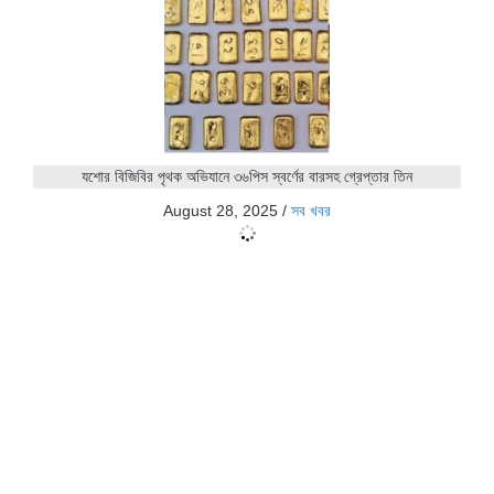
যশোর বিজিবির পৃথক অভিযানে ৩৬পিস স্বর্ণের বারসহ গ্রেপ্তার তিন
August 28, 2025
/
সব খবর