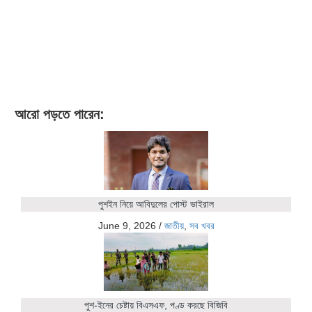
আরো পড়তে পারেন:
পুশইন নিয়ে আবিদুলের পোস্ট ভাইরাল
June 9, 2026
/
জাতীয়
,
সব খবর
পুশ-ইনের চেষ্টায় বিএসএফ, পণ্ড করছে বিজিবি