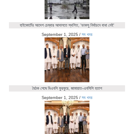
হাইকোর্টের আদেশ চেম্বার আদালতে স্থগিত, 'ডাকসু নির্বাচনে বাধা নেই'
September 1, 2025
/
সব খবর
বৈঠক শেষে বিএনপি ফুরফুরে, জামায়াত-এনসিপি হতাশ
September 1, 2025
/
সব খবর