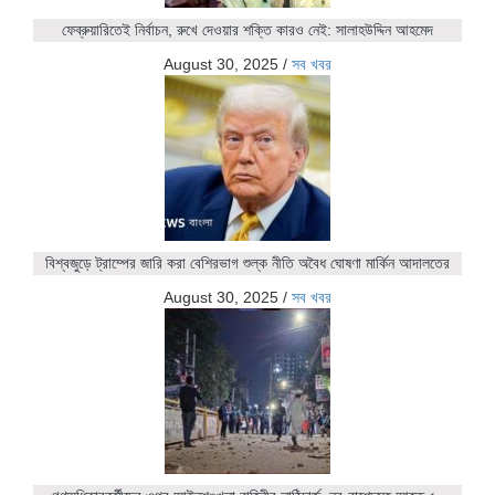
ফেব্রুয়ারিতেই নির্বাচন, রুখে দেওয়ার শক্তি কারও নেই: সালাহউদ্দিন আহমেদ
August 30, 2025
/
সব খবর
বিশ্বজুড়ে ট্রাম্পের জারি করা বেশিরভাগ শুল্ক নীতি অবৈধ ঘোষণা মার্কিন আদালতের
August 30, 2025
/
সব খবর