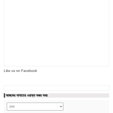
Like us on Facebook
আজকের সালাতের ওয়াক্ত শুরুর সময়