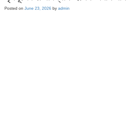
Posted on
June 23, 2026
by
admin