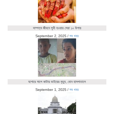
দাম্পত্য জীবনে সুখী হওয়ার সেরা ১০ উপায়
September 2, 2025
/
সব খবর
যশোরে সাপে কাটায় ভাইয়ের মৃত্যু, বোন হাসপাতালে
September 1, 2025
/
সব খবর