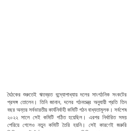
বৈঠকের শুরুতেই ঋতব্রত বন্দ্যোপাধ্যায় দলের সাংগঠনিক সংকটের
প্রসঙ্গ তোলেন। তিনি জানান, দলের গঠনতন্ত্র অনুযায়ী প্রতি তিন
বছর অন্তর সর্বভারতীয় কার্যনির্বাহী কমিটি গঠন বাধ্যতামূলক। সর্বশেষ
২০২২ সালে সেই কমিটি গঠিত হয়েছিল। এরপর নির্ধারিত সময়
পেরিয়ে গেলেও নতুন কমিটি তৈরি হয়নি। সেই কারণেই জরুরি