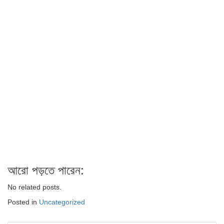
আরো পড়তে পারেন:
No related posts.
Posted in
Uncategorized