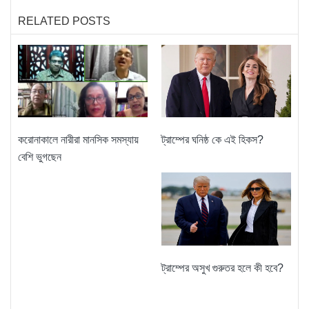
RELATED POSTS
করোনাকালে নারীরা মানসিক সমস্যায়
ট্রাম্পের ঘনিষ্ঠ কে এই হিকস?
বেশি ভুগছেন
ট্রাম্পের অসুখ গুরুতর হলে কী হবে?