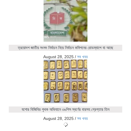
ত্রয়োদশ জাতীয় সংসদ নির্বাচন নিয়ে নির্বাচন কমিশনের রোডম্যাপে যা আছে
August 28, 2025
/
সব খবর
যশোর বিজিবির পৃথক অভিযানে ৩৬পিস স্বর্ণের বারসহ গ্রেপ্তার তিন
August 28, 2025
/
সব খবর