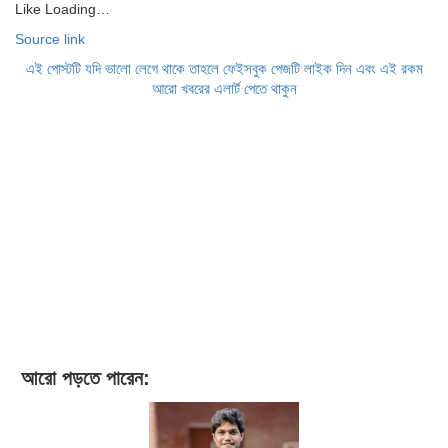
Like
Loading…
Source link
এই পোস্টটি যদি ভালো লেগে থাকে তাহলে ফেইসবুক পেজটি লাইক দিন এবং এই রকম
আরো খবরের এলার্ট পেতে থাকুন
আরো পড়তে পারেন: