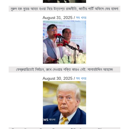
নুরুল হক নুরের আহত হওয়া নিয়ে উত্তপ্ত রাজনীতি, জাতীয় পার্টি অফিসে ফের হামলা
August 31, 2025
/
সব খবর
ফেব্রুয়ারিতেই নির্বাচন, রুখে দেওয়ার শক্তি কারও নেই: সালাহউদ্দিন আহমেদ
August 30, 2025
/
সব খবর