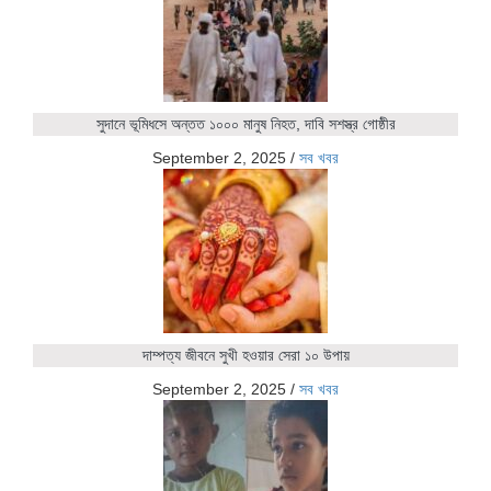
সুদানে ভূমিধসে অন্তত ১০০০ মানুষ নিহত, দাবি সশস্ত্র গোষ্ঠীর
September 2, 2025
/
সব খবর
দাম্পত্য জীবনে সুখী হওয়ার সেরা ১০ উপায়
September 2, 2025
/
সব খবর