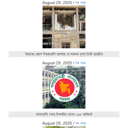
August 29, 2025
/
সব খবর
ইরানের জেলে ইসরায়েলি হামলায় যে ভয়াবহ দৃশ্য তৈরি হয়েছিল
August 29, 2025
/
সব খবর
পদোন্নতি পেয়ে উপসচিব হলেন ২৬৮ কর্মকর্তা
August 29, 2025
/
সব খবর