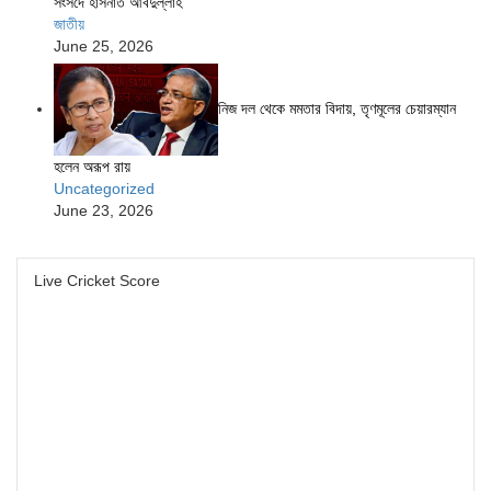
সংসদে হাসনাত আবদুল্লাহ
জাতীয়
June 25, 2026
নিজ দল থেকে মমতার বিদায়, তৃণমূলের চেয়ারম্যান
হলেন অরূপ রায়
Uncategorized
June 23, 2026
Live Cricket Score