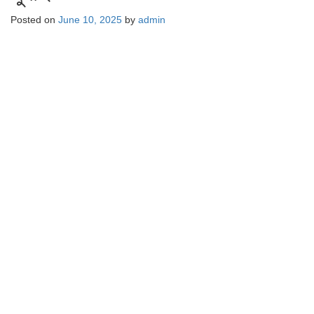
Posted on
June 10, 2025
by
admin