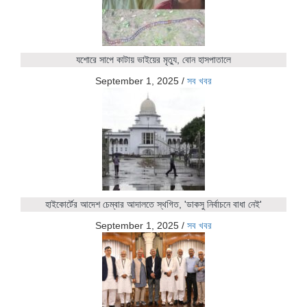
যশোরে সাপে কাটায় ভাইয়ের মৃত্যু, বোন হাসপাতালে
September 1, 2025
/
সব খবর
হাইকোর্টের আদেশ চেম্বার আদালতে স্থগিত, 'ডাকসু নির্বাচনে বাধা নেই'
September 1, 2025
/
সব খবর