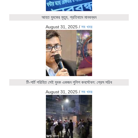
আহত যুবকের মৃত্যু, প্রতিবাদে মানবন্ধন
August 31, 2025
/
সব খবর
টি-শার্ট পরিহিত সেই যুবক একজন পুলিশ কনস্টেবল: প্রেস সচিব
August 31, 2025
/
সব খবর