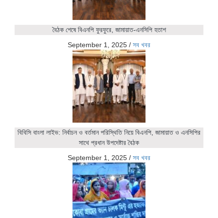
বৈঠক শেষে বিএনপি ফুরফুরে, জামায়াত-এনসিপি হতাশ
September 1, 2025
/
সব খবর
বিবিসি বাংলা লাইভ: নির্বাচন ও বর্তমান পরিস্থিতি নিয়ে বিএনপি, জামায়াত ও এনসিপির
সাথে প্রধান উপদেষ্টার বৈঠক
September 1, 2025
/
সব খবর