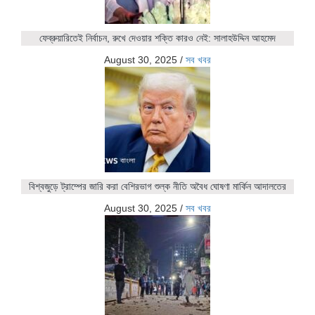
ফেব্রুয়ারিতেই নির্বাচন, রুখে দেওয়ার শক্তি কারও নেই: সালাহউদ্দিন আহমেদ
August 30, 2025
/
সব খবর
বিশ্বজুড়ে ট্রাম্পের জারি করা বেশিরভাগ শুল্ক নীতি অবৈধ ঘোষণা মার্কিন আদালতের
August 30, 2025
/
সব খবর