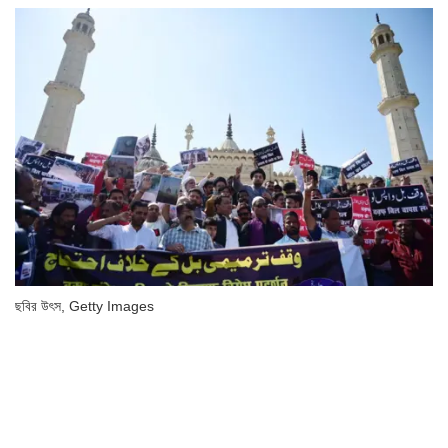
ছবির উৎস,
Getty Images