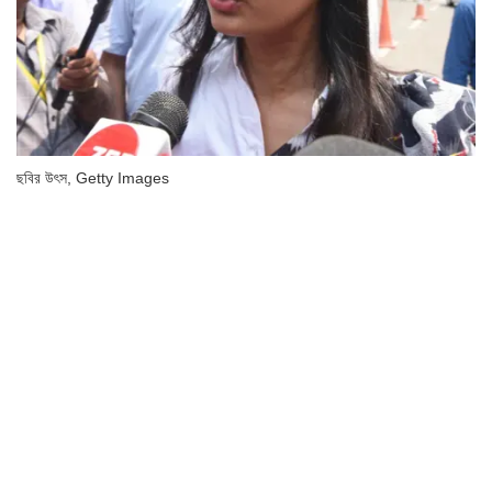
ছবির উৎস,
Getty Images