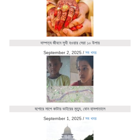
দাম্পত্য জীবনে সুখী হওয়ার সেরা ১০ উপায়
September 2, 2025
/
সব খবর
যশোরে সাপে কাটায় ভাইয়ের মৃত্যু, বোন হাসপাতালে
September 1, 2025
/
সব খবর