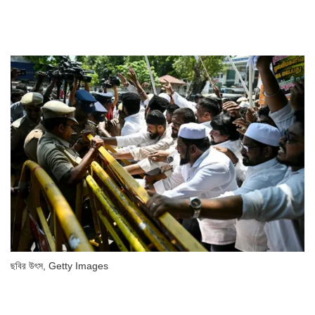
ছবির উৎস,
Getty Images