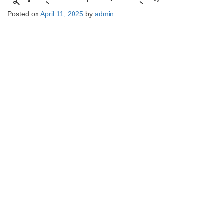
Posted on
April 11, 2025
by
admin