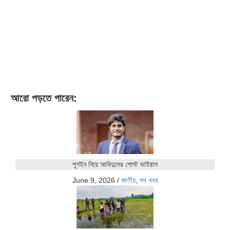
আরো পড়তে পারেন:
পুশইন নিয়ে আবিদুলের পোস্ট ভাইরাল
June 9, 2026
/
জাতীয়
,
সব খবর