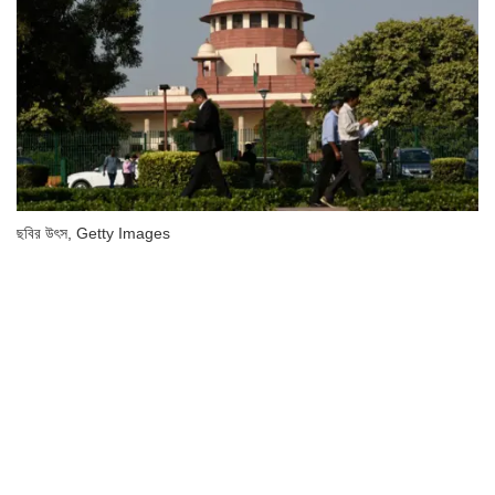
ছবির উৎস,
Getty Images