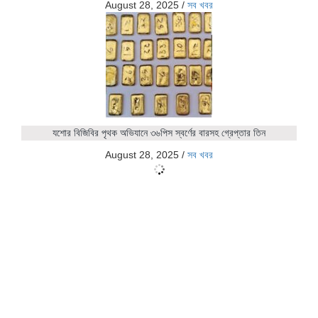
August 28, 2025
/
সব খবর
যশোর বিজিবির পৃথক অভিযানে ৩৬পিস স্বর্ণের বারসহ গ্রেপ্তার তিন
August 28, 2025
/
সব খবর