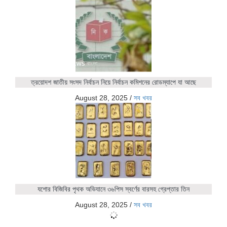
ত্রয়োদশ জাতীয় সংসদ নির্বাচন নিয়ে নির্বাচন কমিশনের রোডম্যাপে যা আছে
August 28, 2025
/
সব খবর
যশোর বিজিবির পৃথক অভিযানে ৩৬পিস স্বর্ণের বারসহ গ্রেপ্তার তিন
August 28, 2025
/
সব খবর