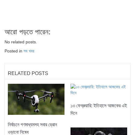
আরো পড়তে পারেন:
No related posts.
Posted in
সব খবর
RELATED POSTS
১৩ ফেব্রুয়ারি: ইতিহাসে আজকের এই
দিনে
নির্বাচনে গণমাধ্যমসহ সবার ড্রোন
ওড়ানো নিষেধ