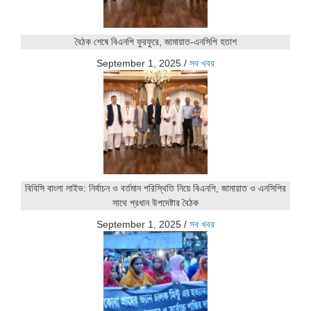
বৈঠক শেষে বিএনপি ফুরফুরে, জামায়াত-এনসিপি হতাশ
September 1, 2025
/
সব খবর
বিবিসি বাংলা লাইভ: নির্বাচন ও বর্তমান পরিস্থিতি নিয়ে বিএনপি, জামায়াত ও এনসিপির
সাথে প্রধান উপদেষ্টার বৈঠক
September 1, 2025
/
সব খবর