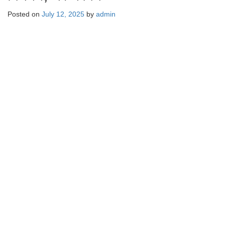
Posted on
July 12, 2025
by
admin