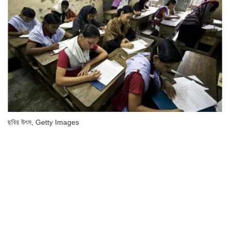
ছবির উৎস,
Getty Images