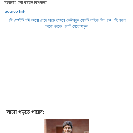
বিবেচনার কথা বলছেন বিশেষজ্ঞরা।
Source link
এই পোস্টটি যদি ভালো লেগে থাকে তাহলে ফেইসবুক পেজটি লাইক দিন এবং এই রকম
আরো খবরের এলার্ট পেতে থাকুন
আরো পড়তে পারেন: