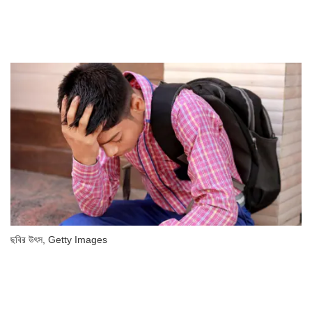
ছবির উৎস,
Getty Images