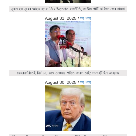
নুরুল হক নুরের আহত হওয়া নিয়ে উত্তপ্ত রাজনীতি, জাতীয় পার্টি অফিসে ফের হামলা
August 31, 2025
/
সব খবর
ফেব্রুয়ারিতেই নির্বাচন, রুখে দেওয়ার শক্তি কারও নেই: সালাহউদ্দিন আহমেদ
August 30, 2025
/
সব খবর