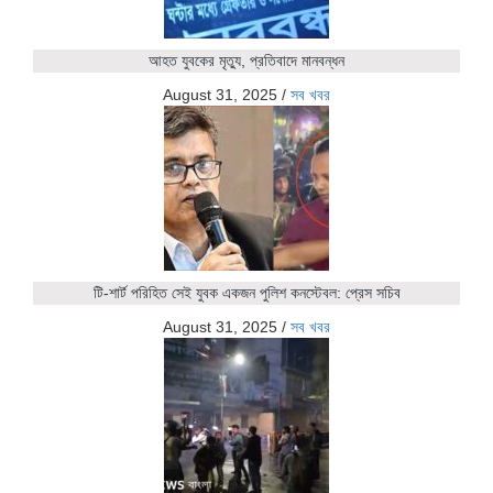
আহত যুবকের মৃত্যু, প্রতিবাদে মানবন্ধন
August 31, 2025
/
সব খবর
টি-শার্ট পরিহিত সেই যুবক একজন পুলিশ কনস্টেবল: প্রেস সচিব
August 31, 2025
/
সব খবর