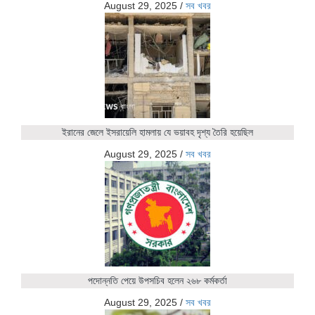
August 29, 2025
/
সব খবর
ইরানের জেলে ইসরায়েলি হামলায় যে ভয়াবহ দৃশ্য তৈরি হয়েছিল
August 29, 2025
/
সব খবর
পদোন্নতি পেয়ে উপসচিব হলেন ২৬৮ কর্মকর্তা
August 29, 2025
/
সব খবর