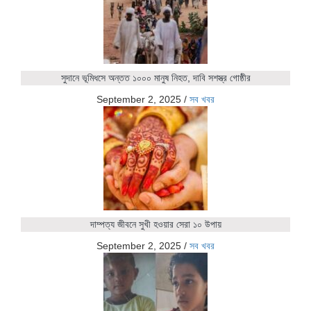
সুদানে ভূমিধসে অন্তত ১০০০ মানুষ নিহত, দাবি সশস্ত্র গোষ্ঠীর
September 2, 2025
/
সব খবর
দাম্পত্য জীবনে সুখী হওয়ার সেরা ১০ উপায়
September 2, 2025
/
সব খবর