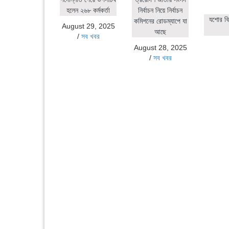
হলেন ২৬৮ কর্মকর্তা
নির্বাচন নিয়ে নির্বাচন
যশোর বি
কমিশনের রোডম্যাপে যা
August 29, 2025
আছে
/
সব খবর
August 28, 2025
/
সব খবর