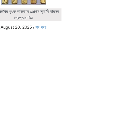
জিবির পৃথক অভিযানে ৩৬পিস স্বর্ণের বারসহ
গ্রেপ্তার তিন
August 28, 2025
/
সব খবর