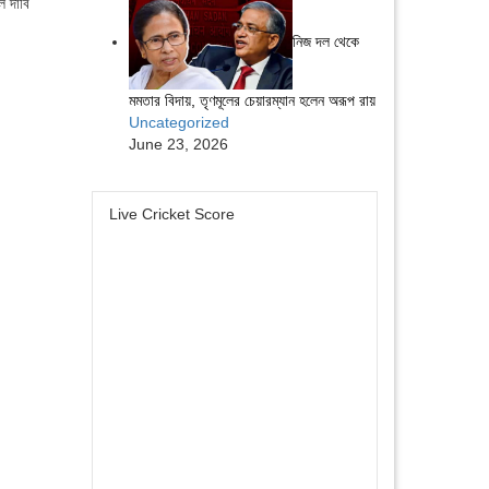
ে দাবি
নিজ দল থেকে
মমতার বিদায়, তৃণমূলের চেয়ারম্যান হলেন অরূপ রায়
Uncategorized
June 23, 2026
Live Cricket Score