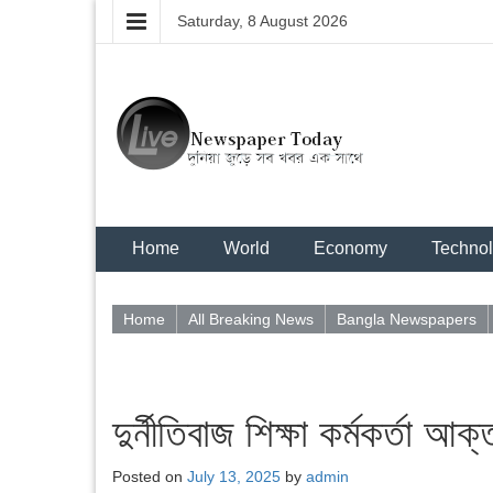
Saturday, 8 August 2026
Home
World
Economy
Techno
Home
All Breaking News
Bangla Newspapers
দুর্নীতিবাজ শিক্ষা কর্মকর্তা আ
Posted on
July 13, 2025
by
admin