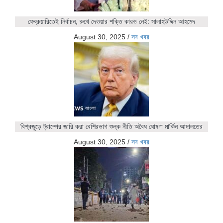
ফেব্রুয়ারিতেই নির্বাচন, রুখে দেওয়ার শক্তি কারও নেই: সালাহউদ্দিন আহমেদ
August 30, 2025
/
সব খবর
বিশ্বজুড়ে ট্রাম্পের জারি করা বেশিরভাগ শুল্ক নীতি অবৈধ ঘোষণা মার্কিন আদালতের
August 30, 2025
/
সব খবর