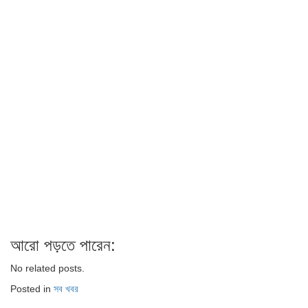
আরো পড়তে পারেন:
No related posts.
Posted in
সব খবর