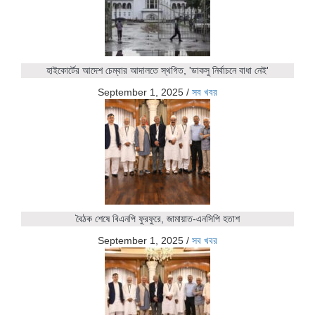
হাইকোর্টের আদেশ চেম্বার আদালতে স্থগিত, 'ডাকসু নির্বাচনে বাধা নেই'
September 1, 2025
/
সব খবর
বৈঠক শেষে বিএনপি ফুরফুরে, জামায়াত-এনসিপি হতাশ
September 1, 2025
/
সব খবর