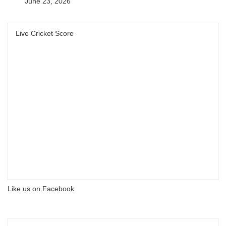
June 23, 2026
Live Cricket Score
Like us on Facebook