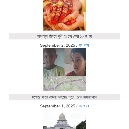
দাম্পত্য জীবনে সুখী হওয়ার সেরা ১০ উপায়
September 2, 2025
/
সব খবর
যশোরে সাপে কাটায় ভাইয়ের মৃত্যু, বোন হাসপাতালে
September 1, 2025
/
সব খবর