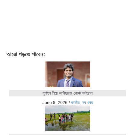
আরো পড়তে পারেন:
পুশইন নিয়ে আবিদুলের পোস্ট ভাইরাল
June 9, 2026
/
জাতীয়
,
সব খবর