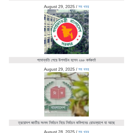
August 29, 2025
/
সব খবর
পদোন্নতি পেয়ে উপসচিব হলেন ২৬৮ কর্মকর্তা
August 29, 2025
/
সব খবর
ত্রয়োদশ জাতীয় সংসদ নির্বাচন নিয়ে নির্বাচন কমিশনের রোডম্যাপে যা আছে
August 28, 2025
/
সব খবর