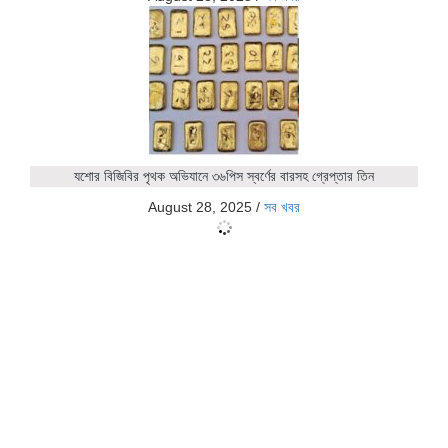
যশোর বিজিবির পৃথক অভিযানে ৩৬পিস স্বর্ণের বারসহ গ্রেপ্তার তিন
August 28, 2025
/
সব খবর