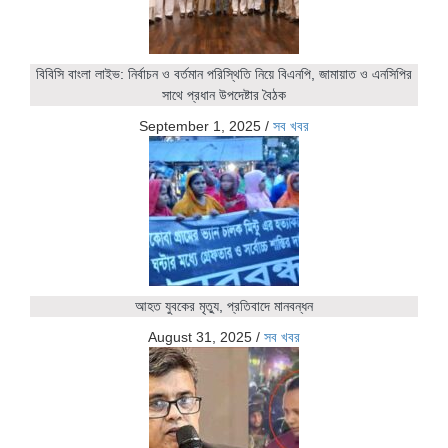
বিবিসি বাংলা লাইভ: নির্বাচন ও বর্তমান পরিস্থিতি নিয়ে বিএনপি, জামায়াত ও এনসিপির
সাথে প্রধান উপদেষ্টার বৈঠক
September 1, 2025
/
সব খবর
আহত যুবকের মৃত্যু, প্রতিবাদে মানবন্ধন
August 31, 2025
/
সব খবর