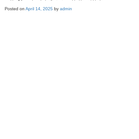
Posted on
April 14, 2025
by
admin