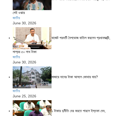
সেই ওঝার
জাতীয়
June 30, 2026
বাজেট পরবর্তী নৈশভোজ বাতিল করলেন প্রধানমন্ত্রী,
সাশ্রয় ৫০ লাখ টাকা
জাতীয়
June 30, 2026
মাজারে দানের টাকা আসলে কোথায় যায়?
জাতীয়
June 25, 2026
১ টাকার দুর্নীতি বের করতে পারলে ইস্তফা দেব,