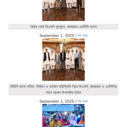
বৈঠক শেষে বিএনপি ফুরফুরে, জামায়াত-এনসিপি হতাশ
September 1, 2025
/
সব খবর
বিবিসি বাংলা লাইভ: নির্বাচন ও বর্তমান পরিস্থিতি নিয়ে বিএনপি, জামায়াত ও এনসিপির
সাথে প্রধান উপদেষ্টার বৈঠক
September 1, 2025
/
সব খবর