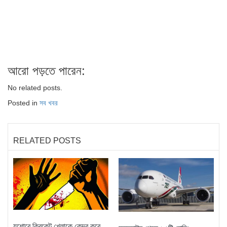
আরো পড়তে পারেন:
No related posts.
Posted in
সব খবর
RELATED POSTS
যশোরে ক্রিকেট খেলাকে কেন্দ্র করে