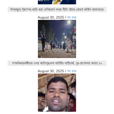
বিশ্বজুড়ে ট্রাম্পের জারি করা বেশিরভাগ শুল্ক নীতি অবৈধ ঘোষণা মার্কিন আদালতের
August 30, 2025
/
সব খবর
গণঅধিকারকর্মীদের ওপর আইনশৃঙ্খলা বাহিনীর লাঠিচার্জ, নুর-রাশেদসহ আহত ৫০
August 30, 2025
/
সব খবর