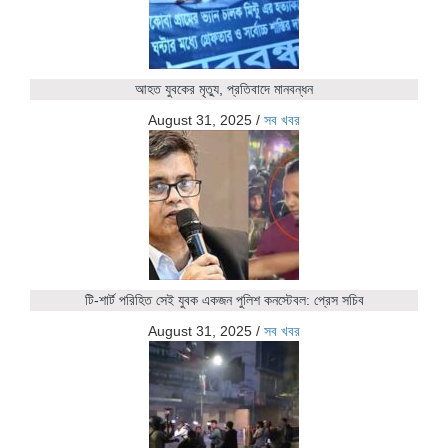
আহত যুবকের মৃত্যু, প্রতিবাদে মানবন্ধন
August 31, 2025
/
সব খবর
টি-শার্ট পরিহিত সেই যুবক একজন পুলিশ কনস্টেবল: প্রেস সচিব
August 31, 2025
/
সব খবর