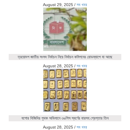
August 29, 2025
/
সব খবর
ত্রয়োদশ জাতীয় সংসদ নির্বাচন নিয়ে নির্বাচন কমিশনের রোডম্যাপে যা আছে
August 28, 2025
/
সব খবর
যশোর বিজিবির পৃথক অভিযানে ৩৬পিস স্বর্ণের বারসহ গ্রেপ্তার তিন
August 28, 2025
/
সব খবর