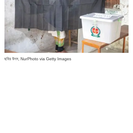
ছবির উৎস,
NurPhoto via Getty Images