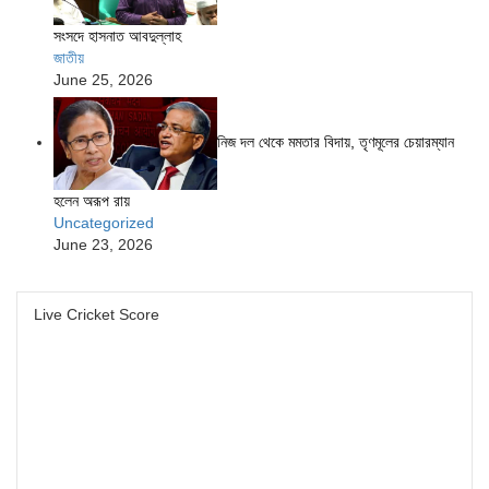
সংসদে হাসনাত আবদুল্লাহ
জাতীয়
June 25, 2026
নিজ দল থেকে মমতার বিদায়, তৃণমূলের চেয়ারম্যান
হলেন অরূপ রায়
Uncategorized
June 23, 2026
Live Cricket Score