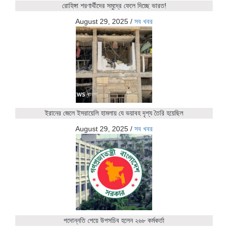
রোহিঙ্গা শরণার্থীদের সমুদ্রে ফেলে দিচ্ছে ভারত!
August 29, 2025
/
সব খবর
ইরানের জেলে ইসরায়েলি হামলায় যে ভয়াবহ দৃশ্য তৈরি হয়েছিল
August 29, 2025
/
সব খবর
পদোন্নতি পেয়ে উপসচিব হলেন ২৬৮ কর্মকর্তা