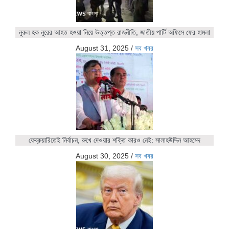
নুরুল হক নুরের আহত হওয়া নিয়ে উত্তপ্ত রাজনীতি, জাতীয় পার্টি অফিসে ফের হামলা
August 31, 2025
/
সব খবর
ফেব্রুয়ারিতেই নির্বাচন, রুখে দেওয়ার শক্তি কারও নেই: সালাহউদ্দিন আহমেদ
August 30, 2025
/
সব খবর