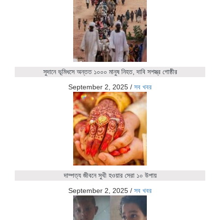
সুদানে ভূমিধসে অন্তত ১০০০ মানুষ নিহত, দাবি সশস্ত্র গোষ্ঠীর
September 2, 2025
/
সব খবর
দাম্পত্য জীবনে সুখী হওয়ার সেরা ১০ উপায়
September 2, 2025
/
সব খবর