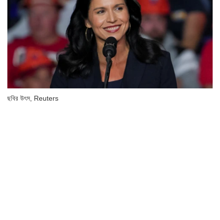
ছবির উৎস,
Reuters