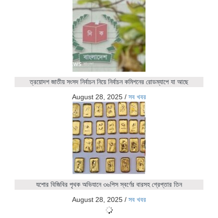
ত্রয়োদশ জাতীয় সংসদ নির্বাচন নিয়ে নির্বাচন কমিশনের রোডম্যাপে যা আছে
August 28, 2025
/
সব খবর
যশোর বিজিবির পৃথক অভিযানে ৩৬পিস স্বর্ণের বারসহ গ্রেপ্তার তিন
August 28, 2025
/
সব খবর