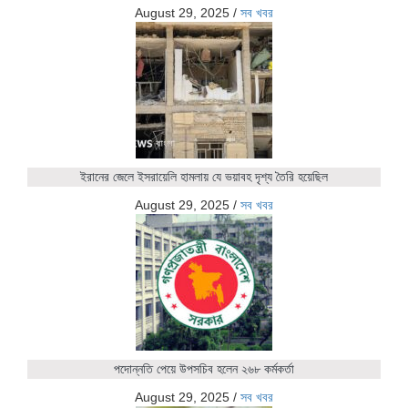
August 29, 2025
/
সব খবর
ইরানের জেলে ইসরায়েলি হামলায় যে ভয়াবহ দৃশ্য তৈরি হয়েছিল
August 29, 2025
/
সব খবর
পদোন্নতি পেয়ে উপসচিব হলেন ২৬৮ কর্মকর্তা
August 29, 2025
/
সব খবর