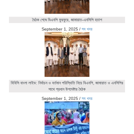
বৈঠক শেষে বিএনপি ফুরফুরে, জামায়াত-এনসিপি হতাশ
September 1, 2025
/
সব খবর
বিবিসি বাংলা লাইভ: নির্বাচন ও বর্তমান পরিস্থিতি নিয়ে বিএনপি, জামায়াত ও এনসিপির
সাথে প্রধান উপদেষ্টার বৈঠক
September 1, 2025
/
সব খবর