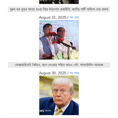
নুরুল হক নুরের আহত হওয়া নিয়ে উত্তপ্ত রাজনীতি, জাতীয় পার্টি অফিসে ফের হামলা
August 31, 2025
/
সব খবর
ফেব্রুয়ারিতেই নির্বাচন, রুখে দেওয়ার শক্তি কারও নেই: সালাহউদ্দিন আহমেদ
August 30, 2025
/
সব খবর