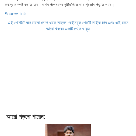
অবস্থান স্পষ্ট করতে হবে। তখন পশ্চিমাদের দৃষ্টিভঙ্গিতে তার প্রভাব পড়তে পারে।
Source link
এই পোস্টটি যদি ভালো লেগে থাকে তাহলে ফেইসবুক পেজটি লাইক দিন এবং এই রকম
আরো খবরের এলার্ট পেতে থাকুন
আরো পড়তে পারেন: