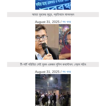
আহত যুবকের মৃত্যু, প্রতিবাদে মানবন্ধন
August 31, 2025
/
সব খবর
টি-শার্ট পরিহিত সেই যুবক একজন পুলিশ কনস্টেবল: প্রেস সচিব
August 31, 2025
/
সব খবর