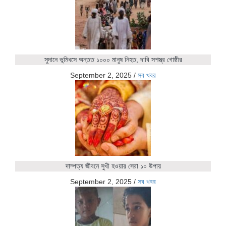
সুদানে ভূমিধসে অন্তত ১০০০ মানুষ নিহত, দাবি সশস্ত্র গোষ্ঠীর
September 2, 2025
/
সব খবর
দাম্পত্য জীবনে সুখী হওয়ার সেরা ১০ উপায়
September 2, 2025
/
সব খবর