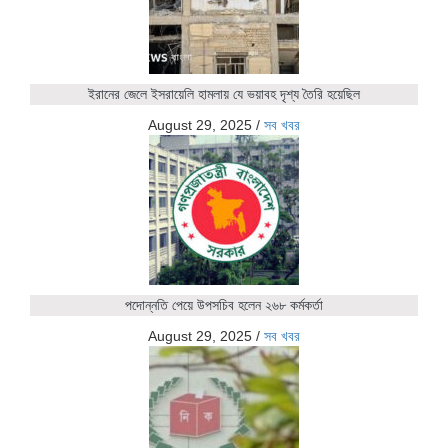
ইরানের জেলে ইসরায়েলি হামলায় যে ভয়াবহ দৃশ্য তৈরি হয়েছিল
August 29, 2025
/
সব খবর
পদোন্নতি পেয়ে উপসচিব হলেন ২৬৮ কর্মকর্তা
August 29, 2025
/
সব খবর