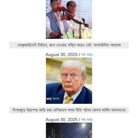
ফেব্রুয়ারিতেই নির্বাচন, রুখে দেওয়ার শক্তি কারও নেই: সালাহউদ্দিন আহমেদ
August 30, 2025
/
সব খবর
বিশ্বজুড়ে ট্রাম্পের জারি করা বেশিরভাগ শুল্ক নীতি অবৈধ ঘোষণা মার্কিন আদালতের
August 30, 2025
/
সব খবর