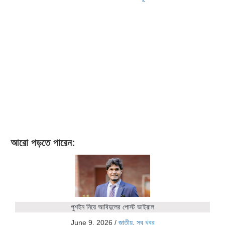
আরো পড়তে পারেন:
পুশইন নিয়ে আবিদুলের পোস্ট ভাইরাল
June 9, 2026
/
জাতীয়
,
সব খবর