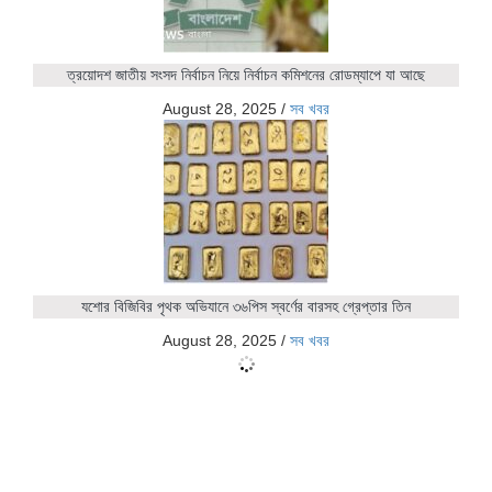
ত্রয়োদশ জাতীয় সংসদ নির্বাচন নিয়ে নির্বাচন কমিশনের রোডম্যাপে যা আছে
August 28, 2025
/
সব খবর
যশোর বিজিবির পৃথক অভিযানে ৩৬পিস স্বর্ণের বারসহ গ্রেপ্তার তিন
August 28, 2025
/
সব খবর