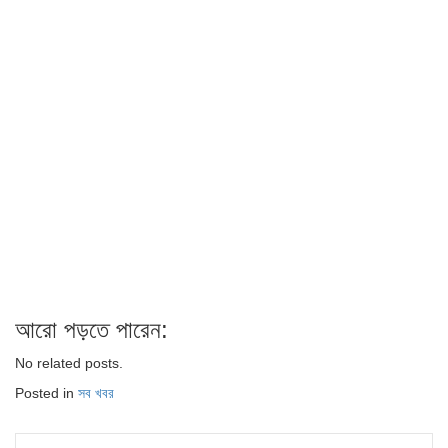
আরো পড়তে পারেন:
No related posts.
Posted in
সব খবর