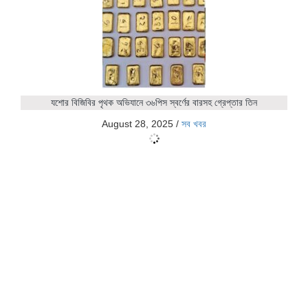
যশোর বিজিবির পৃথক অভিযানে ৩৬পিস স্বর্ণের বারসহ গ্রেপ্তার তিন
August 28, 2025
/
সব খবর