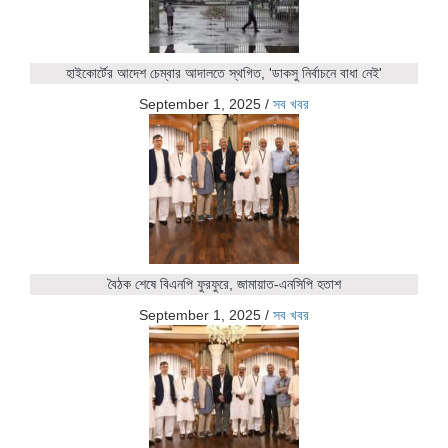
হাইকোর্টের আদেশ চেম্বার আদালতে স্থগিত, 'ডাকসু নির্বাচনে বাধা নেই'
September 1, 2025
/
সব খবর
বৈঠক শেষে বিএনপি ফুরফুরে, জামায়াত-এনসিপি হতাশ
September 1, 2025
/
সব খবর