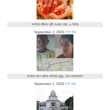
দাম্পত্য জীবনে সুখী হওয়ার সেরা ১০ উপায়
September 2, 2025
/
সব খবর
যশোরে সাপে কাটায় ভাইয়ের মৃত্যু, বোন হাসপাতালে
September 1, 2025
/
সব খবর