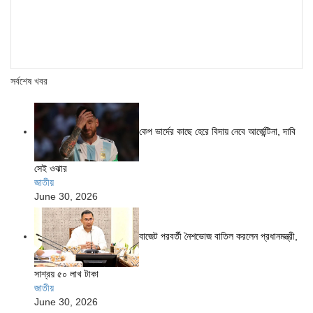
সর্বশেষ খবর
কেপ ভার্দের কাছে হেরে বিদায় নেবে আর্জেন্টিনা, দাবি
সেই ওঝার
জাতীয়
June 30, 2026
বাজেট পরবর্তী নৈশভোজ বাতিল করলেন প্রধানমন্ত্রী,
সাশ্রয় ৫০ লাখ টাকা
জাতীয়
June 30, 2026