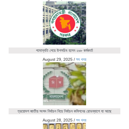
পদোন্নতি পেয়ে উপসচিব হলেন ২৬৮ কর্মকর্তা
August 29, 2025
/
সব খবর
ত্রয়োদশ জাতীয় সংসদ নির্বাচন নিয়ে নির্বাচন কমিশনের রোডম্যাপে যা আছে
August 28, 2025
/
সব খবর