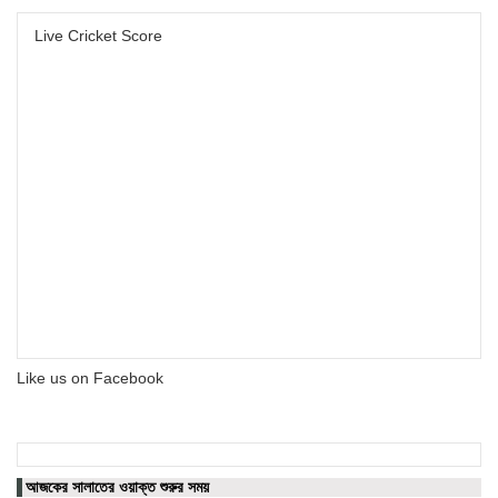
Live Cricket Score
Like us on Facebook
আজকের সালাতের ওয়াক্ত শুরুর সময়