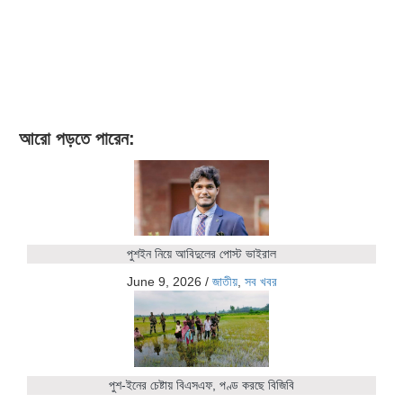
আরো পড়তে পারেন:
পুশইন নিয়ে আবিদুলের পোস্ট ভাইরাল
June 9, 2026
/
জাতীয়
,
সব খবর
পুশ-ইনের চেষ্টায় বিএসএফ, পণ্ড করছে বিজিবি