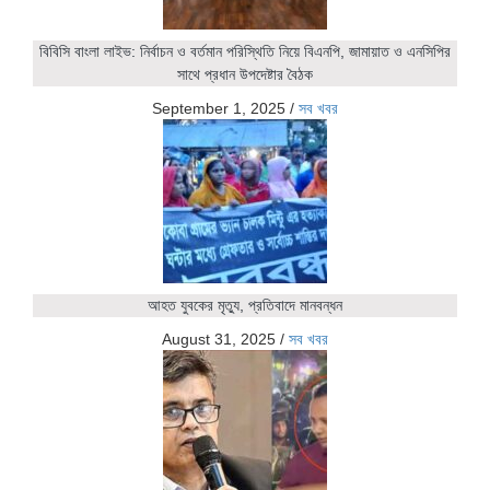
বিবিসি বাংলা লাইভ: নির্বাচন ও বর্তমান পরিস্থিতি নিয়ে বিএনপি, জামায়াত ও এনসিপির
সাথে প্রধান উপদেষ্টার বৈঠক
September 1, 2025
/
সব খবর
আহত যুবকের মৃত্যু, প্রতিবাদে মানবন্ধন
August 31, 2025
/
সব খবর