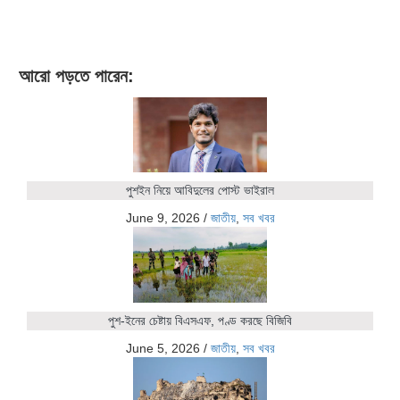
আরো পড়তে পারেন:
পুশইন নিয়ে আবিদুলের পোস্ট ভাইরাল
June 9, 2026
/
জাতীয়
,
সব খবর
পুশ-ইনের চেষ্টায় বিএসএফ, পণ্ড করছে বিজিবি
June 5, 2026
/
জাতীয়
,
সব খবর