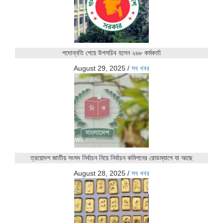
পদোন্নতি পেয়ে উপসচিব হলেন ২৬৮ কর্মকর্তা
August 29, 2025
/
সব খবর
ত্রয়োদশ জাতীয় সংসদ নির্বাচন নিয়ে নির্বাচন কমিশনের রোডম্যাপে যা আছে
August 28, 2025
/
সব খবর