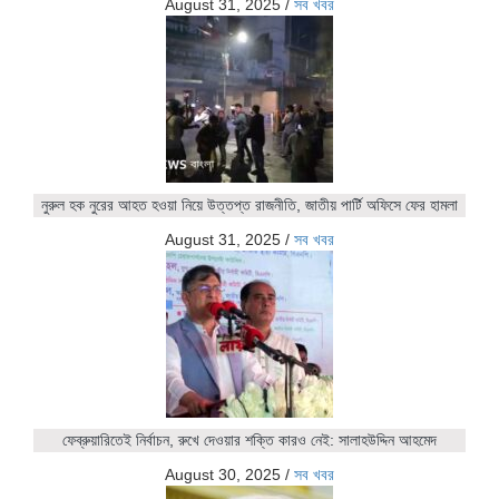
August 31, 2025
/
সব খবর
নুরুল হক নুরের আহত হওয়া নিয়ে উত্তপ্ত রাজনীতি, জাতীয় পার্টি অফিসে ফের হামলা
August 31, 2025
/
সব খবর
ফেব্রুয়ারিতেই নির্বাচন, রুখে দেওয়ার শক্তি কারও নেই: সালাহউদ্দিন আহমেদ
August 30, 2025
/
সব খবর