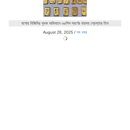
যশোর বিজিবির পৃথক অভিযানে ৩৬পিস স্বর্ণের বারসহ গ্রেপ্তার তিন
August 28, 2025
/
সব খবর