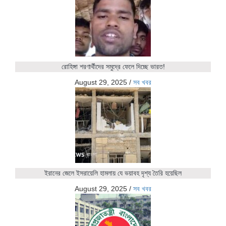
রোহিঙ্গা শরণার্থীদের সমুদ্রে ফেলে দিচ্ছে ভারত!
August 29, 2025
/
সব খবর
ইরানের জেলে ইসরায়েলি হামলায় যে ভয়াবহ দৃশ্য তৈরি হয়েছিল
August 29, 2025
/
সব খবর