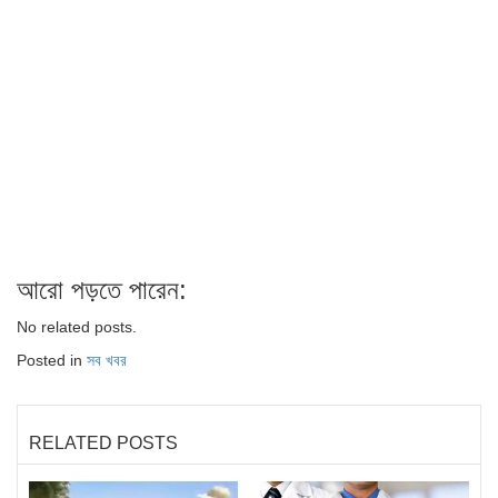
আরো পড়তে পারেন:
No related posts.
Posted in
সব খবর
RELATED POSTS