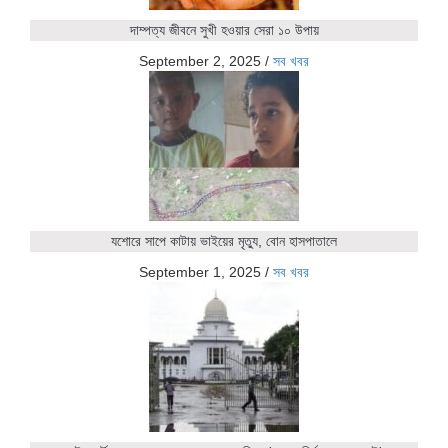
দাম্পত্য জীবনে সুখী হওয়ার সেরা ১০ উপায়
September 2, 2025
/
সব খবর
যশোরে সাপে কাটায় ভাইয়ের মৃত্যু, বোন হাসপাতালে
September 1, 2025
/
সব খবর