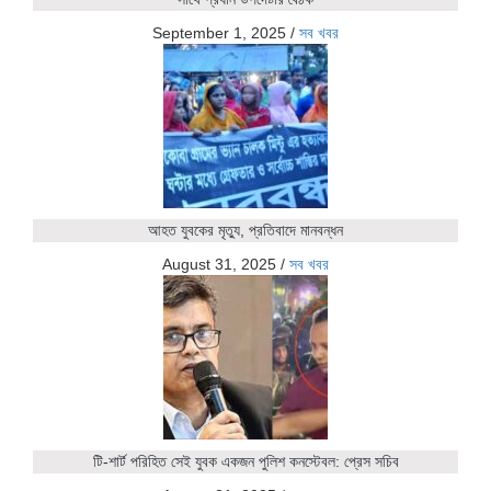
September 1, 2025
/
সব খবর
আহত যুবকের মৃত্যু, প্রতিবাদে মানবন্ধন
August 31, 2025
/
সব খবর
টি-শার্ট পরিহিত সেই যুবক একজন পুলিশ কনস্টেবল: প্রেস সচিব