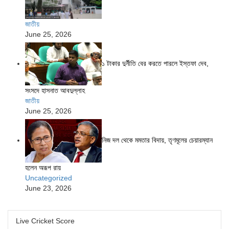
জাতীয়
June 25, 2026
১ টাকার দুর্নীতি বের করতে পারলে ইস্তফা দেব,
সংসদে হাসনাত আবদুল্লাহ
জাতীয়
June 25, 2026
নিজ দল থেকে মমতার বিদায়, তৃণমূলের চেয়ারম্যান
হলেন অরূপ রায়
Uncategorized
June 23, 2026
Live Cricket Score