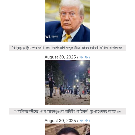
বিশ্বজুড়ে ট্রাম্পের জারি করা বেশিরভাগ শুল্ক নীতি অবৈধ ঘোষণা মার্কিন আদালতের
August 30, 2025
/
সব খবর
গণঅধিকারকর্মীদের ওপর আইনশৃঙ্খলা বাহিনীর লাঠিচার্জ, নুর-রাশেদসহ আহত ৫০
August 30, 2025
/
সব খবর