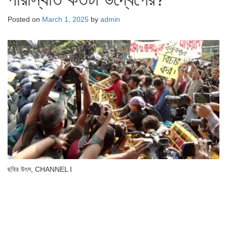
Posted on
March 1, 2025
by
admin
ছবির উৎস,
CHANNEL I