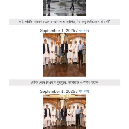
হাইকোর্টের আদেশ চেম্বার আদালতে স্থগিত, 'ডাকসু নির্বাচনে বাধা নেই'
September 1, 2025
/
সব খবর
বৈঠক শেষে বিএনপি ফুরফুরে, জামায়াত-এনসিপি হতাশ
September 1, 2025
/
সব খবর