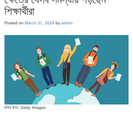
শিক্ষার্থীরা
Posted on
March 31, 2024
by
admin
ছবির উৎস,
Getty Images