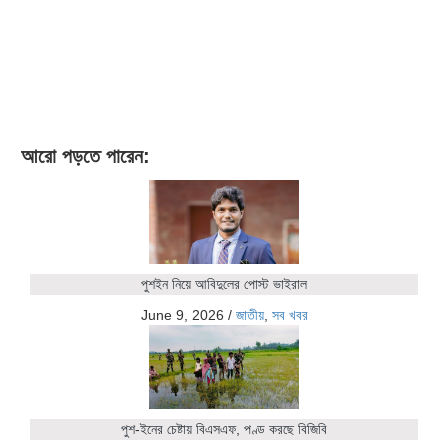
আরো পড়তে পারেন:
পুশইন নিয়ে আবিদুলের পোস্ট ভাইরাল
June 9, 2026
/
জাতীয়
,
সব খবর
পুশ-ইনের চেষ্টায় বিএসএফ, পণ্ড করছে বিজিবি