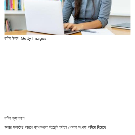
ছবির উৎস,
Getty Images
ছবির ক্যাপশান,
ডলার সংকটের কারণে ব্যাংকগুলো স্টুডেন্ট ফাইল খোলার সংখ্যা কমিয়ে দিয়েছে