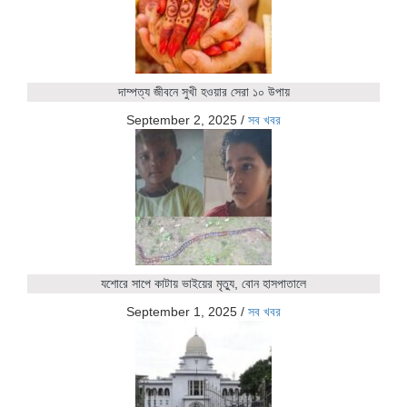
দাম্পত্য জীবনে সুখী হওয়ার সেরা ১০ উপায়
September 2, 2025
/
সব খবর
যশোরে সাপে কাটায় ভাইয়ের মৃত্যু, বোন হাসপাতালে
September 1, 2025
/
সব খবর