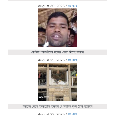
August 30, 2025
/
সব খবর
রোহিঙ্গা শরণার্থীদের সমুদ্রে ফেলে দিচ্ছে ভারত!
August 29, 2025
/
সব খবর
ইরানের জেলে ইসরায়েলি হামলায় যে ভয়াবহ দৃশ্য তৈরি হয়েছিল
August 29, 2025
/
সব খবর