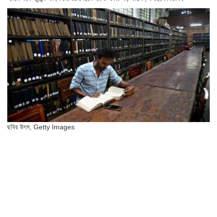
ছবির উৎস,
Getty Images