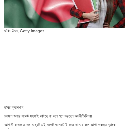
ছবির উৎস,
Getty Images
ছবির ক্যাপশান,
চলমান ডলার সংকট সহসাই কাটছে না বলে মনে করছেন অর্থনীতিবিদরা
আগামী কয়েক মাসের মধ্যেই এই সংকট অনেকটাই কমে আসবে বলে আশা করছেন ব্যাংক