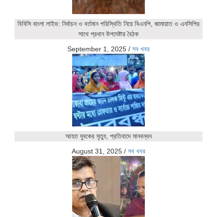
বিবিসি বাংলা লাইভ: নির্বাচন ও বর্তমান পরিস্থিতি নিয়ে বিএনপি, জামায়াত ও এনসিপির
সাথে প্রধান উপদেষ্টার বৈঠক
September 1, 2025
/
সব খবর
আহত যুবকের মৃত্যু, প্রতিবাদে মানবন্ধন
August 31, 2025
/
সব খবর