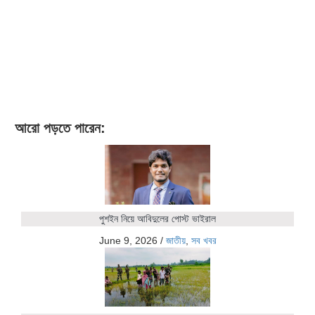
আরো পড়তে পারেন:
পুশইন নিয়ে আবিদুলের পোস্ট ভাইরাল
June 9, 2026
/
জাতীয়
,
সব খবর