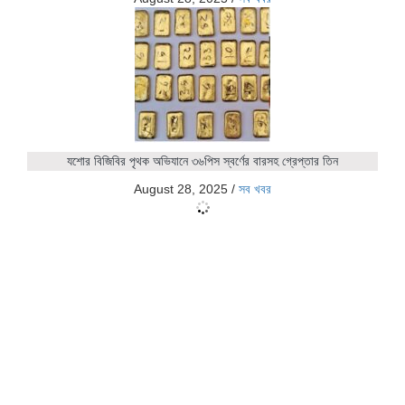
যশোর বিজিবির পৃথক অভিযানে ৩৬পিস স্বর্ণের বারসহ গ্রেপ্তার তিন
August 28, 2025
/
সব খবর