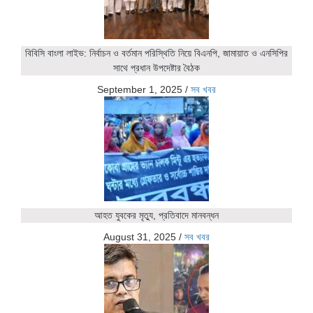
বিবিসি বাংলা লাইভ: নির্বাচন ও বর্তমান পরিস্থিতি নিয়ে বিএনপি, জামায়াত ও এনসিপির
সাথে প্রধান উপদেষ্টার বৈঠক
September 1, 2025
/
সব খবর
আহত যুবকের মৃত্যু, প্রতিবাদে মানবন্ধন
August 31, 2025
/
সব খবর