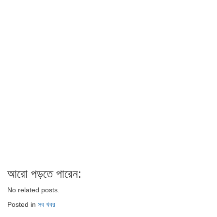
আরো পড়তে পারেন:
No related posts.
Posted in
সব খবর