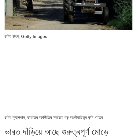
ছবির উৎস,
Getty Images
ছবির ক্যাপশান,
ভারতের অর্থনীতির সবচেয়ে বড় অংশীদারিত্ব কৃষি খাতের
ভারত দাঁড়িয়ে আছে গুরুত্বপূর্ণ মোড়ে