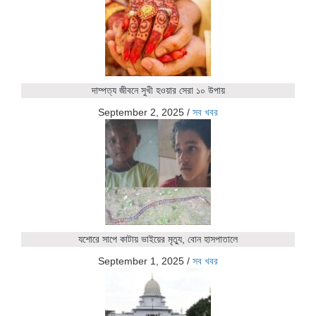
দাম্পত্য জীবনে সুখী হওয়ার সেরা ১০ উপায়
September 2, 2025
/
সব খবর
যশোরে সাপে কাটায় ভাইয়ের মৃত্যু, বোন হাসপাতালে
September 1, 2025
/
সব খবর