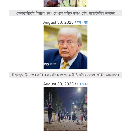
ফেব্রুয়ারিতেই নির্বাচন, রুখে দেওয়ার শক্তি কারও নেই: সালাহউদ্দিন আহমেদ
August 30, 2025
/
সব খবর
বিশ্বজুড়ে ট্রাম্পের জারি করা বেশিরভাগ শুল্ক নীতি অবৈধ ঘোষণা মার্কিন আদালতের
August 30, 2025
/
সব খবর