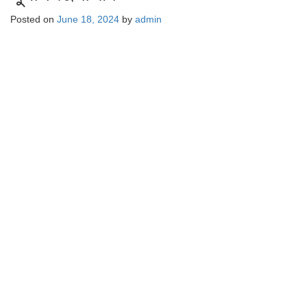
Posted on
June 18, 2024
by
admin