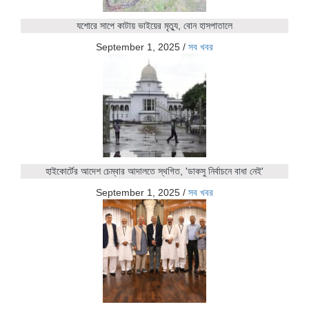
যশোরে সাপে কাটায় ভাইয়ের মৃত্যু, বোন হাসপাতালে
September 1, 2025
/
সব খবর
হাইকোর্টের আদেশ চেম্বার আদালতে স্থগিত, 'ডাকসু নির্বাচনে বাধা নেই'
September 1, 2025
/
সব খবর