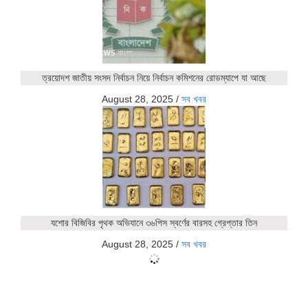
ত্রয়োদশ জাতীয় সংসদ নির্বাচন নিয়ে নির্বাচন কমিশনের রোডম্যাপে যা আছে
August 28, 2025
/
সব খবর
যশোর বিজিবির পৃথক অভিযানে ৩৬পিস স্বর্ণের বারসহ গ্রেপ্তার তিন
August 28, 2025
/
সব খবর