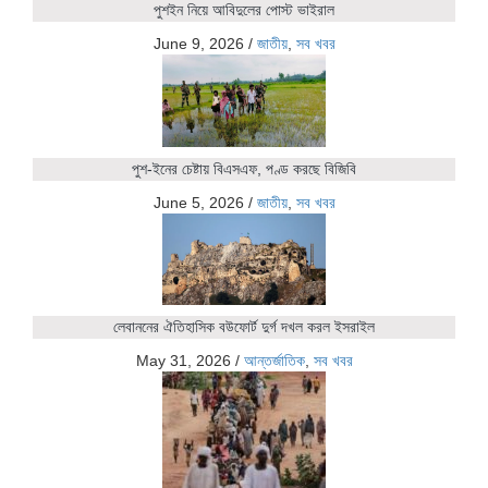
পুশইন নিয়ে আবিদুলের পোস্ট ভাইরাল
June 9, 2026
/
জাতীয়
,
সব খবর
পুশ-ইনের চেষ্টায় বিএসএফ, পণ্ড করছে বিজিবি
June 5, 2026
/
জাতীয়
,
সব খবর
লেবাননের ঐতিহাসিক বউফোর্ট দুর্গ দখল করল ইসরাইল
May 31, 2026
/
আন্তর্জাতিক
,
সব খবর