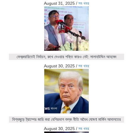
August 31, 2025
/
সব খবর
ফেব্রুয়ারিতেই নির্বাচন, রুখে দেওয়ার শক্তি কারও নেই: সালাহউদ্দিন আহমেদ
August 30, 2025
/
সব খবর
বিশ্বজুড়ে ট্রাম্পের জারি করা বেশিরভাগ শুল্ক নীতি অবৈধ ঘোষণা মার্কিন আদালতের
August 30, 2025
/
সব খবর