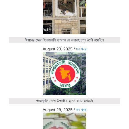
ইরানের জেলে ইসরায়েলি হামলায় যে ভয়াবহ দৃশ্য তৈরি হয়েছিল
August 29, 2025
/
সব খবর
পদোন্নতি পেয়ে উপসচিব হলেন ২৬৮ কর্মকর্তা
August 29, 2025
/
সব খবর