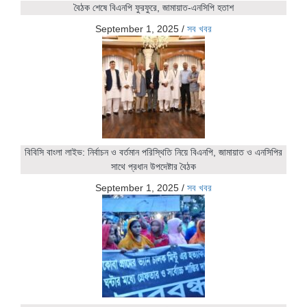
বৈঠক শেষে বিএনপি ফুরফুরে, জামায়াত-এনসিপি হতাশ
September 1, 2025
/
সব খবর
বিবিসি বাংলা লাইভ: নির্বাচন ও বর্তমান পরিস্থিতি নিয়ে বিএনপি, জামায়াত ও এনসিপির
সাথে প্রধান উপদেষ্টার বৈঠক
September 1, 2025
/
সব খবর