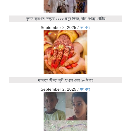
সুদানে ভূমিধসে অন্তত ১০০০ মানুষ নিহত, দাবি সশস্ত্র গোষ্ঠীর
September 2, 2025
/
সব খবর
দাম্পত্য জীবনে সুখী হওয়ার সেরা ১০ উপায়
September 2, 2025
/
সব খবর