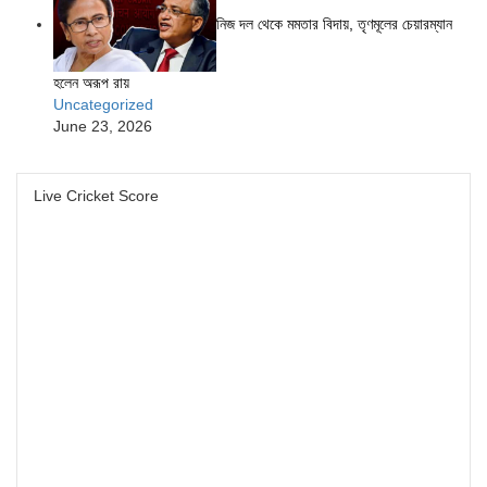
নিজ দল থেকে মমতার বিদায়, তৃণমূলের চেয়ারম্যান
হলেন অরূপ রায়
Uncategorized
June 23, 2026
Live Cricket Score