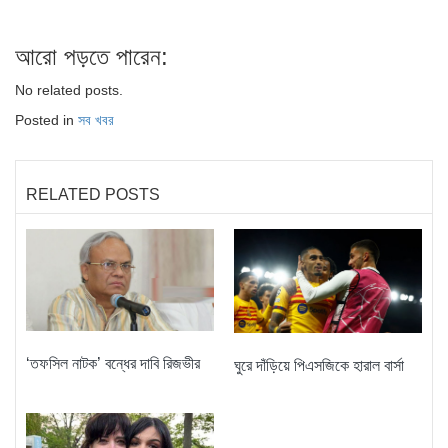
আরো পড়তে পারেন:
No related posts.
Posted in
সব খবর
RELATED POSTS
‘তফসিল নাটক’ বন্ধের দাবি রিজভীর
ঘুরে দাঁড়িয়ে পিএসজিকে হারাল বার্সা