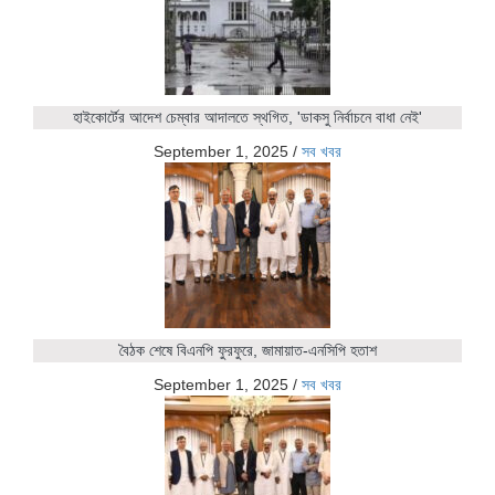
হাইকোর্টের আদেশ চেম্বার আদালতে স্থগিত, 'ডাকসু নির্বাচনে বাধা নেই'
September 1, 2025
/
সব খবর
বৈঠক শেষে বিএনপি ফুরফুরে, জামায়াত-এনসিপি হতাশ
September 1, 2025
/
সব খবর