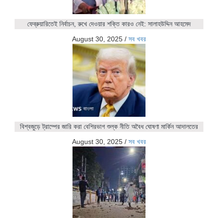
ফেব্রুয়ারিতেই নির্বাচন, রুখে দেওয়ার শক্তি কারও নেই: সালাহউদ্দিন আহমেদ
August 30, 2025
/
সব খবর
বিশ্বজুড়ে ট্রাম্পের জারি করা বেশিরভাগ শুল্ক নীতি অবৈধ ঘোষণা মার্কিন আদালতের
August 30, 2025
/
সব খবর