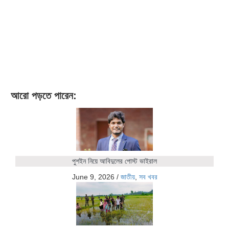
আরো পড়তে পারেন:
পুশইন নিয়ে আবিদুলের পোস্ট ভাইরাল
June 9, 2026
/
জাতীয়
,
সব খবর