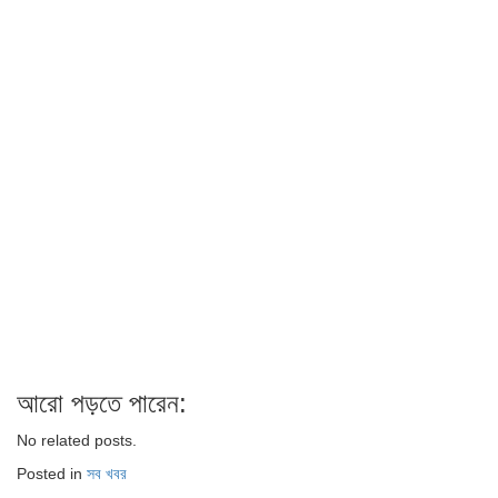
আরো পড়তে পারেন:
No related posts.
Posted in
সব খবর