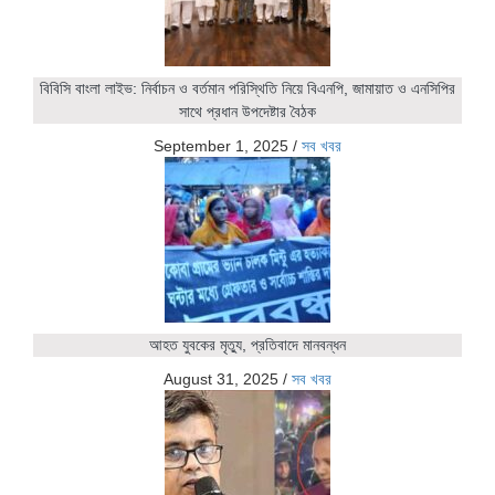
বিবিসি বাংলা লাইভ: নির্বাচন ও বর্তমান পরিস্থিতি নিয়ে বিএনপি, জামায়াত ও এনসিপির
সাথে প্রধান উপদেষ্টার বৈঠক
September 1, 2025
/
সব খবর
আহত যুবকের মৃত্যু, প্রতিবাদে মানবন্ধন
August 31, 2025
/
সব খবর