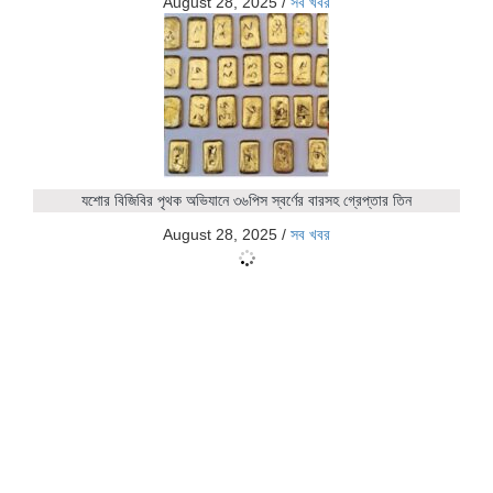
August 28, 2025
/
সব খবর
যশোর বিজিবির পৃথক অভিযানে ৩৬পিস স্বর্ণের বারসহ গ্রেপ্তার তিন
August 28, 2025
/
সব খবর