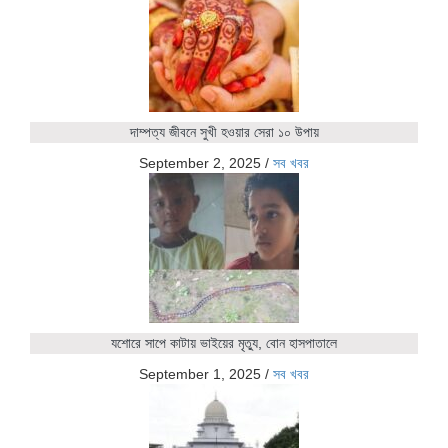
দাম্পত্য জীবনে সুখী হওয়ার সেরা ১০ উপায়
September 2, 2025
/
সব খবর
যশোরে সাপে কাটায় ভাইয়ের মৃত্যু, বোন হাসপাতালে
September 1, 2025
/
সব খবর