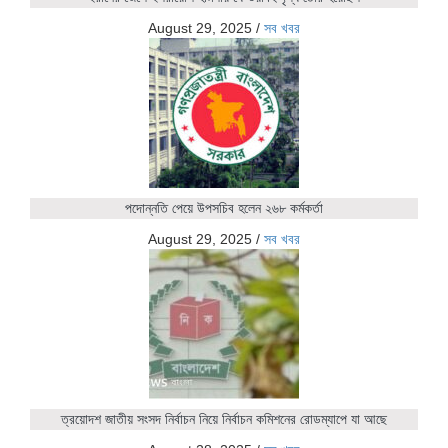
August 29, 2025
/
সব খবর
পদোন্নতি পেয়ে উপসচিব হলেন ২৬৮ কর্মকর্তা
August 29, 2025
/
সব খবর
ত্রয়োদশ জাতীয় সংসদ নির্বাচন নিয়ে নির্বাচন কমিশনের রোডম্যাপে যা আছে