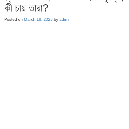
কী চায় তারা?
Posted on
March 18, 2025
by
admin