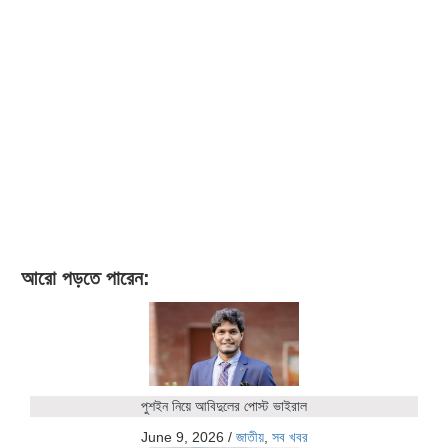
আরো পড়তে পারেন:
পুশইন নিয়ে আবিদুলের পোস্ট ভাইরাল
June 9, 2026
/
জাতীয়
,
সব খবর