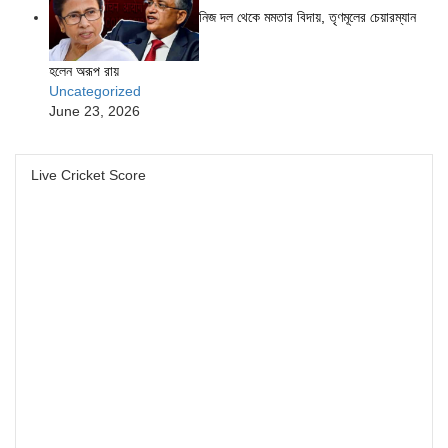
নিজ দল থেকে মমতার বিদায়, তৃণমূলের চেয়ারম্যান
হলেন অরূপ রায়
Uncategorized
June 23, 2026
Live Cricket Score