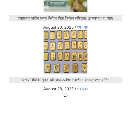
ত্রয়োদশ জাতীয় সংসদ নির্বাচন নিয়ে নির্বাচন কমিশনের রোডম্যাপে যা আছে
August 28, 2025
/
সব খবর
যশোর বিজিবির পৃথক অভিযানে ৩৬পিস স্বর্ণের বারসহ গ্রেপ্তার তিন
August 28, 2025
/
সব খবর