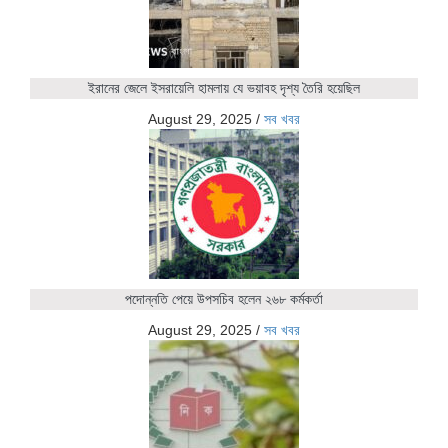
ইরানের জেলে ইসরায়েলি হামলায় যে ভয়াবহ দৃশ্য তৈরি হয়েছিল
August 29, 2025
/
সব খবর
পদোন্নতি পেয়ে উপসচিব হলেন ২৬৮ কর্মকর্তা
August 29, 2025
/
সব খবর