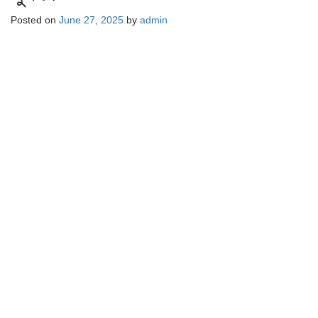
Posted on
June 27, 2025
by
admin