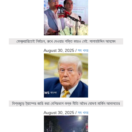
ফেব্রুয়ারিতেই নির্বাচন, রুখে দেওয়ার শক্তি কারও নেই: সালাহউদ্দিন আহমেদ
August 30, 2025
/
সব খবর
বিশ্বজুড়ে ট্রাম্পের জারি করা বেশিরভাগ শুল্ক নীতি অবৈধ ঘোষণা মার্কিন আদালতের
August 30, 2025
/
সব খবর