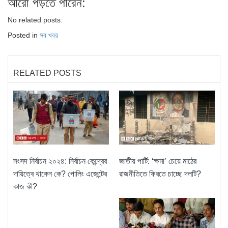
আরো পড়তে পারেন:
No related posts.
Posted in
সব খবর
RELATED POSTS
সংসদ নির্বাচন ২০২৪: নির্বাচন কেন্দ্রের
জাতীয় পার্টি: ‘ক্ষমা’ চেয়ে মাঠের
দায়িত্বে থাকেন কে? পোলিং এজেন্টের
রাজনীতিতে ফিরতে চাচ্ছে দলটি?
কাজ কী?