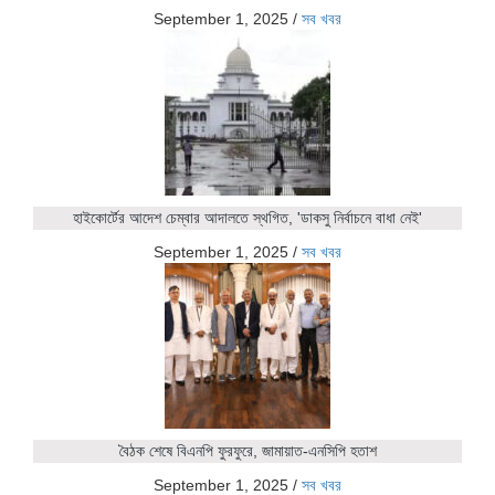
September 1, 2025
/
সব খবর
হাইকোর্টের আদেশ চেম্বার আদালতে স্থগিত, 'ডাকসু নির্বাচনে বাধা নেই'
September 1, 2025
/
সব খবর
বৈঠক শেষে বিএনপি ফুরফুরে, জামায়াত-এনসিপি হতাশ
September 1, 2025
/
সব খবর