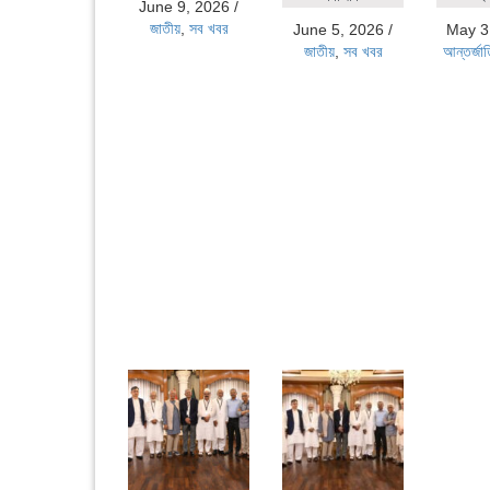
June 9, 2026
/
জাতীয়
,
সব খবর
June 5, 2026
/
May 3
জাতীয়
,
সব খবর
আন্তর্জা