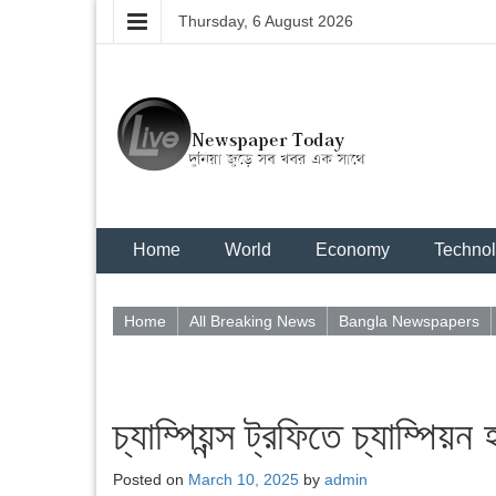
Thursday, 6 August 2026
Home
World
Economy
Techno
Home
All Breaking News
Bangla Newspapers
চ্যাম্পিয়ন্স ট্রফিতে চ্যাম্পিয়
Posted on
March 10, 2025
by
admin