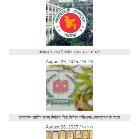
পদোন্নতি পেয়ে উপসচিব হলেন ২৬৮ কর্মকর্তা
August 29, 2025
/
সব খবর
ত্রয়োদশ জাতীয় সংসদ নির্বাচন নিয়ে নির্বাচন কমিশনের রোডম্যাপে যা আছে
August 28, 2025
/
সব খবর