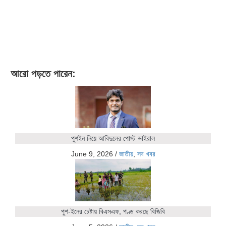
আরো পড়তে পারেন:
পুশইন নিয়ে আবিদুলের পোস্ট ভাইরাল
June 9, 2026
/
জাতীয়
,
সব খবর
পুশ-ইনের চেষ্টায় বিএসএফ, পণ্ড করছে বিজিবি