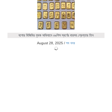
যশোর বিজিবির পৃথক অভিযানে ৩৬পিস স্বর্ণের বারসহ গ্রেপ্তার তিন
August 28, 2025
/
সব খবর