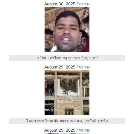
August 30, 2025
/
সব খবর
রোহিঙ্গা শরণার্থীদের সমুদ্রে ফেলে দিচ্ছে ভারত!
August 29, 2025
/
সব খবর
ইরানের জেলে ইসরায়েলি হামলায় যে ভয়াবহ দৃশ্য তৈরি হয়েছিল
August 29, 2025
/
সব খবর