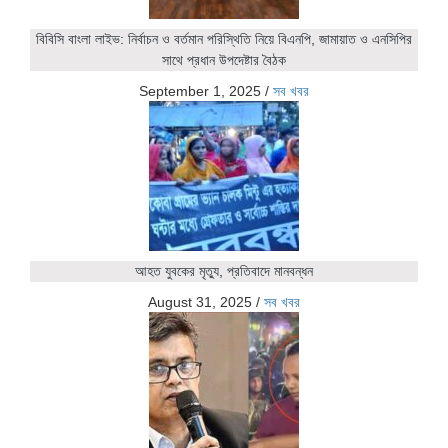
বিবিসি বাংলা লাইভ: নির্বাচন ও বর্তমান পরিস্থিতি নিয়ে বিএনপি, জামায়াত ও এনসিপির
সাথে প্রধান উপদেষ্টার বৈঠক
September 1, 2025
/
সব খবর
আহত যুবকের মৃত্যু, প্রতিবাদে মানবন্ধন
August 31, 2025
/
সব খবর