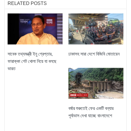
RELATED POSTS
সাবেক তথ্যমন্ত্রী ইনু গ্রেপ্তার,
ঢাকাসহ সারা দেশে বিজিবি মোতায়েন
ফারাক্কা গেট খোলা নিয়ে যা বলছে
ভারত
বর্ষার শুরুতেই ফের একটি বন্যার
পূর্বাভাস দেখা যাচ্ছে বাংলাদেশে