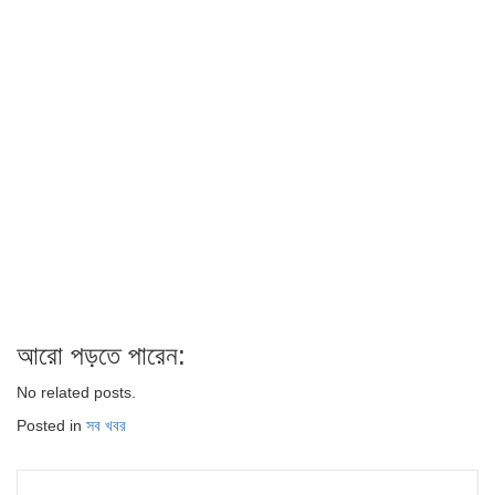
আরো পড়তে পারেন:
No related posts.
Posted in
সব খবর