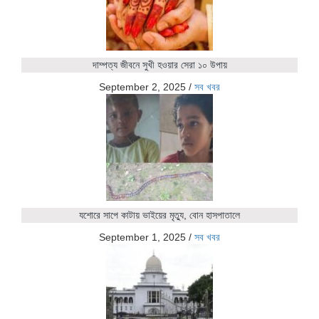
দাম্পত্য জীবনে সুখী হওয়ার সেরা ১০ উপায়
September 2, 2025
/
সব খবর
যশোরে সাপে কাটায় ভাইয়ের মৃত্যু, বোন হাসপাতালে
September 1, 2025
/
সব খবর