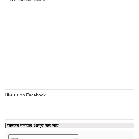
Like us on Facebook
আজকের সালাতের ওয়াক্ত শুরুর সময়