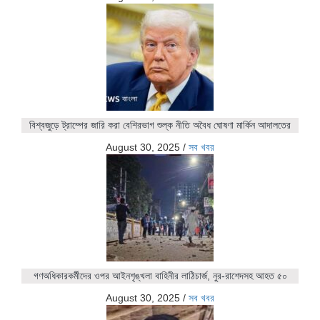
বিশ্বজুড়ে ট্রাম্পের জারি করা বেশিরভাগ শুল্ক নীতি অবৈধ ঘোষণা মার্কিন আদালতের
August 30, 2025
/
সব খবর
গণঅধিকারকর্মীদের ওপর আইনশৃঙ্খলা বাহিনীর লাঠিচার্জ, নুর-রাশেদসহ আহত ৫০
August 30, 2025
/
সব খবর