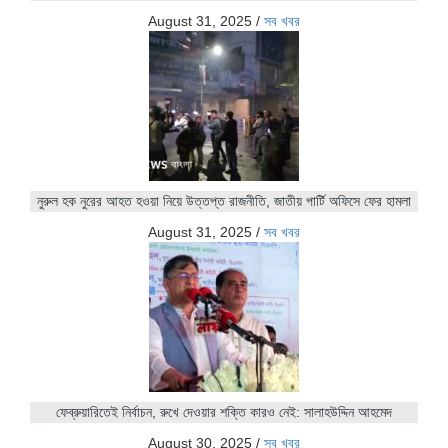
August 31, 2025
/
সব খবর
নুরুল হক নুরের আহত হওয়া নিয়ে উত্তপ্ত রাজনীতি, জাতীয় পার্টি অফিসে ফের হামলা
August 31, 2025
/
সব খবর
ফেব্রুয়ারিতেই নির্বাচন, রুখে দেওয়ার শক্তি কারও নেই: সালাহউদ্দিন আহমেদ
August 30, 2025
/
সব খবর