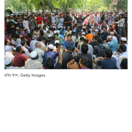
ছবির উৎস,
Getty Images