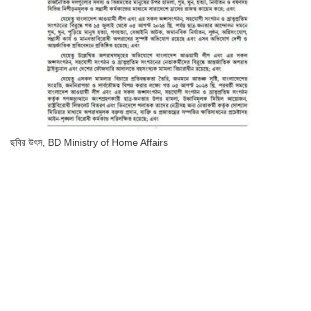
ছবির উৎস,
BD Ministry of Home Affairs