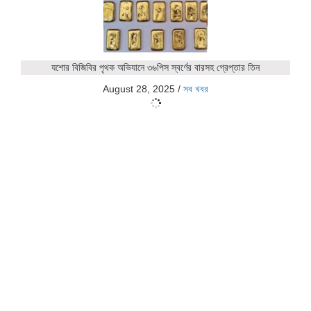
যশোর বিজিবির পৃথক অভিযানে ৩৬পিস স্বর্ণের বারসহ গ্রেপ্তার তিন
August 28, 2025
/
সব খবর