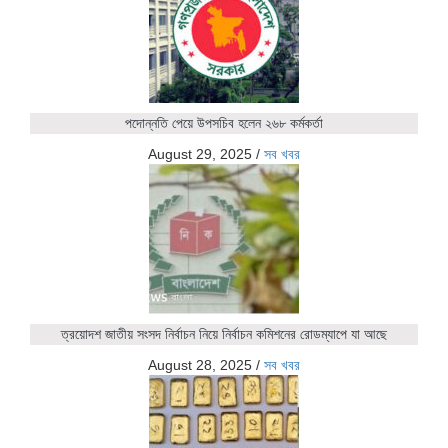
পদোন্নতি পেয়ে উপসচিব হলেন ২৬৮ কর্মকর্তা
August 29, 2025
/
সব খবর
ত্রয়োদশ জাতীয় সংসদ নির্বাচন নিয়ে নির্বাচন কমিশনের রোডম্যাপে যা আছে
August 28, 2025
/
সব খবর