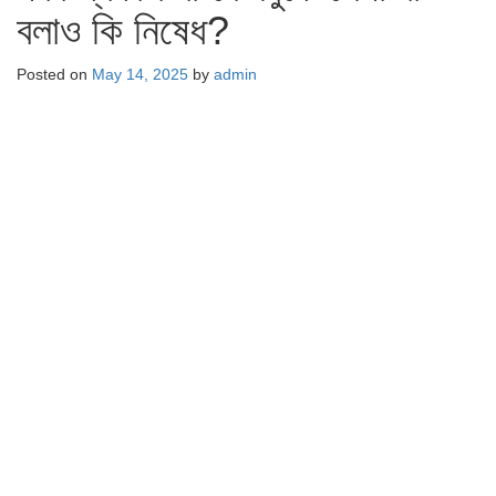
বলাও কি নিষেধ?
Posted on
May 14, 2025
by
admin