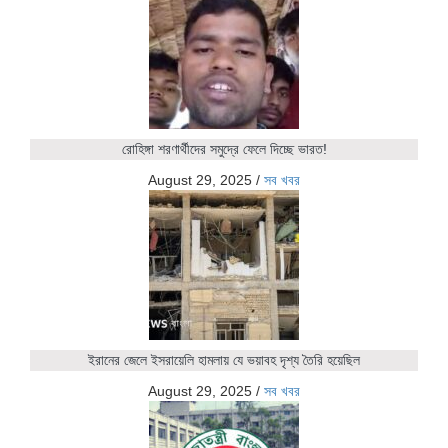
রোহিঙ্গা শরণার্থীদের সমুদ্রে ফেলে দিচ্ছে ভারত!
August 29, 2025
/
সব খবর
ইরানের জেলে ইসরায়েলি হামলায় যে ভয়াবহ দৃশ্য তৈরি হয়েছিল
August 29, 2025
/
সব খবর