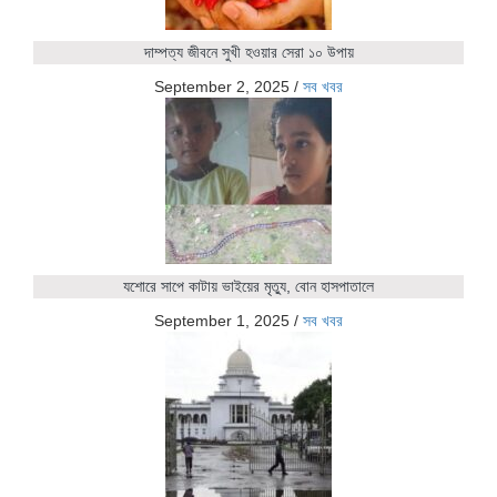
দাম্পত্য জীবনে সুখী হওয়ার সেরা ১০ উপায়
September 2, 2025
/
সব খবর
যশোরে সাপে কাটায় ভাইয়ের মৃত্যু, বোন হাসপাতালে
September 1, 2025
/
সব খবর