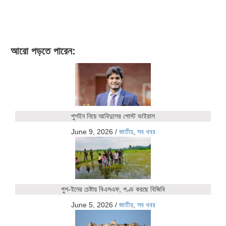
আরো পড়তে পারেন:
পুশইন নিয়ে আবিদুলের পোস্ট ভাইরাল
June 9, 2026
/
জাতীয়
,
সব খবর
পুশ-ইনের চেষ্টায় বিএসএফ, পণ্ড করছে বিজিবি
June 5, 2026
/
জাতীয়
,
সব খবর